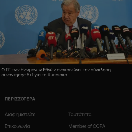
Ο ΓΓ των Ηνωμένων Εθνών ανακοινώνει την σύγκληση
συνάντησης 5+1 για το Κυπριακό
ΠΕΡΙΣΣΟΤΕΡΑ
Διαφημιστείτε
Ταυτότητα
Επικοινωνία
Member of COPA