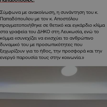
Σύμφωνα με ανακοίνωση, η συνάντηση του κ.
Παπαδόπουλου με τον κ. Αποστόλου
πραγματοποιήθηκε σε θετικό και εγκάρδιο κλίμα
στα γραφεία του ΔΗΚΟ στη Λευκωσία, ενώ το
κόμμα «συνεχίζει να ενισχύει το ανθρώπινο
δυναμικό του με προσωπικότητες που
ξεχωρίζουν για το ήθος, την προσφορά και την
ενεργό παρουσία τους στην κοινωνία.»