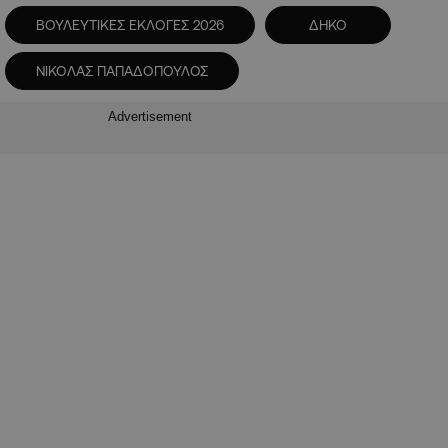
ΒΟΥΛΕΥΤΙΚΕΣ ΕΚΛΟΓΕΣ 2026
ΔΗΚΟ
ΝΙΚΟΛΑΣ ΠΑΠΑΔΟΠΟΥΛΟΣ
Advertisement