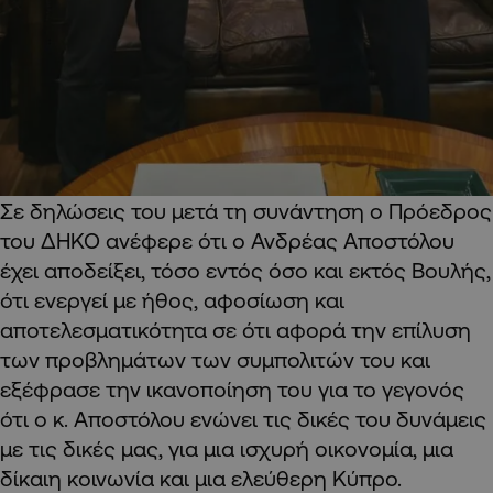
Σε δηλώσεις του μετά τη συνάντηση ο Πρόεδρος
του ΔΗΚΟ ανέφερε ότι ο Ανδρέας Αποστόλου
έχει αποδείξει, τόσο εντός όσο και εκτός Βουλής,
ότι ενεργεί με ήθος, αφοσίωση και
αποτελεσματικότητα σε ότι αφορά την επίλυση
των προβλημάτων των συμπολιτών του και
εξέφρασε την ικανοποίηση του για το γεγονός
ότι ο κ. Αποστόλου ενώνει τις δικές του δυνάμεις
με τις δικές μας, για μια ισχυρή οικονομία, μια
δίκαιη κοινωνία και μια ελεύθερη Κύπρο.