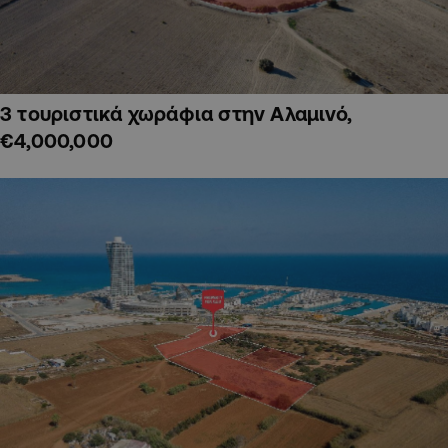
3 τουριστικά χωράφια στην Αλαμινό,
€4,000,000