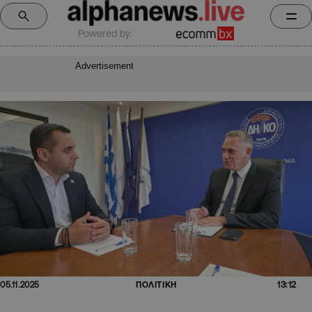
Powered by:
Advertisement
13:12
05.11.2025
ΠΟΛΙΤΙΚΗ