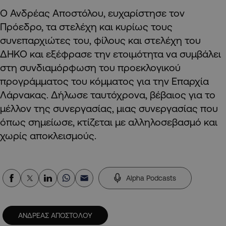
Ο Ανδρέας Αποστόλου, ευχαρίστησε τον
Πρόεδρο, τα στελέχη και κυρίως τους
συνεπαρχιώτες του, φίλους και στελέχη του
ΔΗΚΟ και εξέφρασε την ετοιμότητα να συμβάλει
στη συνδιαμόρφωση του προεκλογικού
προγράμματος του κόμματος για την Επαρχία
Λάρνακας. Δήλωσε ταυτόχρονα, βέβαιος για το
μέλλον της συνεργασίας, μιας συνεργασίας που
όπως σημείωσε, κτίζεται με αλληλοσεβασμό και
χωρίς αποκλεισμούς.
Alpha Podcasts
ΑΝΔΡΕΑΣ ΑΠΟΣΤΟΛΟΥ