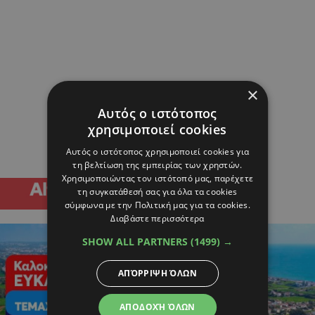
×
Αυτός ο ιστότοπος
χρησιμοποιεί cookies
Αυτός ο ιστότοπος χρησιμοποιεί cookies για
τη βελτίωση της εμπειρίας των χρηστών.
Χρησιμοποιώντας τον ιστότοπό μας, παρέχετε
τη συγκατάθεσή σας για όλα τα cookies
σύμφωνα με την Πολιτική μας για τα cookies.
Διαβάστε περισσότερα
SHOW ALL PARTNERS
(1499) →
ΑΠΌΡΡΙΨΗ ΌΛΩΝ
ΑΠΟΔΟΧΉ ΌΛΩΝ