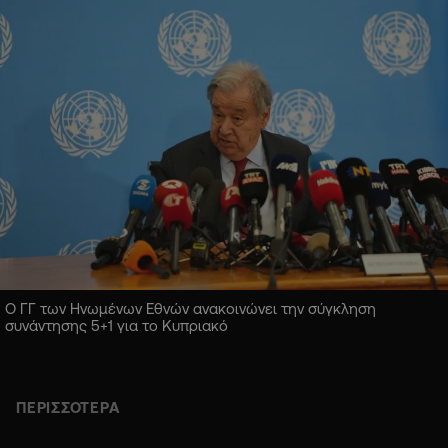
Ο ΓΓ των Ηνωμένων Εθνών ανακοινώνει την σύγκληση
συνάντησης 5+1 για το Κυπριακό
ΠΕΡΙΣΣΟΤΕΡΑ