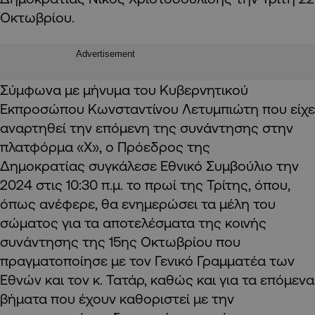
Οκτωβρίου.
Advertisement
Σύμφωνα με μήνυμα του Κυβερνητικού
Εκπροσώπου Κωνσταντίνου Λετυμπιώτη που είχε
αναρτηθεί την επόμενη της συνάντησης στην
πλατφόρμα «Χ», ο Πρόεδρος της
Δημοκρατίας συγκάλεσε Εθνικό Συμβούλιο την
2024 στις 10:30 π.μ. το πρωί της Τρίτης, όπου,
όπως ανέφερε, θα ενημερώσει τα μέλη του
σώματος για τα αποτελέσματα της κοινής
συνάντησης της 15ης Οκτωβρίου που
πραγματοποίησε με τον Γενικό Γραμματέα των
Εθνών και τον κ. Τατάρ, καθώς και για τα επόμενα
βήματα που έχουν καθοριστεί με την