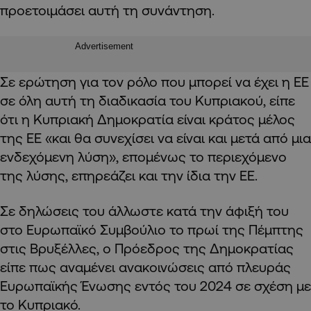
προετοιμάσει αυτή τη συνάντηση.
Advertisement
Σε ερώτηση για τον ρόλο που μπορεί να έχει η ΕΕ
σε όλη αυτή τη διαδικασία του Κυπριακού, είπε
ότι η Κυπριακή Δημοκρατία είναι κράτος μέλος
της ΕΕ «και θα συνεχίσει να είναι και μετά από μια
ενδεχόμενη λύση», επομένως το περιεχόμενο
της λύσης, επηρεάζει και την ίδια την ΕΕ.
Σε δηλώσεις του άλλωστε κατά την άφιξή του
στο Ευρωπαϊκό Συμβούλιο το πρωί της Πέμπτης
στις Βρυξέλλες, ο Πρόεδρος της Δημοκρατίας
είπε πως αναμένει ανακοινώσεις από πλευράς
Ευρωπαϊκής Ένωσης εντός του 2024 σε σχέση με
το Κυπριακό.