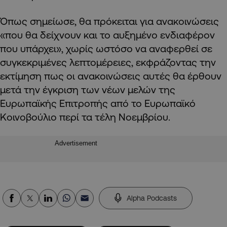
Όπως σημείωσε, θα πρόκειται για ανακοινώσεις
«που θα δείχνουν και το αυξημένο ενδιαφέρον
που υπάρχει», χωρίς ωστόσο να αναφερθεί σε
συγκεκριμένες λεπτομέρειες, εκφράζοντας την
εκτίμηση πως οι ανακοινώσεις αυτές θα έρθουν
μετά την έγκριση των νέων μελών της
Ευρωπαϊκής Επιτροπής από το Ευρωπαϊκό
Κοινοβούλιο περί τα τέλη Νοεμβρίου.
Advertisement
Alpha Podcasts