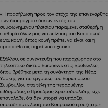
«Η προσήλωση προς τον στόχο της επανέναρξης
των διαπραγματεύσεων εντός του
συμφωνημένου πλαισίου παραμένει σταθερή, η
επιθυμία όλων μας για επίλυση του Κυπριακού
είναι κοινή, όπως κοινή πρέπει να είναι και η
προσπάθεια», σημείωσε σχετικά.
Εξάλλου, σε συνέντευξη που παραχώρησε στο
τηλεοπτικό δίκτυο Euronews στις Βρυξέλλες,
όπου βρέθηκε μετά τη συνάντηση της Νέας
Υόρκης για τις εργασίες του Ευρωπαϊκού
Συμβουλίου στα τέλη της περασμένης
εβδομάδας, ο Πρόεδρος Χριστοδουλίδης είχε
επαναλάβει ότι δεν μπορεί να υπάρξει
οποιαδήποτε λύση του Κυπριακού ή συζήτηση