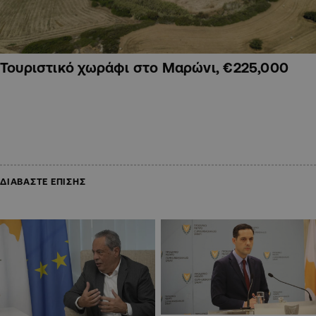
Τουριστικό χωράφι στο Μαρώνι, €225,000
ΔΙΑΒΑΣΤΕ ΕΠΙΣΗΣ