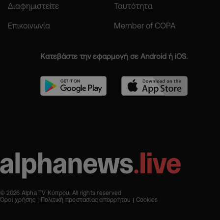
Διαφημιστείτε
Ταυτότητα
Επικοινωνία
Member of COPA
Κατεβάστε την εφαρμογή σε Android ή iOS.
© 2026 Alpha TV Κύπρου. All rights reserved
Όροι χρήσης
Πολιτική προστασίας απορρήτου
Cookies