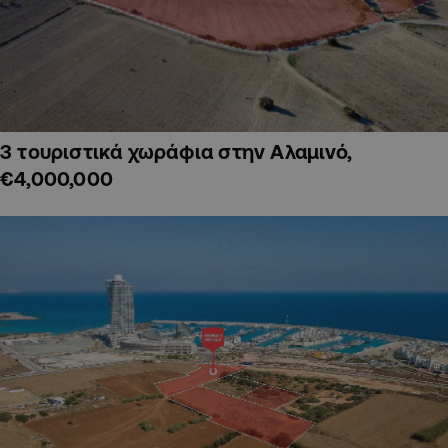
3 τουριστικά χωράφια στην Αλαμινό,
€4,000,000