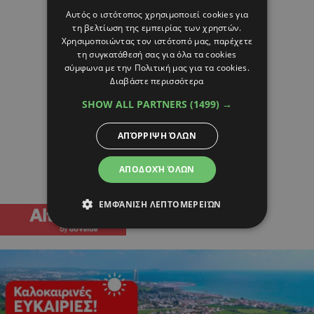
Αυτός ο ιστότοπος χρησιμοποιεί cookies για
τη βελτίωση της εμπειρίας των χρηστών.
Χρησιμοποιώντας τον ιστότοπό μας, παρέχετε
τη συγκατάθεσή σας για όλα τα cookies
σύμφωνα με την Πολιτική μας για τα cookies.
Διαβάστε περισσότερα
SHOW ALL PARTNERS
(1499) →
ΑΠΌΡΡΙΨΗ ΌΛΩΝ
ΑΠΟΔΟΧΉ ΌΛΩΝ
ΕΜΦΆΝΙΣΗ ΛΕΠΤΟΜΕΡΕΙΏΝ