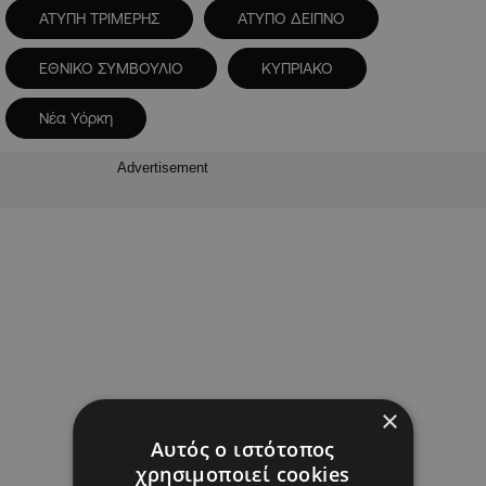
ΑΤΥΠΗ ΤΡΙΜΕΡΗΣ
ΑΤΥΠΟ ΔΕΙΠΝΟ
ΕΘΝΙΚΟ ΣΥΜΒΟΥΛΙΟ
ΚΥΠΡΙΑΚΟ
Νέα Υόρκη
Advertisement
×
Αυτός ο ιστότοπος
χρησιμοποιεί cookies