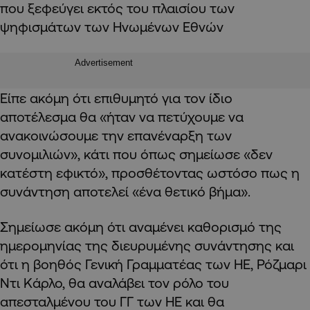
που ξεφεύγει εκτός του πλαισίου των
ψηφισμάτων των Ηνωμένων Εθνών
Advertisement
Είπε ακόμη ότι επιθυμητό για τον ίδιο
αποτέλεσμα θα «ήταν να πετύχουμε να
ανακοινώσουμε την επανέναρξη των
συνομιλιών», κάτι που όπως σημείωσε «δεν
κατέστη εφικτό», προσθέτοντας ωστόσο πως η
συνάντηση αποτελεί «ένα θετικό βήμα».
Σημείωσε ακόμη ότι αναμένει καθορισμό της
ημερομηνίας της διευρυμένης συνάντησης και
ότι η βοηθός Γενική Γραμματέας των ΗΕ, Ρόζμαρι
Ντι Κάρλο, θα αναλάβει τον ρόλο του
απεσταλμένου του ΓΓ των ΗΕ και θα