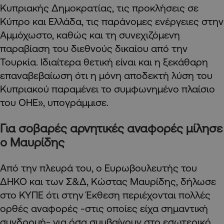
Κυπριακής Δημοκρατίας, τις προκλήσεις σε
Κύπρο και Ελλάδα, τις παράνομες ενέργειες στην
Αμμόχωστο, καθώς και τη συνεχιζόμενη
παραβίαση του διεθνούς δικαίου από την
Τουρκία. Ιδιαίτερα θετική είναι και η ξεκάθαρη
επαναβεβαίωση ότι η μόνη αποδεκτή λύση του
Κυπριακού παραμένει το συμφωνημένο πλαίσιο
του ΟΗΕ», υπογράμμισε.
Για σοβαρές αρνητικές αναφορές μίλησε
ο Μαυρίδης
Από την πλευρά του, ο Ευρωβουλευτής του
ΔΗΚΟ και των Σ&Δ, Κώστας Μαυρίδης, δήλωσε
στο ΚΥΠΕ ότι στην Έκθεση περιέχονται πολλές
ορθές αναφορές -στις οποίες είχα σημαντική
συνδρομή- για όσα συμβαίνουν στο εσωτερικό