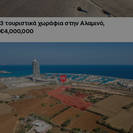
3 τουριστικά χωράφια στην Αλαμινό,
€4,000,000