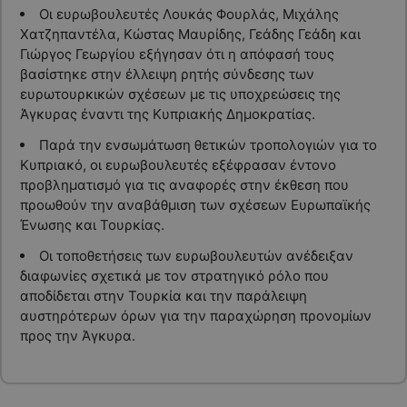
Οι ευρωβουλευτές Λουκάς Φουρλάς, Μιχάλης
Χατζηπαντέλα, Κώστας Μαυρίδης, Γεάδης Γεάδη και
Γιώργος Γεωργίου εξήγησαν ότι η απόφασή τους
βασίστηκε στην έλλειψη ρητής σύνδεσης των
ευρωτουρκικών σχέσεων με τις υποχρεώσεις της
Άγκυρας έναντι της Κυπριακής Δημοκρατίας.
Παρά την ενσωμάτωση θετικών τροπολογιών για το
Κυπριακό, οι ευρωβουλευτές εξέφρασαν έντονο
προβληματισμό για τις αναφορές στην έκθεση που
προωθούν την αναβάθμιση των σχέσεων Ευρωπαϊκής
Ένωσης και Τουρκίας.
Οι τοποθετήσεις των ευρωβουλευτών ανέδειξαν
διαφωνίες σχετικά με τον στρατηγικό ρόλο που
αποδίδεται στην Τουρκία και την παράλειψη
αυστηρότερων όρων για την παραχώρηση προνομίων
προς την Άγκυρα.