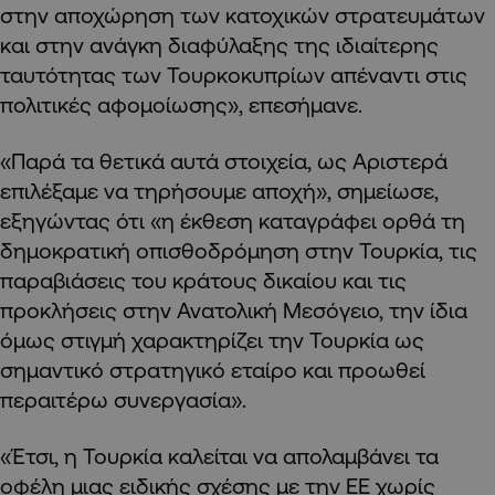
στην αποχώρηση των κατοχικών στρατευμάτων
και στην ανάγκη διαφύλαξης της ιδιαίτερης
ταυτότητας των Τουρκοκυπρίων απέναντι στις
πολιτικές αφομοίωσης», επεσήμανε.
«Παρά τα θετικά αυτά στοιχεία, ως Αριστερά
επιλέξαμε να τηρήσουμε αποχή», σημείωσε,
εξηγώντας ότι «η έκθεση καταγράφει ορθά τη
δημοκρατική οπισθοδρόμηση στην Τουρκία, τις
παραβιάσεις του κράτους δικαίου και τις
προκλήσεις στην Ανατολική Μεσόγειο, την ίδια
όμως στιγμή χαρακτηρίζει την Τουρκία ως
σημαντικό στρατηγικό εταίρο και προωθεί
περαιτέρω συνεργασία».
«Έτσι, η Τουρκία καλείται να απολαμβάνει τα
οφέλη μιας ειδικής σχέσης με την ΕΕ χωρίς