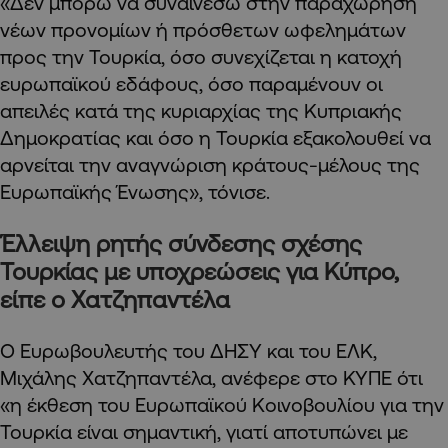
«Δεν μπορώ να συναινέσω στην παραχώρηση
νέων προνομίων ή πρόσθετων ωφελημάτων
προς την Τουρκία, όσο συνεχίζεται η κατοχή
ευρωπαϊκού εδάφους, όσο παραμένουν οι
απειλές κατά της κυριαρχίας της Κυπριακής
Δημοκρατίας και όσο η Τουρκία εξακολουθεί να
αρνείται την αναγνώριση κράτους-μέλους της
Ευρωπαϊκής Ένωσης», τόνισε.
Έλλειψη ρητής σύνδεσης σχέσης
Τουρκίας με υποχρεώσεις για Κύπρο,
είπε ο Χατζηπαντέλα
Ο Ευρωβουλευτής του ΔΗΣΥ και του ΕΛΚ,
Μιχάλης Χατζηπαντέλα, ανέφερε στο ΚΥΠΕ ότι
«η έκθεση του Ευρωπαϊκού Κοινοβουλίου για την
Τουρκία είναι σημαντική, γιατί αποτυπώνει με