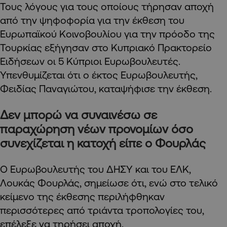
Τους λόγους για τους οποίους τήρησαν αποχή
από την ψηφοφορία για την έκθεση του
Ευρωπαϊκού Κοινοβουλίου για την πρόοδο της
Τουρκίας εξήγησαν στο Κυπριακό Πρακτορείο
Ειδήσεων οι 5 Κύπριοι Ευρωβουλευτές.
Υπενθυμίζεται ότι ο έκτος Ευρωβουλευτής,
Φειδίας Παναγιώτου, καταψήφισε την έκθεση.
Δεν μπορώ να συναινέσω σε
παραχώρηση νέων προνομίων όσο
συνεχίζεται η κατοχή είπε ο Φουρλάς
Ο Ευρωβουλευτής του ΔΗΣΥ και του ΕΛΚ,
Λουκάς Φουρλάς, σημείωσε ότι, ενώ στο τελικό
κείμενο της έκθεσης περιλήφθηκαν
περισσότερες από τριάντα τροπολογίες του,
επέλεξε να τηρήσει αποχή.