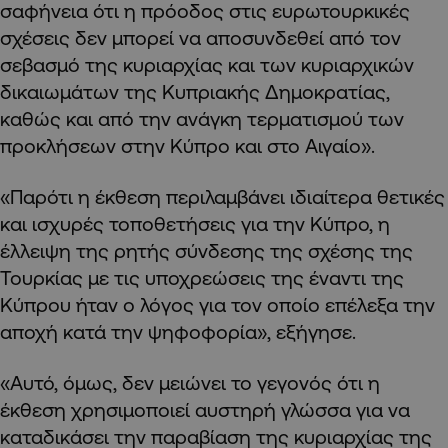
σαφήνεια ότι η πρόοδος στις ευρωτουρκικές
σχέσεις δεν μπορεί να αποσυνδεθεί από τον
σεβασμό της κυριαρχίας και των κυριαρχικών
δικαιωμάτων της Κυπριακής Δημοκρατίας,
καθώς και από την ανάγκη τερματισμού των
προκλήσεων στην Κύπρο και στο Αιγαίο».
«Παρότι η έκθεση περιλαμβάνει ιδιαίτερα θετικές
και ισχυρές τοποθετήσεις για την Κύπρο, η
έλλειψη της ρητής σύνδεσης της σχέσης της
Τουρκίας με τις υποχρεώσεις της έναντι της
Κύπρου ήταν ο λόγος για τον οποίο επέλεξα την
αποχή κατά την ψηφοφορία», εξήγησε.
«Αυτό, όμως, δεν μειώνει το γεγονός ότι η
έκθεση χρησιμοποιεί αυστηρή γλώσσα για να
καταδικάσει την παραβίαση της κυριαρχίας της