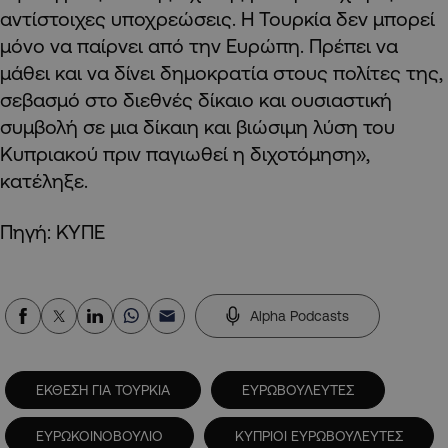
αντίστοιχες υποχρεώσεις. Η Τουρκία δεν μπορεί
μόνο να παίρνει από την Ευρώπη. Πρέπει να
μάθει και να δίνει δημοκρατία στους πολίτες της,
σεβασμό στο διεθνές δίκαιο και ουσιαστική
συμβολή σε μια δίκαιη και βιώσιμη λύση του
Κυπριακού πριν παγιωθεί η διχοτόμηση»,
κατέληξε.
Πηγή: ΚΥΠΕ
Alpha Podcasts
ΕΚΘΕΣΗ ΓΙΑ ΤΟΥΡΚΙΑ
ΕΥΡΩΒΟΥΛΕΥΤΕΣ
ΕΥΡΩΚΟΙΝΟΒΟΥΛΙΟ
ΚΥΠΡΙΟΙ ΕΥΡΩΒΟΥΛΕΥΤΕΣ