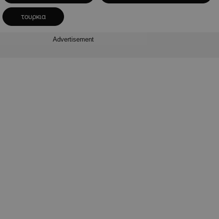
τουρκια
Advertisement