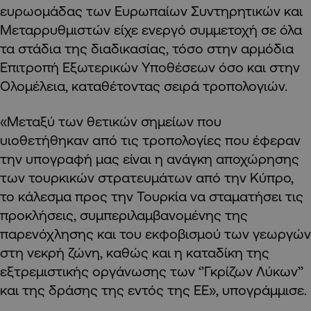
ευρωομάδας των Ευρωπαίων Συντηρητικών και
Μεταρρυθμιστών είχε ενεργό συμμετοχή σε όλα
τα στάδια της διαδικασίας, τόσο στην αρμόδια
Επιτροπή Εξωτερικών Υποθέσεων όσο και στην
Ολομέλεια, καταθέτοντας σειρά τροπολογιών.
«Μεταξύ των θετικών σημείων που
υιοθετήθηκαν από τις τροπολογίες που έφεραν
την υπογραφή μας είναι η ανάγκη αποχώρησης
των τουρκικών στρατευμάτων από την Κύπρο,
το κάλεσμα προς την Τουρκία να σταματήσει τις
προκλήσεις, συμπεριλαμβανομένης της
παρενόχλησης και του εκφοβισμού των γεωργών
στη νεκρή ζώνη, καθώς και η καταδίκη της
εξτρεμιστικής οργάνωσης των ‘’Γκρίζων Λύκων’’
και της δράσης της εντός της ΕΕ», υπογράμμισε.