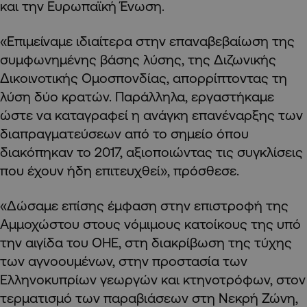
και την Ευρωπαϊκή Ένωση.
«Επιμείναμε ιδιαίτερα στην επαναβεβαίωση της
συμφωνημένης βάσης λύσης, της Διζωνικής
Δικοινοτικής Ομοσπονδίας, απορρίπτοντας τη
λύση δύο κρατών. Παράλληλα, εργαστήκαμε
ώστε να καταγραφεί η ανάγκη επανέναρξης των
διαπραγματεύσεων από το σημείο όπου
διακόπηκαν το 2017, αξιοποιώντας τις συγκλίσεις
που έχουν ήδη επιτευχθεί», πρόσθεσε.
«Δώσαμε επίσης έμφαση στην επιστροφή της
Αμμοχώστου στους νόμιμους κατοίκους της υπό
την αιγίδα του ΟΗΕ, στη διακρίβωση της τύχης
των αγνοουμένων, στην προστασία των
Ελληνοκυπρίων γεωργών και κτηνοτρόφων, στον
τερματισμό των παραβιάσεων στη Νεκρή Ζώνη,