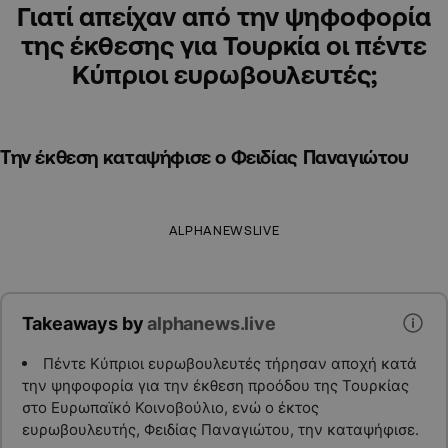
Γιατί απείχαν από την ψηφοφορία
της έκθεσης για Τουρκία οι πέντε
Κύπριοι ευρωβουλευτές;
Την έκθεση καταψήφισε ο Φειδίας Παναγιώτου
ALPHANEWSLIVE
Takeaways by
alphanews.live
Πέντε Κύπριοι ευρωβουλευτές τήρησαν αποχή κατά
την ψηφοφορία για την έκθεση προόδου της Τουρκίας
στο Ευρωπαϊκό Κοινοβούλιο, ενώ ο έκτος
ευρωβουλευτής, Φειδίας Παναγιώτου, την καταψήφισε.