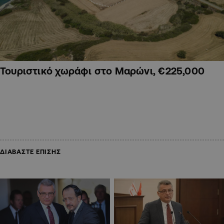
Τουριστικό χωράφι στο Μαρώνι, €225,000
ΔΙΑΒΑΣΤΕ ΕΠΙΣΗΣ