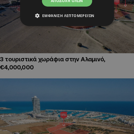
ΑΠΟΔΟΧΉ ΌΛΩΝ
ΕΜΦΆΝΙΣΗ ΛΕΠΤΟΜΕΡΕΙΏΝ
3 τουριστικά χωράφια στην Αλαμινό,
€4,000,000