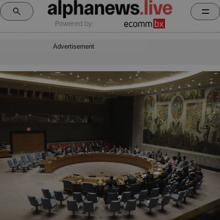
Powered by:
Advertisement