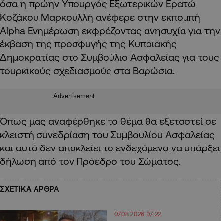
όσα η πρώην Υπουργός Εξωτερικών Ερατώ
Κοζάκου Μαρκουλλή ανέφερε στην εκπομπή
Alpha Ενημέρωση εκφράζοντας ανησυχία για την
έκβαση της προσφυγής της Κυπριακής
Δημοκρατίας στο Συμβούλιο Ασφαλείας για τους
τουρκικούς σχεδιασμούς στα Βαρώσια.
Advertisement
Όπως μας αναφέρθηκε το θέμα θα εξεταστεί σε
κλειστή συνεδρίαση του Συμβουλίου Ασφαλείας
και αυτό δεν αποκλείει το ενδεχόμενο να υπάρξει
δήλωση από τον Πρόεδρο του Σώματος.
ΣΧΕΤΙΚΑ ΑΡΘΡΑ
07.08.2026 07:22