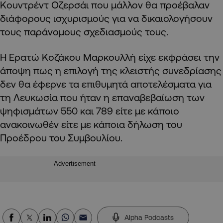
Κουντρέντ Οζερσάι που μάλλον θα προέβαλαν
διάφορους ισχυρισμούς για να δικαιολογήσουν
τους παράνομους σχεδιασμούς τους.
Η Ερατώ Κοζάκου Μαρκουλλή είχε εκφράσει την
άποψη πως η επιλογή της κλειστής συνεδρίασης
δεν θα έφερνε τα επιθυμητά αποτελέσματα για
τη Λευκωσία που ήταν η επαναβεβαίωση των
ψηφισμάτων 550 και 789 είτε με κάποιο
ανακοινωθέν είτε με κάποια δήλωση του
Προέδρου του Συμβουλίου.
Advertisement
Alpha Podcasts