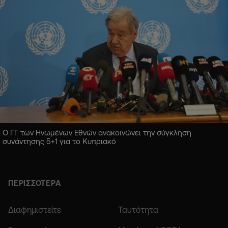
Ο ΓΓ των Ηνωμένων Εθνών ανακοινώνει την σύγκληση
συνάντησης 5+1 για το Κυπριακό
ΠΕΡΙΣΣΟΤΕΡΑ
Διαφημιστείτε
Ταυτότητα