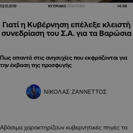
14:36
02.10.2019
ΚΥΠΡΙΑΚΟ
ΠΟΛΙΤΙΚΗ
Γιατί η Κυβέρνηση επέλεξε κλειστή
συνεδρίαση του Σ.Α. για τα Βαρώσια
Πως απαντά στις ανησυχίες που εκφράζονται για
την έκβαση της προσφυγής
ΝΙΚΟΛΑΣ ΖΑΝΝΕΤΤΟΣ
Αβάσιμα χαρακτηρίζουν κυβερνητικές πηγές τα