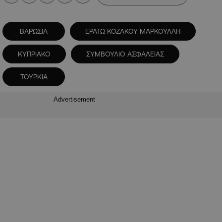
ΒΑΡΩΣΙΑ
ΕΡΑΤΩ ΚΟΖΑΚΟΥ ΜΑΡΚΟΥΛΛΗ
ΚΥΠΡΙΑΚΟ
ΣΥΜΒΟΥΛΙΟ ΑΣΦΑΛΕΙΑΣ
ΤΟΥΡΚΙΑ
Advertisement