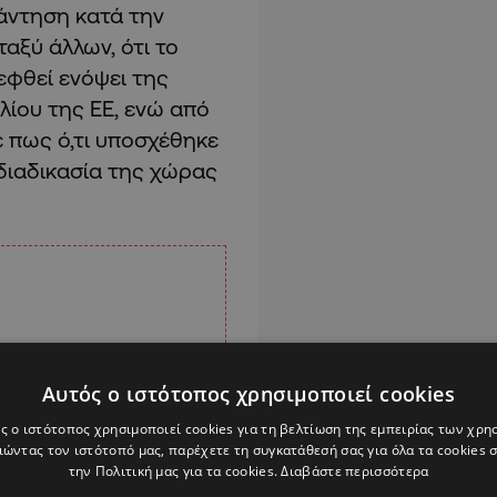
νάντηση κατά την
αξύ άλλων, ότι το
εφθεί ενόψει της
ίου της ΕΕ, ενώ από
 πως ό,τι υποσχέθηκε
διαδικασία της χώρας
Αυτός ο ιστότοπος χρησιμοποιεί cookies
ς ο ιστότοπος χρησιμοποιεί cookies για τη βελτίωση της εμπειρίας των χρη
ώντας τον ιστότοπό μας, παρέχετε τη συγκατάθεσή σας για όλα τα cookies
την Πολιτική μας για τα cookies.
Διαβάστε περισσότερα