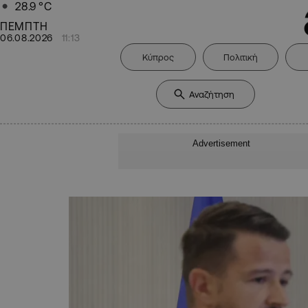
28.9
°C
ΠΕΜΠΤΗ
06.08.2026
11:13
Κύπρος
Πολιτική
Advertisement