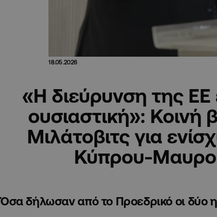
18.05.2026
«Η διεύρυνση της ΕΕ 
ουσιαστική»: Κοινή 
Μιλάτοβιτς για ενίσ
Κύπρου-Μαυρο
Όσα δήλωσαν από το Προεδρικό οι δύο 