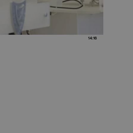
14:16