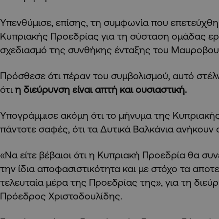
Υπενθύμισε, επίσης, τη συμφωνία που επετεύχθη 
Κυπριακής Προεδρίας για τη σύσταση ομάδας ερ
σχεδιασμό της συνθήκης ένταξης του Μαυροβου
Πρόσθεσε ότι πέραν του συμβολισμού, αυτό στέλ
ότι
η διεύρυνση είναι απτή και ουσιαστική.
Υπογράμμισε ακόμη ότι το μήνυμα της Κυπριακή
πάντοτε σαφές, ότι τα Δυτικά Βαλκάνια ανήκουν
«Να είτε βέβαιοι ότι η Κυπριακή Προεδρία θα συν
την ίδια αποφασιστικότητα και με στόχο τα αποτε
τελευταία μέρα της Προεδρίας της», για τη διεύρ
Πρόεδρος Χριστοδουλίδης.