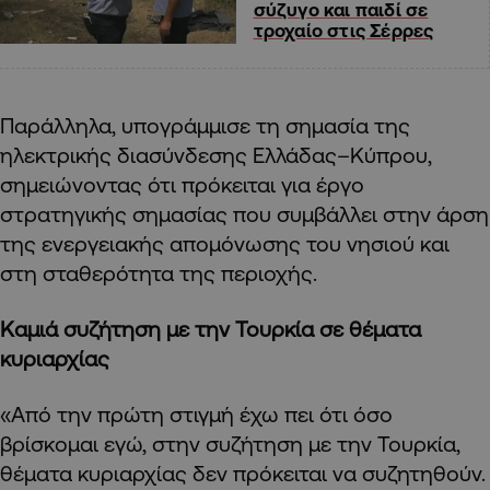
σύζυγο και παιδί σε
τροχαίο στις Σέρρες
Παράλληλα, υπογράμμισε τη σημασία της
ηλεκτρικής διασύνδεσης Ελλάδας–Κύπρου,
σημειώνοντας ότι πρόκειται για έργο
στρατηγικής σημασίας που συμβάλλει στην άρση
της ενεργειακής απομόνωσης του νησιού και
στη σταθερότητα της περιοχής.
Καμιά συζήτηση με την Τουρκία σε θέματα
κυριαρχίας
«Από την πρώτη στιγμή έχω πει ότι όσο
βρίσκομαι εγώ, στην συζήτηση με την Τουρκία,
θέματα κυριαρχίας δεν πρόκειται να συζητηθούν.