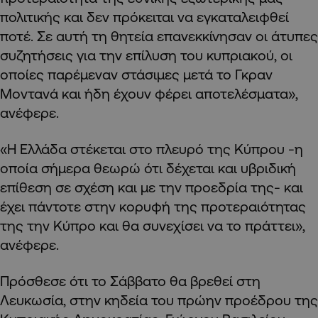
πολιτικής και δεν πρόκειται να εγκαταλειφθεί
ποτέ. Σε αυτή τη θητεία επανεκκίνησαν οι άτυπες
συζητήσεις για την επίλυση του κυπριακού, οι
οποίες παρέμεναν στάσιμες μετά το Γκραν
Μοντανά και ήδη έχουν φέρει αποτελέσματα»,
ανέφερε.
«Η Ελλάδα στέκεται στο πλευρό της Κύπρου -η
οποία σήμερα θεωρώ ότι δέχεται και υβριδική
επίθεση σε σχέση και με την προεδρία της- και
έχει πάντοτε στην κορυφή της προτεραιότητας
της την Κύπρο και θα συνεχίσει να το πράττει»,
ανέφερε.
Πρόσθεσε ότι το Σάββατο θα βρεθεί στη
Λευκωσία, στην κηδεία του πρώην προέδρου της