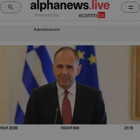
Powered by:
Advertisement
21:13
16.01.2026
ΠΟΛΙΤΙΚΗ