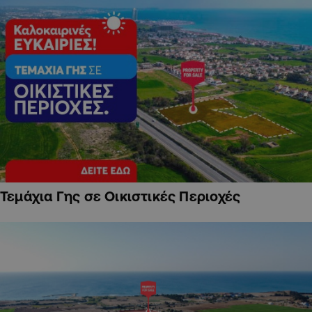
Τεμάχια Γης σε Οικιστικές Περιοχές