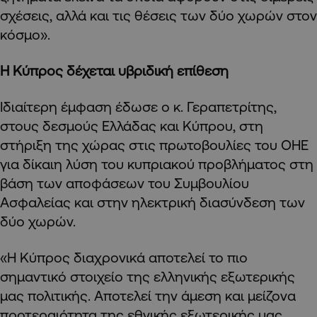
σχέσεις, αλλά και τις θέσεις των δύο χωρών στον
κόσμο».
Η Κύπρος δέχεται υβριδική επίθεση
Ιδιαίτερη έμφαση έδωσε ο κ. Γεραπετρίτης,
στους δεσμούς Ελλάδας και Κύπρου, στη
στήριξη της χώρας στις πρωτοβουλίες του ΟΗΕ
για δίκαιη λύση του κυπριακού προβλήματος στη
βάση των αποφάσεων του Συμβουλίου
Ασφαλείας και στην ηλεκτρική διασύνδεση των
δύο χωρών.
«Η Κύπρος διαχρονικά αποτελεί το πιο
σημαντικό στοιχείο της ελληνικής εξωτερικής
μας πολιτικής. Αποτελεί την άμεση και μείζονα
προτεραιότητα της εθνικής εξωτερικής μας