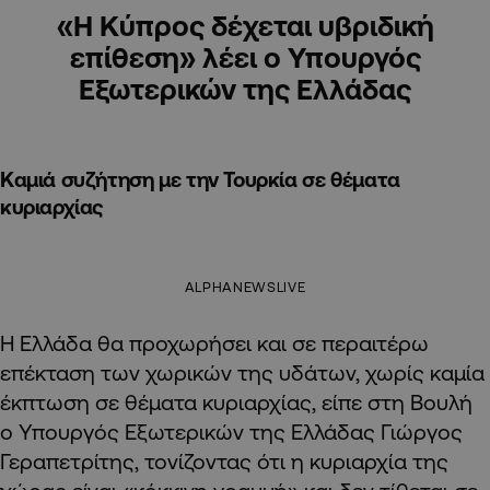
«Η Κύπρος δέχεται υβριδική
επίθεση» λέει ο Υπουργός
Εξωτερικών της Ελλάδας
Καμιά συζήτηση με την Τουρκία σε θέματα
κυριαρχίας
ALPHANEWSLIVE
H Ελλάδα θα προχωρήσει και σε περαιτέρω
επέκταση των χωρικών της υδάτων, χωρίς καμία
έκπτωση σε θέματα κυριαρχίας, είπε στη Βουλή
ο Υπουργός Εξωτερικών της Ελλάδας Γιώργος
Γεραπετρίτης, τονίζοντας ότι η κυριαρχία της