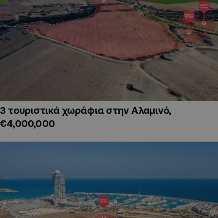
3 τουριστικά χωράφια στην Αλαμινό,
€4,000,000