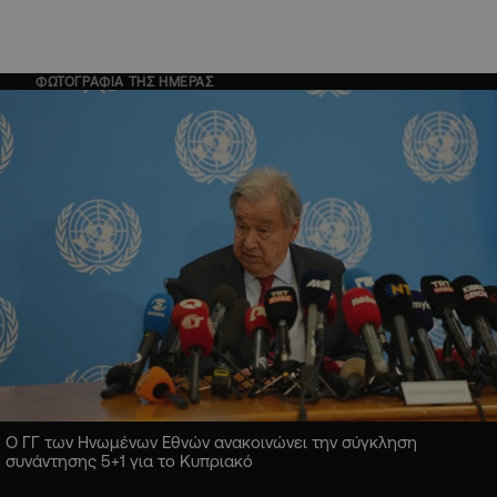
ΦΩΤΟΓΡΑΦΙΑ ΤΗΣ ΗΜΕΡΑΣ
Ο ΓΓ των Ηνωμένων Εθνών ανακοινώνει την σύγκληση
συνάντησης 5+1 για το Κυπριακό