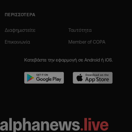
ΠΕΡΙΣΣΟΤΕΡΑ
Διαφημιστείτε
Ταυτότητα
Επικοινωνία
Member of COPA
Κατεβάστε την εφαρμογή σε Android ή iOS.