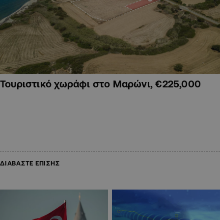
Τουριστικό χωράφι στο Μαρώνι, €225,000
ΔΙΑΒΑΣΤΕ ΕΠΙΣΗΣ