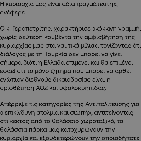
Η κυριαρχία μας είναι αδιαπραγμάτευτη»,
ανέφερε.
Ο κ. Γεραπετρίτης, χαρακτήρισε «κόκκινη γραμμή,
χωρίς δεύτερη κουβέντα την αμφισβήτηση της
κυριαρχίας μας στα ναυτικά μίλια», τονίζοντας ότι
διάλογος με τη Τουρκία δεν μπορεί να γίνει
σήμερα διότι η Ελλάδα επιμένει και θα επιμένει
εσαεί ότι το μόνο ζήτημα που μπορεί να αρθεί
ενώπιον διεθνούς δικαιοδοσίας είναι η
οριοθέτηση ΑΟΖ και υφαλοκρηπίδας.
Απέρριψε τις κατηγορίες της Αντιπολίτευσης για
« επικίνδυνη ατολμία και σιωπή», αντιτείνοντας
ότι «εκτός από το θαλάσσιο χωροταξικό, τα
θαλάσσια πάρκα μας κατοχυρώνουν την
κυριαρχία και εξουδετερώνουν την οποιαδήποτε