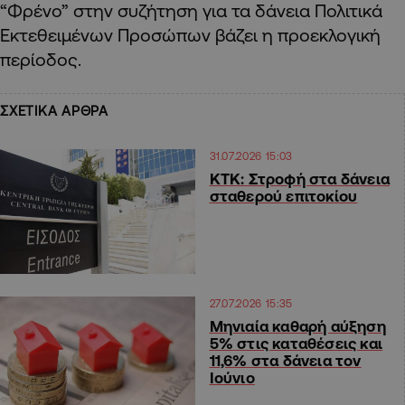
“Φρένο” στην συζήτηση για τα δάνεια Πολιτικά
Εκτεθειμένων Προσώπων βάζει η προεκλογική
περίοδος.
ΣΧΕΤΙΚΑ ΑΡΘΡΑ
31.07.2026 15:03
ΚΤΚ: Στροφή στα δάνεια
σταθερού επιτοκίου
27.07.2026 15:35
Μηνιαία καθαρή αύξηση
5% στις καταθέσεις και
11,6% στα δάνεια τον
Ιούνιο