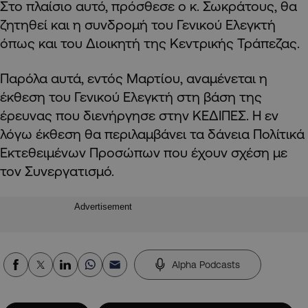
Στο πλαίσιο αυτό, πρόσθεσε ο κ. Σωκράτους, θα
ζητηθεί και η συνδρομή του Γενικού Ελεγκτή
όπως και του Διοικητή της Κεντρικής Τράπεζας.
Παρόλα αυτά, εντός Μαρτίου, αναμένεται η
έκθεση του Γενικού Ελεγκτή στη βάση της
έρευνας που διενήργησε στην ΚΕΔΙΠΕΣ. Η εν
λόγω έκθεση θα περιλαμβάνει τα δάνεια Πολίτικά
Εκτεθειμένων Προσώπων που έχουν σχέση με
τον Συνεργατισμό.
Advertisement
Alpha Podcasts