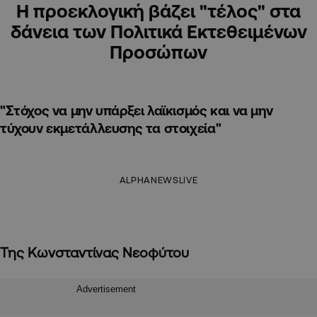
Η προεκλογική βάζει "τέλος" στα
δάνεια των Πολιτικά Εκτεθειμένων
Προσώπων
"Στόχος να μην υπάρξει λαϊκισμός και να μην
τύχουν εκμετάλλευσης τα στοιχεία"
ALPHANEWSLIVE
Της Κωνσταντίνας Νεοφύτου
Advertisement