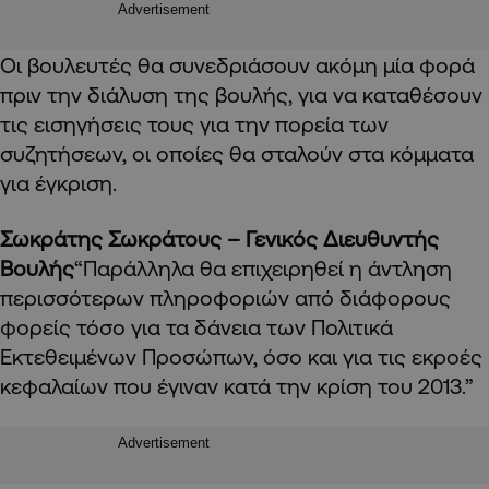
Advertisement
Οι βουλευτές θα συνεδριάσουν ακόμη μία φορά
πριν την διάλυση της βουλής, για να καταθέσουν
τις εισηγήσεις τους για την πορεία των
συζητήσεων, οι οποίες θα σταλούν στα κόμματα
για έγκριση.
Σωκράτης Σωκράτους – Γενικός Διευθυντής
Βουλής
“Παράλληλα θα επιχειρηθεί η άντληση
περισσότερων πληροφοριών από διάφορους
φορείς τόσο για τα δάνεια των Πολιτικά
Εκτεθειμένων Προσώπων, όσο και για τις εκροές
κεφαλαίων που έγιναν κατά την κρίση του 2013.”
Advertisement