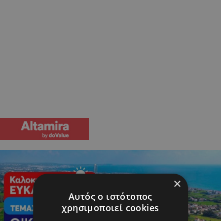
×
Αυτός ο ιστότοπος
χρησιμοποιεί cookies