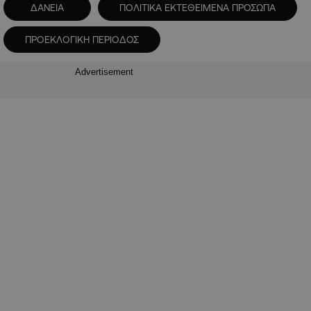
ΔΑΝΕΙΑ
ΠΟΛΙΤΙΚΑ ΕΚΤΕΘΕΙΜΕΝΑ ΠΡΟΣΩΠΑ
ΠΡΟΕΚΛΟΓΙΚΗ ΠΕΡΙΟΔΟΣ
Advertisement