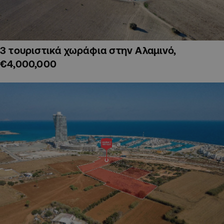
3 τουριστικά χωράφια στην Αλαμινό,
€4,000,000