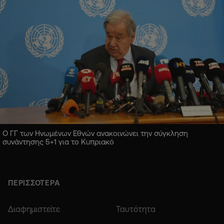
Ο ΓΓ των Ηνωμένων Εθνών ανακοινώνει την σύγκληση
συνάντησης 5+1 για το Κυπριακό
ΠΕΡΙΣΣΟΤΕΡΑ
Διαφημιστείτε
Ταυτότητα