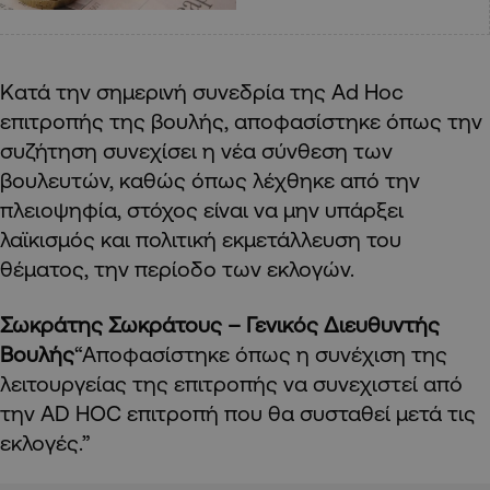
Κατά την σημερινή συνεδρία της Ad Hoc
επιτροπής της βουλής, αποφασίστηκε όπως την
συζήτηση συνεχίσει η νέα σύνθεση των
βουλευτών, καθώς όπως λέχθηκε από την
πλειοψηφία, στόχος είναι να μην υπάρξει
λαϊκισμός και πολιτική εκμετάλλευση του
θέματος, την περίοδο των εκλογών.
Σωκράτης Σωκράτους – Γενικός Διευθυντής
Βουλής
“Αποφασίστηκε όπως η συνέχιση της
λειτουργείας της επιτροπής να συνεχιστεί από
την AD HOC επιτροπή που θα συσταθεί μετά τις
εκλογές.”