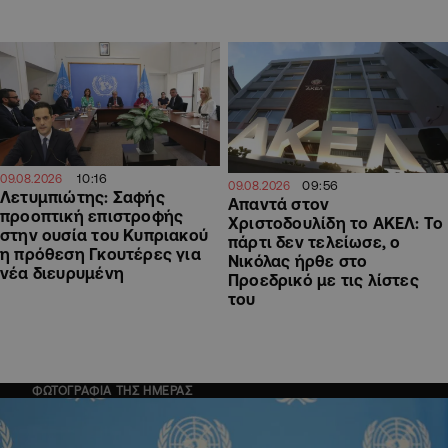
10:16
09.08.2026
09:56
09.08.2026
Λετυμπιώτης: Σαφής
Απαντά στον
προοπτική επιστροφής
Χριστοδουλίδη το ΑΚΕΛ: Το
στην ουσία του Κυπριακού
πάρτι δεν τελείωσε, ο
η πρόθεση Γκουτέρες για
Νικόλας ήρθε στο
νέα διευρυμένη
Προεδρικό με τις λίστες
του
ΦΩΤΟΓΡΑΦΙΑ ΤΗΣ ΗΜΕΡΑΣ