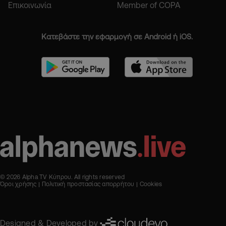
Επικοινωνία
Member of COPA
Κατεβάστε την εφαρμογή σε Android ή iOS.
© 2026 Alpha TV Κύπρου. All rights reserved
Όροι χρήσης
Πολιτική προστασίας απορρήτου
Cookies
Designed & Developed by