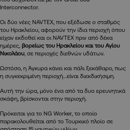
Interconnector.
Οι δύο νέες NAVTEX, που εξέδωσε ο σταθμός
του Ηρακλείου, αφορούν την ίδια περιοχή όπου
είχαν εκδοθεί και οι NAVTEX πριν από δέκα
ημέρες,
βορείως του Ηρακλείου και του Αγίου
Νικολάου
, σε περιοχές διεθνών υδάτων.
Ωστόσο, η Άγκυρα κάνει και πάλι ξεκάθαρο, πως
η συγκεκριμένη περιοχή…είναι διεκδικήσιμη.
Αυτή την ώρα, μόνο ένα από τα δυο ερευνητικά
σκάφη, βρίσκονται στην περιοχή.
Πρόκειται για το NG Worker, το οποίο
παρακολουθείται από το Τουρκικό πλοίο σε
απόσταση 15 ναυτικών μιλίων.