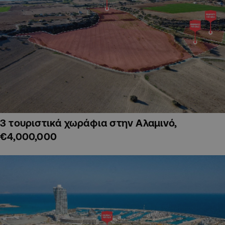
3 τουριστικά χωράφια στην Αλαμινό,
€4,000,000