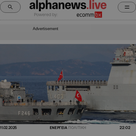
Powered by:
Advertisement
22:02
11.02.2025
ΕΝΕΡΓΕΙΑ
ΠΟΛΙΤΙΚΗ