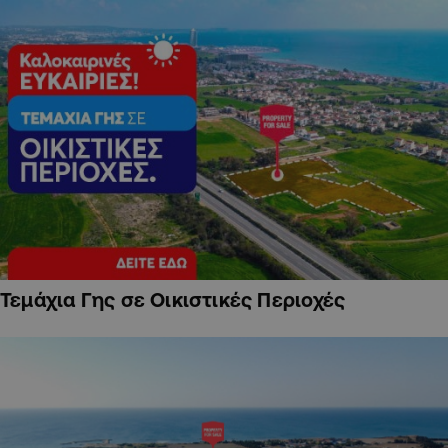
Τεμάχια Γης σε Οικιστικές Περιοχές