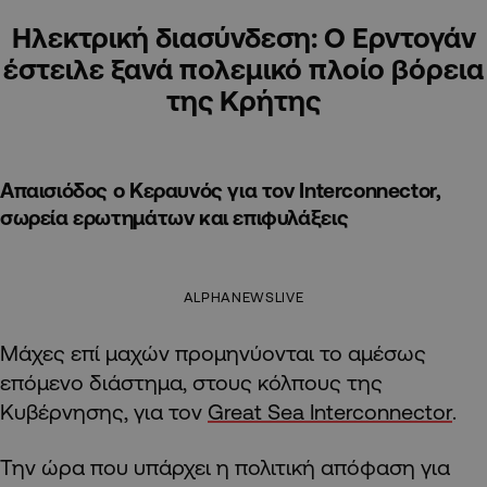
Ηλεκτρική διασύνδεση: Ο Ερντογάν
έστειλε ξανά πολεμικό πλοίο βόρεια
της Κρήτης
Απαισιόδος ο Κεραυνός για τον Interconnector,
σωρεία ερωτημάτων και επιφυλάξεις
ALPHANEWSLIVE
Μάχες επί μαχών προμηνύονται το αμέσως
επόμενο διάστημα, στους κόλπους της
Κυβέρνησης, για τον
Great Sea Interconnector
.
Την ώρα που υπάρχει η πολιτική απόφαση για