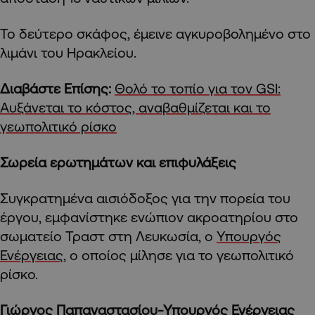
Το δεύτερο σκάφος, έμεινε αγκυροβολημένο στο
λιμάνι του Ηρακλείου.
Διαβάστε Επίσης:
Θολό το τοπίο για τον GSI:
Αυξάνεται το κόστος, αναβαθμίζεται και το
γεωπολιτικό ρίσκο
Σωρεία ερωτημάτων και επιφυλάξεις
Συγκρατημένα αισιόδοξος για την πορεία του
έργου, εμφανίστηκε ενώπιον ακροατηρίου στο
σωματείο Τραστ στη Λευκωσία, ο
Υπουργός
Ενέργειας
, ο οποίος μίλησε για το γεωπολιτικό
ρίσκο.
Γιώργος Παπαναστασίου-Υπουργός Ενέργειας