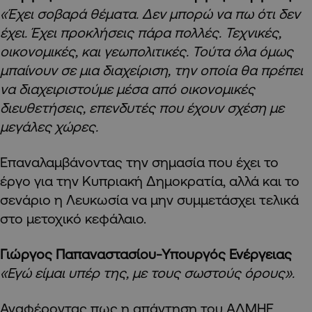
«Έχει σοβαρά θέματα. Δεν μπορώ να πω ότι δεν
έχει. Έχει προκλήσεις πάρα πολλές. Τεχνικές,
οικονομικές, και γεωπολιτικές. Τούτα όλα όμως
μπαίνουν σε μια διαχείριση, την οποία θα πρέπει
να διαχειριστούμε μέσα από οικονομικές
διευθετήσεις, επενδυτές που έχουν σχέση με
μεγάλες χώρες.
Επαναλαμβάνοντας την σημασία που έχει το
έργο για την Κυπριακή Δημοκρατία, αλλά και το
σενάριο η Λευκωσία να μην συμμετάσχει τελικά
στο μετοχικό κεφάλαιο.
Γιώργος Παπαναστασίου-Υπουργός Ενέργειας
«Εγώ είμαι υπέρ της, με τους σωστούς όρους».
Αναφέροντας πως η απάντηση του ΑΔΜΗΕ,