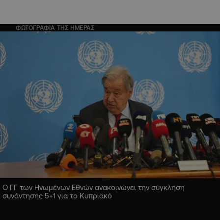
ΦΩΤΟΓΡΑΦΙΑ ΤΗΣ ΗΜΕΡΑΣ
Ο ΓΓ των Ηνωμένων Εθνών ανακοινώνει την σύγκληση
συνάντησης 5+1 για το Κυπριακό