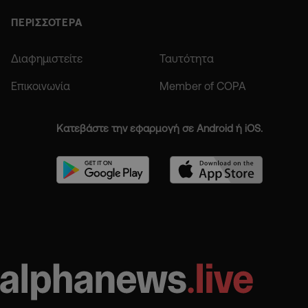
ΠΕΡΙΣΣΟΤΕΡΑ
Διαφημιστείτε
Ταυτότητα
Επικοινωνία
Member of COPA
Κατεβάστε την εφαρμογή σε Android ή iOS.