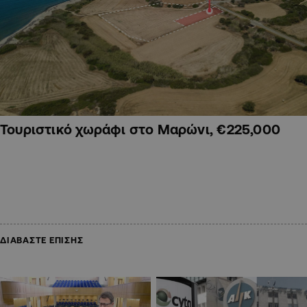
Τουριστικό χωράφι στο Μαρώνι, €225,000
ΔΙΑΒΑΣΤΕ ΕΠΙΣΗΣ