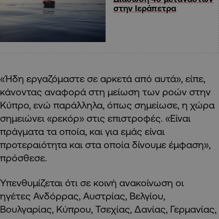
στην Ιεράπετρα
«Ήδη εργαζόμαστε σε αρκετά από αυτά», είπε,
κάνοντας αναφορά στη μείωση των ροών στην
Κύπρο, ενώ παράλληλα, όπως σημείωσε, η χώρα
σημειώνει «ρεκόρ» στις επιστροφές. «Είναι
πράγματα τα οποία, και για εμάς είναι
προτεραιότητα και στα οποία δίνουμε έμφαση»,
πρόσθεσε.
Υπενθυμίζεται ότι σε κοινή ανακοίνωση οι
ηγέτες Ανδόρρας, Αυστρίας, Βελγίου,
Βουλγαρίας, Κύπρου, Τσεχίας, Δανίας, Γερμανίας,