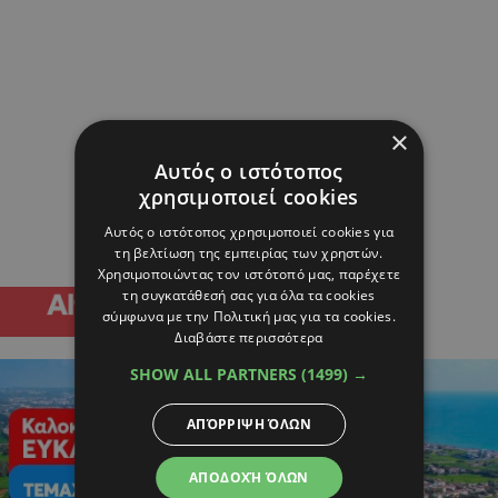
×
Αυτός ο ιστότοπος
χρησιμοποιεί cookies
Αυτός ο ιστότοπος χρησιμοποιεί cookies για
τη βελτίωση της εμπειρίας των χρηστών.
Χρησιμοποιώντας τον ιστότοπό μας, παρέχετε
τη συγκατάθεσή σας για όλα τα cookies
σύμφωνα με την Πολιτική μας για τα cookies.
Διαβάστε περισσότερα
SHOW ALL PARTNERS
(1499) →
ΑΠΌΡΡΙΨΗ ΌΛΩΝ
ΑΠΟΔΟΧΉ ΌΛΩΝ