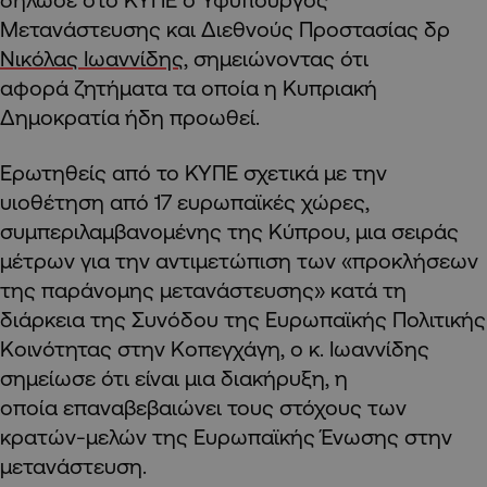
Μετανάστευσης και Διεθνούς Προστασίας δρ
Νικόλας Ιωαννίδης
, σημειώνοντας ότι
αφορά ζητήματα τα οποία η Κυπριακή
Δημοκρατία ήδη προωθεί.
Ερωτηθείς από το ΚΥΠΕ σχετικά με την
υιοθέτηση από 17 ευρωπαϊκές χώρες,
συμπεριλαμβανομένης της Κύπρου, μια σειράς
μέτρων για την αντιμετώπιση των «προκλήσεων
της παράνομης μετανάστευσης» κατά τη
διάρκεια της Συνόδου της Ευρωπαϊκής Πολιτικής
Κοινότητας στην Κοπεγχάγη, ο κ. Ιωαννίδης
σημείωσε ότι είναι μια διακήρυξη, η
οποία επαναβεβαιώνει τους στόχους των
κρατών-μελών της Ευρωπαϊκής Ένωσης στην
μετανάστευση.