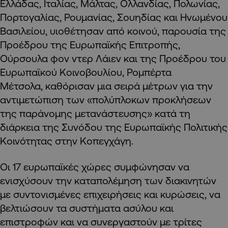
Ελλάδας, Ιταλίας, Μάλτας, Ολλανδίας, Πολωνίας,
Πορτογαλίας, Ρουμανίας, Σουηδίας και Ηνωμένου
Βασιλείου, υιοθέτησαν από κοινού, παρουσία της
Προέδρου της Ευρωπαϊκής Επιτροπής,
Ούρσουλα φον ντερ Λάιεν και της Προέδρου του
Ευρωπαϊκού Κοινοβουλίου, Ρομπέρτα
Μέτσολα, καθόρισαν μια σειρά μέτρων για την
αντιμετώπιση των «πολύπλοκων προκλήσεων
της παράνομης μετανάστευσης» κατά τη
διάρκεια της Συνόδου της Ευρωπαϊκής Πολιτικής
Κοινότητας στην Κοπεγχάγη.
Οι 17 ευρωπαϊκές χώρες συμφώνησαν να
ενισχύσουν την καταπολέμηση των διακινητών
με συντονισμένες επιχειρήσεις και κυρώσεις, να
βελτιώσουν τα συστήματα ασύλου και
επιστροφών και να συνεργαστούν με τρίτες