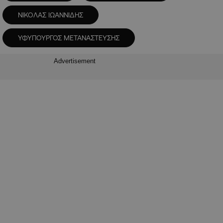
ΝΙΚΟΛΑΣ ΙΩΑΝΝΙΔΗΣ
ΥΦΥΠΟΥΡΓΟΣ ΜΕΤΑΝΑΣΤΕΥΣΗΣ
Advertisement