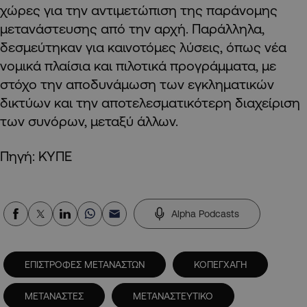
χώρες για την αντιμετώπιση της παράνομης
μετανάστευσης από την αρχή. Παράλληλα,
δεσμεύτηκαν για καινοτόμες λύσεις, όπως νέα
νομικά πλαίσια και πιλοτικά προγράμματα, με
στόχο την αποδυνάμωση των εγκληματικών
δικτύων και την αποτελεσματικότερη διαχείριση
των συνόρων, μεταξύ άλλων.
Πηγή: ΚΥΠΕ
Alpha Podcasts
ΕΠΙΣΤΡΟΦΕΣ ΜΕΤΑΝΑΣΤΩΝ
ΚΟΠΕΓΧΑΓΗ
ΜΕΤΑΝΑΣΤΕΣ
ΜΕΤΑΝΑΣΤΕΥΤΙΚΟ