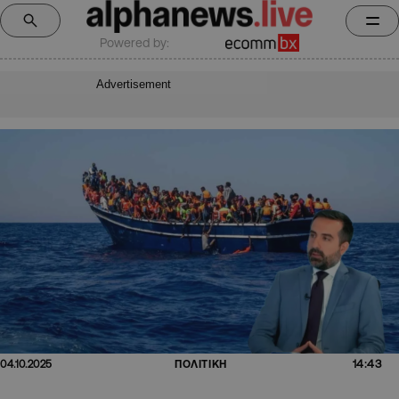
Powered by:
Advertisement
14:43
04.10.2025
ΠΟΛΙΤΙΚΗ