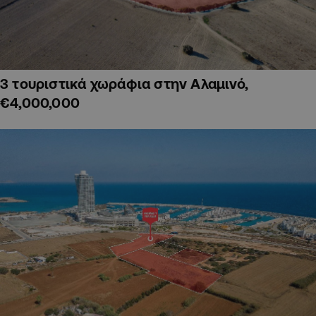
3 τουριστικά χωράφια στην Αλαμινό,
€4,000,000