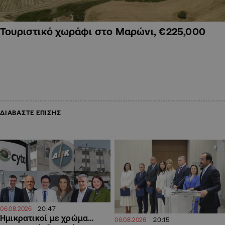
Τουριστικό χωράφι στο Μαρώνι, €225,000
ΔΙΑΒΑΣΤΕ ΕΠΙΣΗΣ
20:47
06.08.2026
Ημικρατικοί με χρώμα…
20:15
06.08.2026