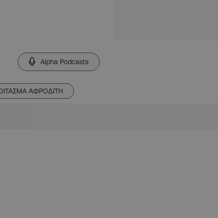
Alpha Podcasts
ΟΙΤΑΣΜΑ ΑΦΡΟΔΙΤΗ