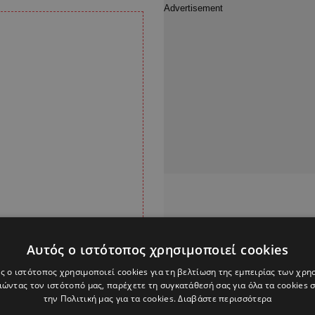
Αυτός ο ιστότοπος χρησιμοποιεί cookies
ς ο ιστότοπος χρησιμοποιεί cookies για τη βελτίωση της εμπειρίας των χρη
ώντας τον ιστότοπό μας, παρέχετε τη συγκατάθεσή σας για όλα τα cookies
την Πολιτική μας για τα cookies.
Διαβάστε περισσότερα