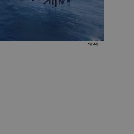
16:43