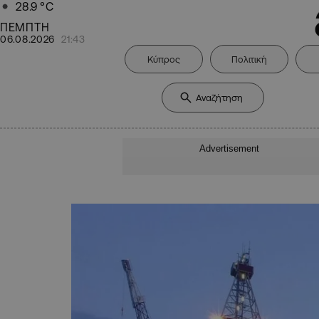
28.9
°C
ΠΕΜΠΤΗ
06.08.2026
21:43
Κύπρος
Πολιτική
Advertisement