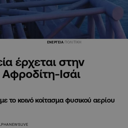
ΕΝΕΡΓΕΙΑ
ΠΟΛΙΤΙΚΗ
ία έρχεται στην
 Αφροδίτη-Ισάι
ε το κοινό κοίτασμα φυσικού αερίου
LPHANEWSLIVE