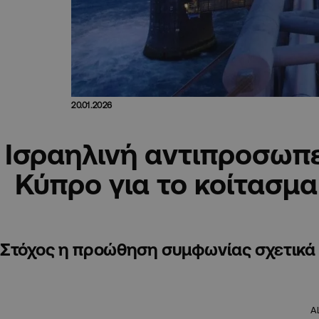
20.01.2026
Ισραηλινή αντιπροσωπε
Κύπρο για το κοίτασμα
Στόχος η προώθηση συμφωνίας σχετικά μ
A