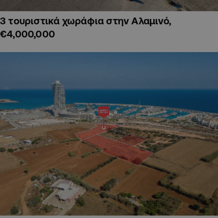
3 τουριστικά χωράφια στην Αλαμινό,
€4,000,000