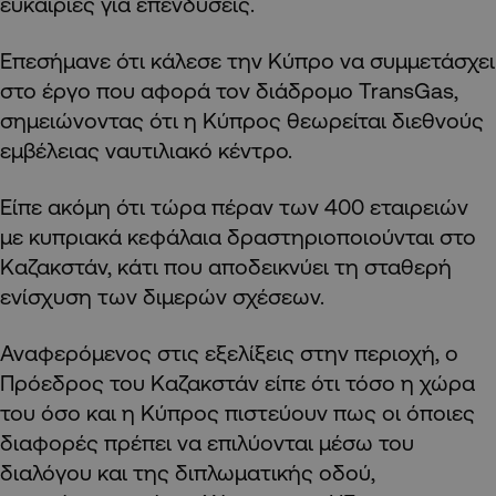
ευκαιρίες για επενδύσεις.
Επεσήμανε ότι κάλεσε την Κύπρο να συμμετάσχει
στο έργο που αφορά τον διάδρομο TransGas,
σημειώνοντας ότι η Κύπρος θεωρείται διεθνούς
εμβέλειας ναυτιλιακό κέντρο.
Είπε ακόμη ότι τώρα πέραν των 400 εταιρειών
με κυπριακά κεφάλαια δραστηριοποιούνται στο
Καζακστάν, κάτι που αποδεικνύει τη σταθερή
ενίσχυση των διμερών σχέσεων.
Αναφερόμενος στις εξελίξεις στην περιοχή, ο
Πρόεδρος του Καζακστάν είπε ότι τόσο η χώρα
του όσο και η Κύπρος πιστεύουν πως οι όποιες
διαφορές πρέπει να επιλύονται μέσω του
διαλόγου και της διπλωματικής οδού,