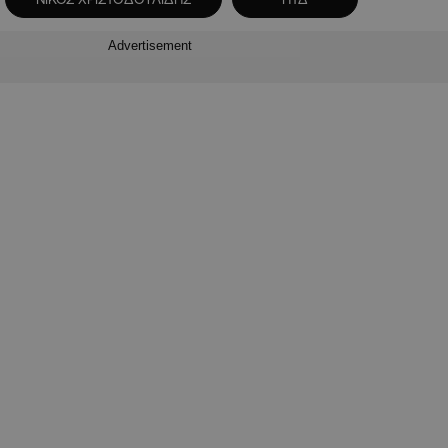
Advertisement