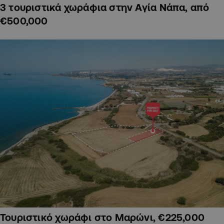
3 τουριστικά χωράφια στην Αγία Νάπα, από
€500,000
Τουριστικό χωράφι στο Μαρώνι, €225,000