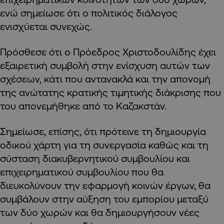
ενώ σημείωσε ότι ο πολιτικός διάλογος
ενισχύεται συνεχώς.
Πρόσθεσε ότι ο Πρόεδρος Χριστοδουλίδης έχει
εξαιρετική συμβολή στην ενίσχυση αυτών των
σχέσεων, κάτι που αντανακλά και την απονομή
της ανώτατης κρατικής τιμητικής διάκρισης που
του απονεμήθηκε από το Καζακστάν.
Σημείωσε, επίσης, ότι πρότεινε τη δημιουργία
οδικού χάρτη για τη συνεργασία καθώς και τη
σύσταση διακυβερνητικού συμβουλίου και
επιχειρηματικού συμβουλίου που θα
διευκολύνουν την εφαρμογή κοινών έργων, θα
συμβάλουν στην αύξηση του εμπορίου μεταξύ
των δύο χωρών και θα δημιουργήσουν νέες