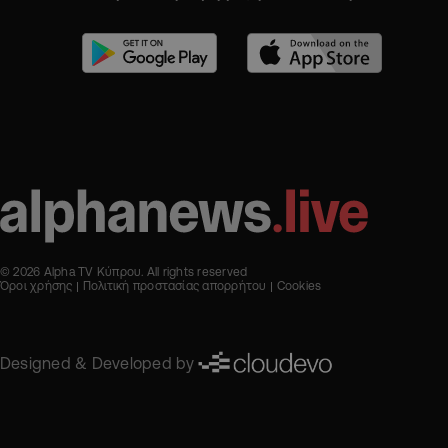
© 2026 Alpha TV Κύπρου. All rights reserved
Όροι χρήσης
Πολιτική προστασίας απορρήτου
Cookies
Designed & Developed by