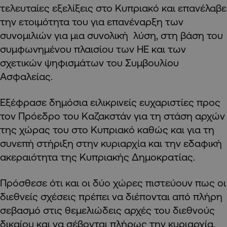
τελευταίες εξελίξεις στο Κυπριακό και επανέλαβε
την ετοιμότητα του για επανέναρξη των
συνομιλιών για μια συνολική λύση, στη βάση του
συμφωνημένου πλαισίου των ΗΕ και των
σχετικών ψηφισμάτων του Συμβουλίου
Ασφαλείας.
Εξέφρασε δημόσια ειλικρινείς ευχαριστίες προς
τον Πρόεδρο του Καζακστάν για τη στάση αρχών
της χώρας του στο Κυπριακό καθώς και για τη
συνεπή στήριξη στην κυριαρχία και την εδαφική
ακεραιότητα της Κυπριακής Δημοκρατίας.
Πρόσθεσε ότι και οι δύο χώρες πιστεύουν πως οι
διεθνείς σχέσεις πρέπει να διέπονται από πλήρη
σεβασμό στις θεμελιώδεις αρχές του διεθνούς
δικαίου και να σέβονται πλήρως την κυριαρχία,