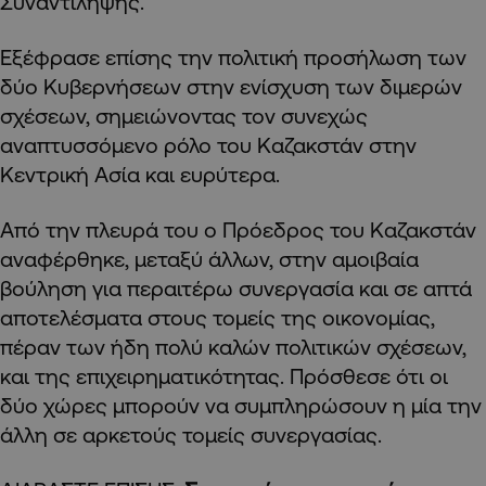
Συναντίληψης.
Εξέφρασε επίσης την πολιτική προσήλωση των
δύο Κυβερνήσεων στην ενίσχυση των διμερών
σχέσεων, σημειώνοντας τον συνεχώς
αναπτυσσόμενο ρόλο του Καζακστάν στην
Κεντρική Ασία και ευρύτερα.
Από την πλευρά του ο Πρόεδρος του Καζακστάν
αναφέρθηκε, μεταξύ άλλων, στην αμοιβαία
βούληση για περαιτέρω συνεργασία και σε απτά
αποτελέσματα στους τομείς της οικονομίας,
πέραν των ήδη πολύ καλών πολιτικών σχέσεων,
και της επιχειρηματικότητας. Πρόσθεσε ότι οι
δύο χώρες μπορούν να συμπληρώσουν η μία την
άλλη σε αρκετούς τομείς συνεργασίας.