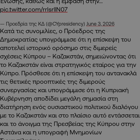
Ένωσης, καθώς και η έμφαση στην…
pic.twitter.com/rrlsrlIN07
— Προεδρία της ΚΔ (@CYpresidency)
June 3, 2026
Κατά τις συνομιλίες, ο Πρόεδρος της
Δημοκρατίας υπογράμμισε ότι η επίσκεψη του
αποτελεί ιστορικό ορόσημο στις διμερείς
σχέσεις Κύπρου – Καζακστάν, σημειώνοντας ότι
το Καζακστάν είναι στρατηγικός εταίρος για την
Κύπρο. Πρόσθεσε ότι η επίσκεψη του αντανακλά
τις θετικές προοπτικές της διμερούς
συνεργασίας και υπογράμμισε ότι η Κυπριακή
Κυβέρνηση αποδίδει μεγάλη σημασία στη
διατήρηση ενός ουσιαστικού πολιτικού διαλόγου
με το Καζακστάν και στο πλαίσιο αυτό εντάσσεται
και το άνοιγμα της Πρεσβείας της Κύπρου στην
Αστάνα και η υπογραφή Μνημονίων