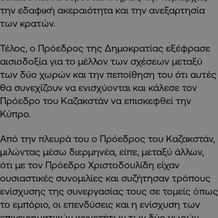
την εδαφική ακεραιότητα και την ανεξαρτησία
των κρατών.
Τέλος, ο Πρόεδρος της Δημοκρατίας εξέφρασε
αισιοδοξία για το μέλλον των σχέσεων μεταξύ
των δύο χωρών και την πεποίθηση του ότι αυτές
θα συνεχίζουν να ενισχύονται και κάλεσε τον
Πρόεδρο του Καζακστάν να επισκεφθεί την
Κύπρο.
Από την πλευρά του ο Πρόεδρος του Καζακστάν,
μιλώντας μέσω διερμηνέα, είπε, μεταξύ άλλων,
ότι με τον Πρόεδρο Χριστοδουλίδη είχαν
ουσιαστικές συνομιλίες και συζήτησαν τρόπους
ενίσχυσης της συνεργασίας τους σε τομείς όπως
το εμπόριο, οι επενδύσεις και η ενίσχυση των
επιχειρηματικών κοινοτήτων των δύο χωρών,