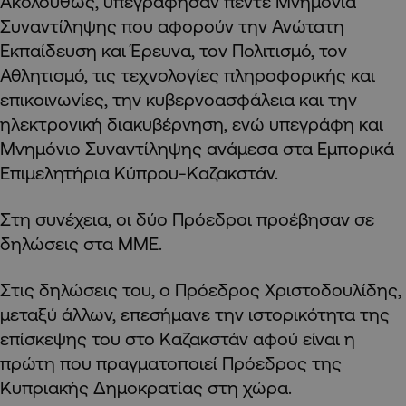
Ακολούθως, υπεγράφησαν πέντε Μνημόνια
Συναντίληψης που αφορούν την Ανώτατη
Εκπαίδευση και Έρευνα, τον Πολιτισμό, τον
Αθλητισμό, τις τεχνολογίες πληροφορικής και
επικοινωνίες, την κυβερνοασφάλεια και την
ηλεκτρονική διακυβέρνηση, ενώ υπεγράφη και
Μνημόνιο Συναντίληψης ανάμεσα στα Εμπορικά
Επιμελητήρια Κύπρου-Καζακστάν.
Στη συνέχεια, οι δύο Πρόεδροι προέβησαν σε
δηλώσεις στα ΜΜΕ.
Στις δηλώσεις του, ο Πρόεδρος Χριστοδουλίδης,
μεταξύ άλλων, επεσήμανε την ιστορικότητα της
επίσκεψης του στο Καζακστάν αφού είναι η
πρώτη που πραγματοποιεί Πρόεδρος της
Κυπριακής Δημοκρατίας στη χώρα.