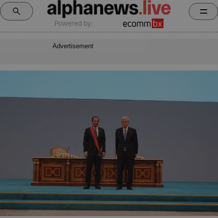
Powered by:
Advertisement