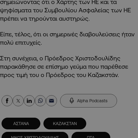
σημειώνοντας ότι ο Χάρτης των ΗΕ και τα
ψηφίσματα του Συμβουλίου Ασφαλείας των ΗΕ
πρέπει να τηρούνται αυστηρώς.
Είπε, τέλος, ότι οι σημερινές διαβουλεύσεις ήταν
πολύ επιτυχείς.
Στη συνέχεια, ο Πρόεδρος Χριστοδουλίδης
παρακάθησε σε επίσημο γεύμα που παρέθεσε
προς τιμή του ο Πρόεδρος του Καζακστάν.
Alpha Podcasts
ΑΣΤΑΝΑ
ΚΑΖΑΚΣΤΑΝ
ΝΙΚΟΣ ΧΡΙΣΤΟΔΟΥΛΙΔΗΣ
ΠΤΔ