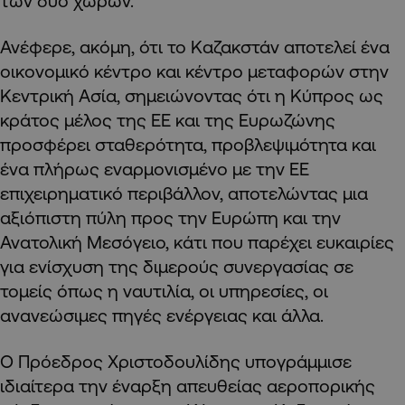
των δύο χωρών.
Ανέφερε, ακόμη, ότι το Καζακστάν αποτελεί ένα
οικονομικό κέντρο και κέντρο μεταφορών στην
Κεντρική Ασία, σημειώνοντας ότι η Κύπρος ως
κράτος μέλος της ΕΕ και της Ευρωζώνης
προσφέρει σταθερότητα, προβλεψιμότητα και
ένα πλήρως εναρμονισμένο με την ΕΕ
επιχειρηματικό περιβάλλον, αποτελώντας μια
αξιόπιστη πύλη προς την Ευρώπη και την
Ανατολική Μεσόγειο, κάτι που παρέχει ευκαιρίες
για ενίσχυση της διμερούς συνεργασίας σε
τομείς όπως η ναυτιλία, οι υπηρεσίες, οι
ανανεώσιμες πηγές ενέργειας και άλλα.
Ο Πρόεδρος Χριστοδουλίδης υπογράμμισε
ιδιαίτερα την έναρξη απευθείας αεροπορικής