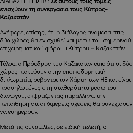
ΔΙΑΒΑΣΤΕ ΕΠΙΣΗΣ:
Σε αυτούς τους τομείς
ενισχύουν τη συνεργασία τους Κύπρος-
Καζακστάν
Ανέφερε, επίσης, ότι ο διάλογος ανάμεσα στις
δύο χώρες θα ενισχυθεί και μέσω του σημερινού
επιχειρηματικού φόρουμ Κύπρου – Καζακστάν.
Τέλος, ο Πρόεδρος του Καζακστάν είπε ότι οι δύο
χώρες πιστεύουν στην εποικοδομητική
διπλωματία, σέβονται τον Χάρτη των ΗΕ και είναι
προσηλωμένες στη σταθερότητα μέσω του
διαλόγου, εκφράζοντας παράλληλα την
πεποίθηση ότι οι διμερείς σχέσεις θα συνεχίσουν
να ευημερούν.
Μετά τις συνομιλίες, σε ειδική τελετή, ο