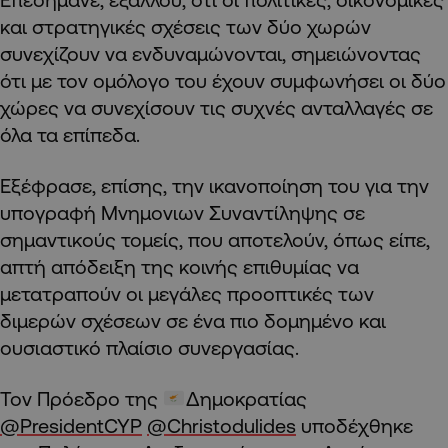
και στρατηγικές σχέσεις των δύο χωρών
συνεχίζουν να ενδυναμώνονται, σημειώνοντας
ότι με τον ομόλογο του έχουν συμφωνήσει οι δύο
χώρες να συνεχίσουν τις συχνές ανταλλαγές σε
όλα τα επίπεδα.
Εξέφρασε, επίσης, την ικανοποίηση του για την
υπογραφή Μνημονιων Συναντίληψης σε
σημαντικούς τομείς, που αποτελούν, όπως είπε,
απτή απόδειξη της κοινής επιθυμίας να
μετατραπούν οι μεγάλες προοπτικές των
διμερών σχέσεων σε ένα πιο δομημένο και
ουσιαστικό πλαίσιο συνεργασίας.
Τον Πρόεδρο της
Δημοκρατίας
@PresidentCYP
@Christodulides
υποδέχθηκε