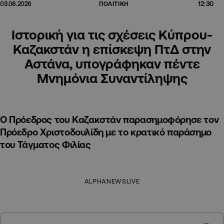
12:30
03.06.2026
ΠΟΛΙΤΙΚΗ
Ιστορική για τις σχέσεις Κύπρου-
Καζακστάν η επίσκεψη ΠτΔ στην
Αστάνα, υπογράφηκαν πέντε
Μνημόνια Συναντίληψης
Ο Πρόεδρος του Καζακστάν παρασημοφόρησε τον
Πρόεδρο Χριστοδουλίδη με το κρατικό παράσημο
του Τάγματος Φιλίας
ALPHANEWSLIVE