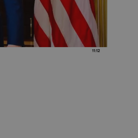
11:12