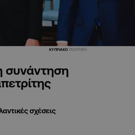
ΚΥΠΡΙΑΚΟ
ΠΟΛΙΤΙΚΗ
η συνάντηση
απετρίτης
λαντικές σχέσεις