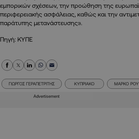
εμπορικών σχέσεων, την προώθηση της ευρωπαϊ
περιφερειακής ασφάλειας, καθώς και την αντιμε
παράτυπης μετανάστευσης».
Πηγή: ΚΥΠΕ
ΓΙΩΡΓΟΣ ΓΕΡΑΠΕΤΡΙΤΗΣ
ΚΥΠΡΙΑΚΟ
ΜΑΡΚΟ ΡΟΥ
Advertisement