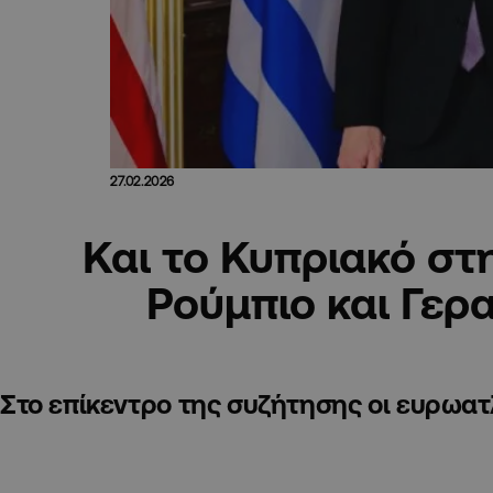
27.02.2026
Και το Κυπριακό στ
Ρούμπιο και Γερ
Στο επίκεντρο της συζήτησης οι ευρωατ