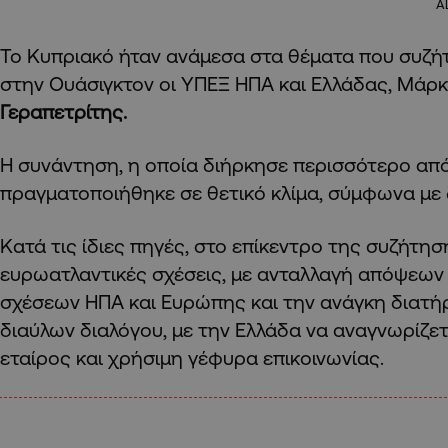
A
Το Κυπριακό ήταν ανάμεσα στα θέματα που συζή
στην Ουάσιγκτον οι ΥΠΕΞ ΗΠΑ και Ελλάδας, Μάρκ
Γεραπετρίτης.
Η συνάντηση, η οποία διήρκησε περισσότερο απ
πραγματοποιήθηκε σε θετικό κλίμα, σύμφωνα με 
Κατά τις ίδιες πηγές, στο επίκεντρο της συζήτη
ευρωατλαντικές σχέσεις, με ανταλλαγή απόψεων 
σχέσεων ΗΠΑ και Ευρώπης και την ανάγκη διατή
διαύλων διαλόγου, με την Ελλάδα να αναγνωρίζετ
εταίρος και χρήσιμη γέφυρα επικοινωνίας.