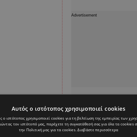
Αυτός ο ιστότοπος χρησιμοποιεί cookies
ς ο ιστότοπος χρησιμοποιεί cookies για τη βελτίωση της εμπειρίας των χρη
ώντας τον ιστότοπό μας, παρέχετε τη συγκατάθεσή σας για όλα τα cookies
την Πολιτική μας για τα cookies.
Διαβάστε περισσότερα
ς το Κυπριακό, το