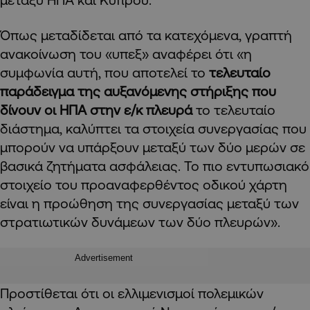
Όπως μεταδίδεται από τα κατεχόμενα, γραπτή
ανακοίνωση του «υπεξ» αναφέρει ότι «η
συμφωνία αυτή, που αποτελεί το
τελευταίο
παράδειγμα της αυξανόμενης στήριξης που
δίνουν οι ΗΠΑ στην ε/κ πλευρά
το τελευταίο
διάστημα, καλύπτει τα στοιχεία συνεργασίας που
μπορούν να υπάρξουν μεταξύ των δύο μερών σε
βασικά ζητήματα ασφάλειας. Το πιο εντυπωσιακό
στοιχείο του προαναφερθέντος οδικού χάρτη
είναι η προώθηση της συνεργασίας μεταξύ των
στρατιωτικών δυνάμεων των δύο πλευρών».
Advertisement
Προστίθεται ότι οι ελλιμενισμοί πολεμικών