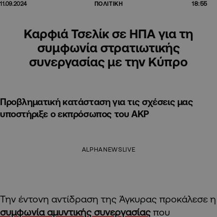
18:55
11.09.2024
ΠΟΛΙΤΙΚΗ
Καρφιά Τσελίκ σε ΗΠΑ για τη
συμφωνία στρατιωτικής
συνεργασίας με την Κύπρο
Προβληματική κατάσταση για τις σχέσεις μας
υποστήριξε ο εκπρόσωπος του AKP
ALPHANEWSLIVE
Την έντονη αντίδραση της Άγκυρας προκάλεσε η
συμφωνία αμυντικής συνεργασίας
που