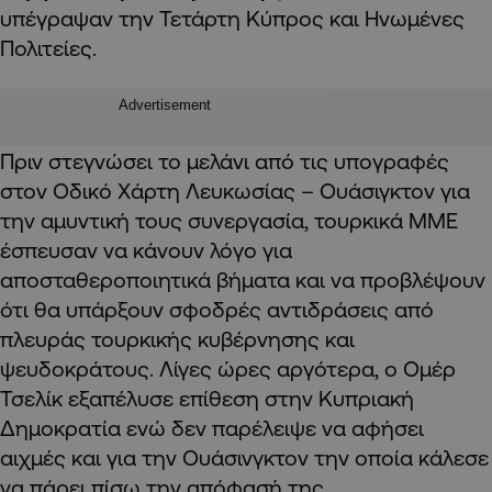
υπέγραψαν την Τετάρτη Κύπρος και Ηνωμένες
Πολιτείες.
Advertisement
Πριν στεγνώσει το μελάνι από τις υπογραφές
στον Οδικό Χάρτη Λευκωσίας – Ουάσιγκτον για
την αμυντική τους συνεργασία, τουρκικά ΜΜΕ
έσπευσαν να κάνουν λόγο για
αποσταθεροποιητικά βήματα και να προβλέψουν
ότι θα υπάρξουν σφοδρές αντιδράσεις από
πλευράς τουρκικής κυβέρνησης και
ψευδοκράτους. Λίγες ώρες αργότερα, ο Ομέρ
Τσελίκ εξαπέλυσε επίθεση στην Κυπριακή
Δημοκρατία ενώ δεν παρέλειψε να αφήσει
αιχμές και για την Ουάσινγκτον την οποία κάλεσε
να πάρει πίσω την απόφασή της.