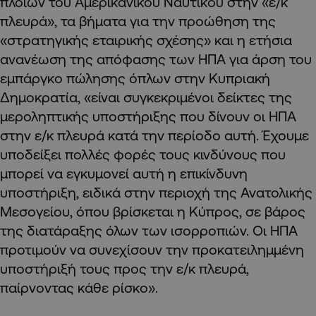
πλοίων του Αμερικανικού Ναυτικού στην «ε/κ
πλευρά», τα βήματα για την προώθηση της
«στρατηγικής εταιρικής σχέσης» και η ετήσια
ανανέωση της απόφασης των ΗΠΑ για άρση του
εμπάργκο πώλησης όπλων στην Κυπριακή
Δημοκρατία, «είναι συγκεκριμένοι δείκτες της
μεροληπτικής υποστήριξης που δίνουν οι ΗΠΑ
στην ε/κ πλευρά κατά την περίοδο αυτή. Έχουμε
υποδείξει πολλές φορές τους κινδύνους που
μπορεί να εγκυμονεί αυτή η επικίνδυνη
υποστήριξη, ειδικά στην περιοχή της Ανατολικής
Μεσογείου, όπου βρίσκεται η Κύπρος, σε βάρος
της διατάραξης όλων των ισορροπιών. Οι ΗΠΑ
προτιμούν να συνεχίσουν την προκατειλημμένη
υποστήριξή τους προς την ε/κ πλευρά,
παίρνοντας κάθε ρίσκο».