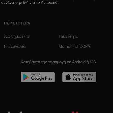
συνάντησης 5+1 για το Κυπριακό
ΠΕΡΙΣΣΟΤΕΡΑ
Διαφημιστείτε
Ταυτότητα
Επικοινωνία
Member of COPA
Κατεβάστε την εφαρμογή σε Android ή iOS.