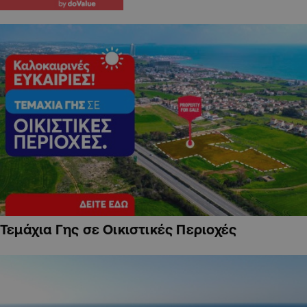
Τεμάχια Γης σε Οικιστικές Περιοχές