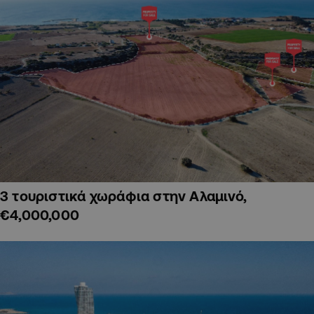
3 τουριστικά χωράφια στην Αλαμινό,
€4,000,000