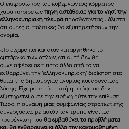
Ο εκπρόσωπος του κυβερνώντος κόμματος
χαρακτήρισε ως
πηγή αστάθειας για το νησί την
ελληνοκυπριακή πλευρά
προσθέτοντας μάλιστα
ότι αυτές οι πολιτικές θα εξυπηρετήσουν την
ανομία.
«Το είχαμε πει και όταν καταργήθηκε το
εμπάργκο των όπλων, ότι αυτό δεν θα
συνεισφέρει σε τίποτα άλλο από το να
ενθαρρύνει την ‘ελληνοκυπριακή’ διοίκηση στο
θέμα της δημιουργίας ανομίας και αδυναμίας
λύσης. Είχαμε πει ότι αυτή η απόφαση δεν
εξυπηρετεί ούτε την ειρήνη ούτε την επίλυση.
Τώρα, η σύναψη μιας συμφωνίας στρατιωτικής
συνεργασίας με αυτόν τον τρόπο είναι μια
προσέγγιση που
θα εμβαθύνει τα προβλήματα
και θα ενθαρρύνει κι άλλο την κακομαθημένη