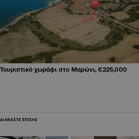
Τουριστικό χωράφι στο Μαρώνι, €225,000
ΔΙΑΒΑΣΤΕ ΕΠΙΣΗΣ