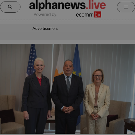
Powered by:
Advertisement