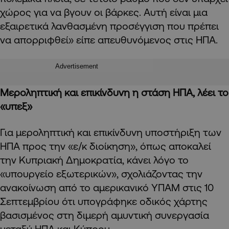
χώρος για να βγουν οι βάρκες. Αυτή είναι μια
εξαιρετικά λανθασμένη προσέγγιση που πρέπει
να απορριφθεί» είπε απευθυνόμενος στις ΗΠΑ.
Advertisement
Μεροληπτική και επικίνδυνη η στάση ΗΠΑ, λέει το
«υπεξ»
Για μεροληπτική και επικίνδυνη υποστήριξη των
ΗΠΑ προς την «ε/κ διοίκηση», όπως αποκαλεί
την Κυπριακή Δημοκρατία, κάνει λόγο το
«υπουργείο εξωτερικών», σχολιάζοντας την
ανακοίνωση από το αμερικανικό ΥΠΑΜ στις 10
Σεπτεμβρίου ότι υπογράφηκε οδικός χάρτης
βασισμένος στη διμερή αμυντική συνεργασία
μεταξύ ΗΠΑ και Κύπρου.