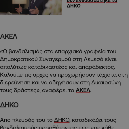
δεν ενθουσάστηκε το
ΔΗΚΟ
ΑΚΕΛ
«Ο βανδαλισμός στα επαρχιακά γραφεία του
Δημοκρατικού Συναγερμού στη Λεμεσό είναι
απολύτως καταδικαστέος και απαράδεκτος.
Καλούμε τις αρχές να προχωρήσουν τάχιστα στη
διερεύνηση και να οδηγήσουν στη Δικαιοσύνη
τους δράστες», αναφέρει το
ΑΚΕΛ
.
ΔΗΚΟ
Από πλευράς του το
ΔΗΚΟ
, καταδικάζει τους
βανδαλισμούς προσθέτοντας πως «σε κάθε