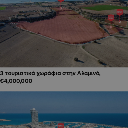
3 τουριστικά χωράφια στην Αλαμινό,
€4,000,000