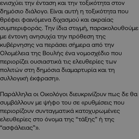
ενισχύει την ένταση και την τοξικότητα στον
δημόσιο διάλογο. Είναι αυτή η τοξικότητα που
θρέφει φαινόμενα διχασμού και ακραίας
συμπεριφοράς. Την ίδια στιγμή, παρακολουθούμε
με έντονη ανησυχία την πρόθεση της
κυβέρνησης να περάσει σήμερα από την
Ολομέλεια της Βουλής ένα νομοσχέδιο που
περιορίζει ουσιαστικά τις ελευθερίες των
πολιτών στη δημόσια διαμαρτυρία και τη
συλλογική έκφραση».
Παράλληλα οι Οικολόγοι διευκρινίζουν πως δε θα
συμβάλλουν με ψήφο του σε «ρυθμίσεις που
περιορίζουν συνταγματικά κατοχυρωμένες
ελευθερίες στο όνομα της “τάξης” ή της
“ασφάλειας”».