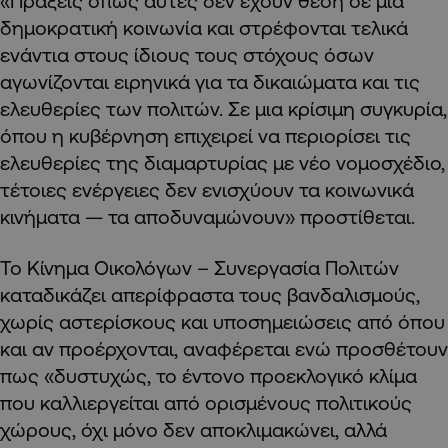
«Πράξεις όπως αυτές δεν έχουν θέση σε μια
δημοκρατική κοινωνία και στρέφονται τελικά
ενάντια στους ίδιους τους στόχους όσων
αγωνίζονται ειρηνικά για τα δικαιώματα και τις
ελευθερίες των πολιτών. Σε μια κρίσιμη συγκυρία,
όπου η κυβέρνηση επιχειρεί να περιορίσει τις
ελευθερίες της διαμαρτυρίας με νέο νομοσχέδιο,
τέτοιες ενέργειες δεν ενισχύουν τα κοινωνικά
κινήματα — τα αποδυναμώνουν» προστίθεται.
Το Κίνημα Οικολόγων – Συνεργασία Πολιτών
καταδικάζει απερίφραστα τους βανδαλισμούς,
χωρίς αστερίσκους και υποσημειώσεις από όπου
και αν προέρχονται, αναφέρεται ενώ προσθέτουν
πως «δυστυχώς, το έντονο προεκλογικό κλίμα
που καλλιεργείται από ορισμένους πολιτικούς
χώρους, όχι μόνο δεν αποκλιμακώνει, αλλά