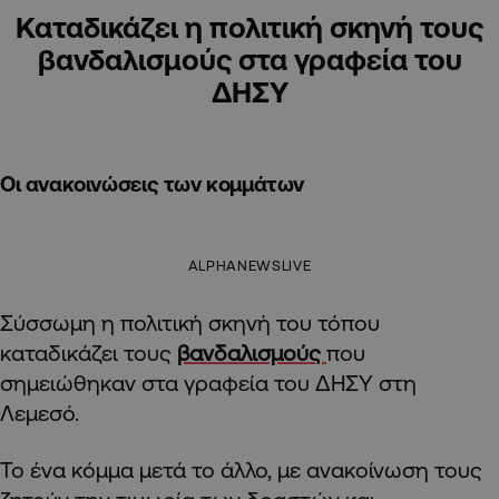
Καταδικάζει η πολιτική σκηνή τους
βανδαλισμούς στα γραφεία του
ΔΗΣΥ
Οι ανακοινώσεις των κομμάτων
ALPHANEWSLIVE
Σύσσωμη η πολιτική σκηνή του τόπου
καταδικάζει τους
βανδαλισμούς
που
σημειώθηκαν στα γραφεία του ΔΗΣΥ στη
Λεμεσό.
Το ένα κόμμα μετά το άλλο, με ανακοίνωση τους