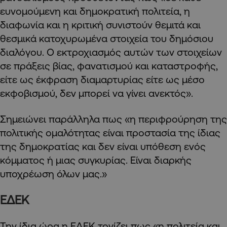
ευνομούμενη και δημοκρατική πολιτεία, η
διαφωνία και η κριτική συνιστούν θεμιτά και
θεσμικά κατοχυρωμένα στοιχεία του δημόσιου
διαλόγου. Ο εκτροχιασμός αυτών των στοιχείων
σε πράξεις βίας, φανατισμού και καταστροφής,
είτε ως έκφραση διαμαρτυρίας είτε ως μέσο
εκφοβισμού, δεν μπορεί να γίνει ανεκτός».
Σημειώνει παράλληλα πως «η περιφρούρηση της
πολιτικής ομαλότητας είναι προστασία της ίδιας
της δημοκρατίας και δεν είναι υπόθεση ενός
κόμματος ή μιας συγκυρίας. Είναι διαρκής
υποχρέωση όλων μας.»
ΕΔΕΚ
Την ίδια ώρα η
ΕΔΕΚ
τονίζει πως «η πολιτεία και