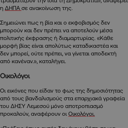
τραυματίζουν την ίδια τη Δημοκρατία», αναφέρει
η
ΔΗΠΑ
σε ανακοίνωση της.
Σημειώνει πως η βία και ο εκφοβισμός δεν
μπορούν και δεν πρέπει να αποτελούν μέσα
πολιτικής έκφρασης ή διαμαρτυρίας. «Κάθε
μορφή βίας είναι απολύτως καταδικαστέα και
δεν μπορεί, ούτε πρέπει, να γίνεται αποδεκτή
από κανέναν.», καταλήγει.
Οικολόγοι
Οι εικόνες που είδαν το φως της δημοσιότητας
από τους βανδαλισμούς στα επαρχιακά γραφεία
του ΔΗΣΥ Λεμεσού μόνο αποτροπιασμό
προκαλούν, αναφέρουν οι
Οικολόγοι.