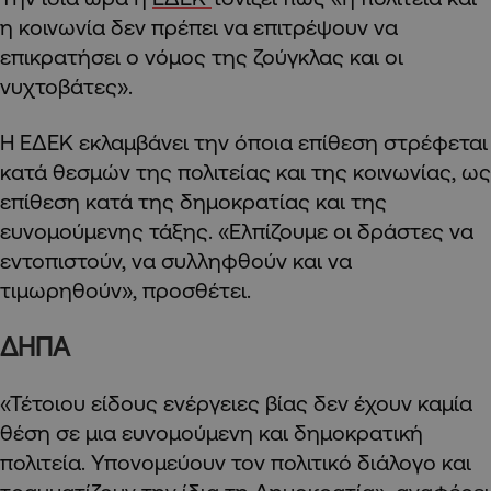
η κοινωνία δεν πρέπει να επιτρέψουν να
επικρατήσει ο νόμος της ζούγκλας και οι
νυχτοβάτες».
Η ΕΔΕΚ εκλαμβάνει την όποια επίθεση στρέφεται
κατά θεσμών της πολιτείας και της κοινωνίας, ως
επίθεση κατά της δημοκρατίας και της
ευνομούμενης τάξης. «Ελπίζουμε οι δράστες να
εντοπιστούν, να συλληφθούν και να
τιμωρηθούν», προσθέτει.
ΔΗΠΑ
«Τέτοιου είδους ενέργειες βίας δεν έχουν καμία
θέση σε μια ευνομούμενη και δημοκρατική
πολιτεία. Υπονομεύουν τον πολιτικό διάλογο και