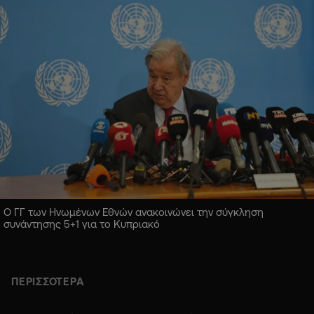
Ο ΓΓ των Ηνωμένων Εθνών ανακοινώνει την σύγκληση
συνάντησης 5+1 για το Κυπριακό
ΠΕΡΙΣΣΟΤΕΡΑ