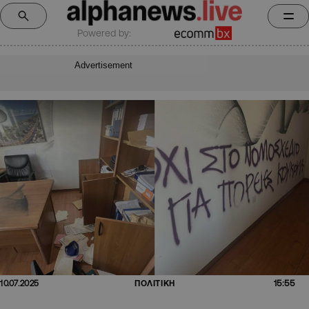
Powered by:
Advertisement
15:55
10.07.2025
ΠΟΛΙΤΙΚΗ