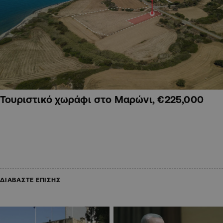
Τουριστικό χωράφι στο Μαρώνι, €225,000
ΔΙΑΒΑΣΤΕ ΕΠΙΣΗΣ