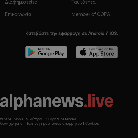
Διαφημιστείτε
Ταυτότητα
Επικοινωνία
Member of COPA
Κατεβάστε την εφαρμογή σε Android ή iOS.
© 2026 Alpha TV Κύπρου. All rights reserved
Όροι χρήσης
Πολιτική προστασίας απορρήτου
Cookies