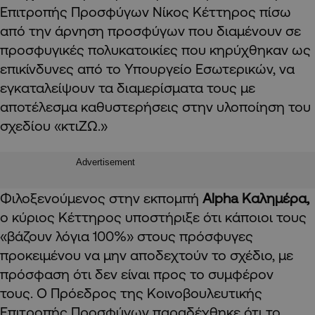
Επιτροπής Προσφύγων Νίκος Κέττηρος πίσω
από την άρνηση προσφύγων που διαμένουν σε
προσφυγικές πολυκατοικίες που κηρύχθηκαν ως
επικίνδυνες από το Υπουργείο Εσωτερικών, να
εγκαταλείψουν τα διαμερίσματα τους με
αποτέλεσμα καθυστερήσεις στην υλοποίηση του
σχεδίου «κτιΖΩ.»
Advertisement
Φιλοξενούμενος στην εκπομπή
Alpha Καλημέρα,
ο κύριος Κέττηρος υποστήριξε ότι κάποιοι τους
«βάζουν λόγια 100%» στους πρόσφυγες
προκειμένου να μην αποδεχτούν το σχέδιο, με
πρόσφαση ότι δεν είναι προς το συμφέρον
τους. Ο Πρόεδρος της Κοινοβουλευτικής
Επιτροπής Προσφύγων παραδέχθηκε ότι το