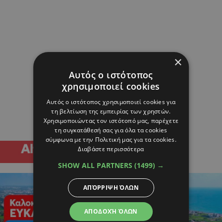
×
Αυτός ο ιστότοπος
χρησιμοποιεί cookies
Αυτός ο ιστότοπος χρησιμοποιεί cookies για
τη βελτίωση της εμπειρίας των χρηστών.
Χρησιμοποιώντας τον ιστότοπό μας, παρέχετε
τη συγκατάθεσή σας για όλα τα cookies
σύμφωνα με την Πολιτική μας για τα cookies.
Διαβάστε περισσότερα
SHOW ALL PARTNERS
(1499) →
ΑΠΌΡΡΙΨΗ ΌΛΩΝ
ΑΠΟΔΟΧΉ ΌΛΩΝ