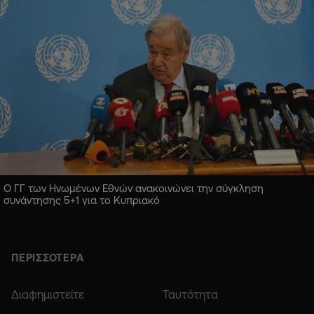
Ο ΓΓ των Ηνωμένων Εθνών ανακοινώνει την σύγκληση
συνάντησης 5+1 για το Κυπριακό
ΠΕΡΙΣΣΟΤΕΡΑ
Διαφημιστείτε
Ταυτότητα