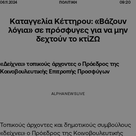
09:20
06.11.2024
ΠΟΛΙΤΙΚΗ
Kαταγγελία Κέττηρου: «Βάζουν
λόγια» σε πρόσφυγες για να μην
δεχτούν το κτίΖΩ
«Δείχνει» τοπικούς άρχοντες ο Πρόεδρος της
Κοινοβουλευτικής Επιτροπής Προσφύγων
ALPHANEWSLIVE
Toπικούς άρχοντες και δημοτικούς συμβούλους
«δείχνει» ο Πρόεδρος της Κοινοβουλευτικής