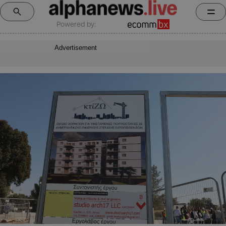
Powered by:
Advertisement