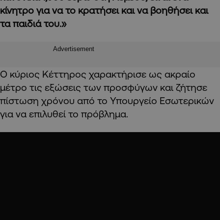
κίνητρο για να το κρατήσει και να βοηθήσει και
τα παιδιά του.»
Advertisement
Ο κύριος Κέττηρος χαρακτήρισε ως ακραίο
μέτρο τις εξώσεις των προσφύγων και ζήτησε
πίστωση χρόνου από το Υπουργείο Εσωτερικών
για να επιλυθεί το πρόβλημα.