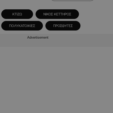
ΚΤΙΖΩ
ΝΙΚΟΣ ΚΕΤΤΗΡΟΣ
ΠΟΛΥΚΑΤΟΙΚΙΕΣ
ΠΡΟΣΦΥΓΕΣ
Advertisement