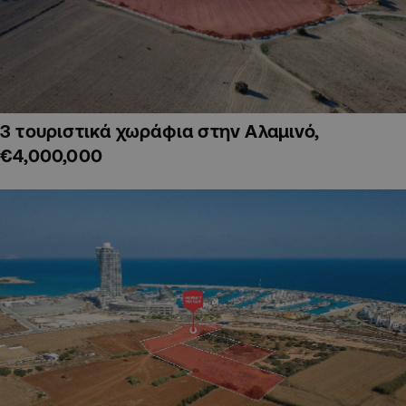
3 τουριστικά χωράφια στην Αλαμινό,
€4,000,000