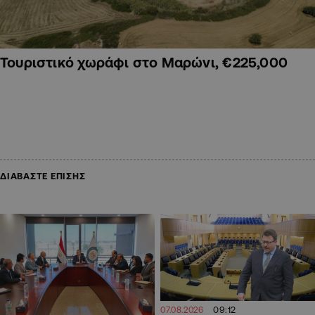
Τουριστικό χωράφι στο Μαρώνι, €225,000
ΔΙΑΒΑΣΤΕ ΕΠΙΣΗΣ
09:12
07.08.2026