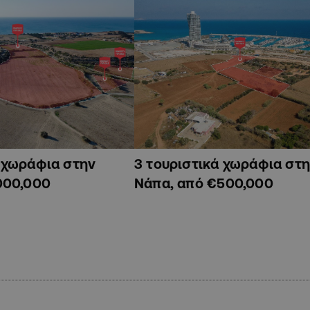
ά χωράφια στην
3 τουριστικά χωράφια στη
000,000
Νάπα, από €500,000