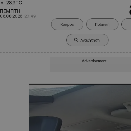
28.9
°C
ΠΕΜΠΤΗ
06.08.2026
20:49
Κύπρος
Πολιτική
Advertisement