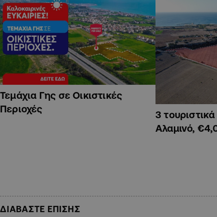
Τεμάχια Γης σε Οικιστικές
Περιοχές
3 τουριστικ
Αλαμινό, €4,
ΔΙΑΒΑΣΤΕ ΕΠΙΣΗΣ