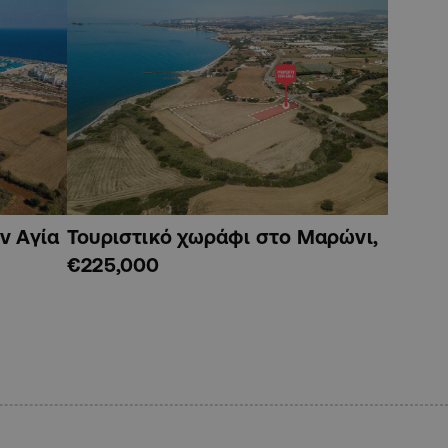
ν Αγία
Τουριστικό χωράφι στο Μαρώνι,
€225,000