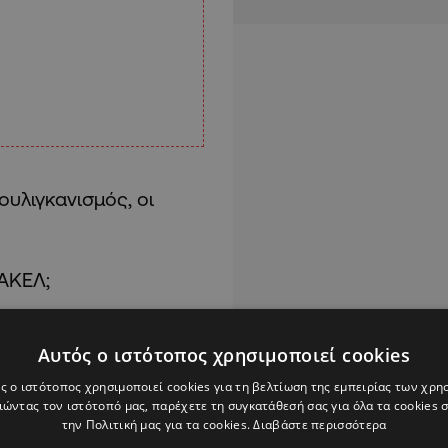
ουλιγκανισμός, οι
 ΑΚΕΛ;
Αυτός ο ιστότοπος χρησιμοποιεί cookies
ς ο ιστότοπος χρησιμοποιεί cookies για τη βελτίωση της εμπειρίας των χρη
ώντας τον ιστότοπό μας, παρέχετε τη συγκατάθεσή σας για όλα τα cookies
την Πολιτική μας για τα cookies.
Διαβάστε περισσότερα