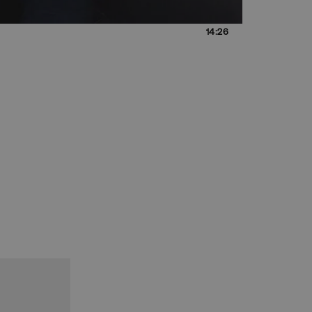
14:26