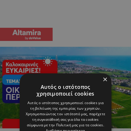
×
Αυτός ο ιστότοπος
χρησιμοποιεί cookies
Αυτός ο ιστότοπος χρησιμοποιεί cookies για
τη βελτίωση της εμπειρίας των χρηστών.
Χρησιμοποιώντας τον ιστότοπό μας, παρέχετε
τη συγκατάθεσή σας για όλα τα cookies
σύμφωνα με την Πολιτική μας για τα cookies.
Διαβάστε περισσότερα