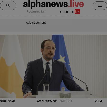
Powered by:
Advertisement
21:54
08.05.2026
ΑΘΛΗΤΙΣΜΟΣ
ΠΟΛΙΤΙΚΗ