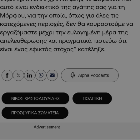
αυτό είναι ενδεικτικό της αγάπης σας για τη
Μόρφου, για την οποία, όπως για όλες τις
κατεχόμενες περιοχές, δεν θα κουραστούμε να
εργαζόμαστε μέχρι την ευλογημένη μέρα της
απελευθέρωσης και πραγματικά πιστεύω ότι
είναι ένας εφικτός στόχος” κατέληξε.
Alpha Podcasts
ΝΙΚΟΣ ΧΡΙΣΤΟΔΟΥΛΙΔΗΣ
ΠΟΛΙΤΙΚΗ
ΠΡΟΣΦΥΓΙΚΑ ΣΩΜΑΤΕΙΑ
Advertisement