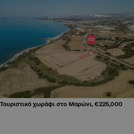
Τουριστικό χωράφι στο Μαρώνι, €225,000