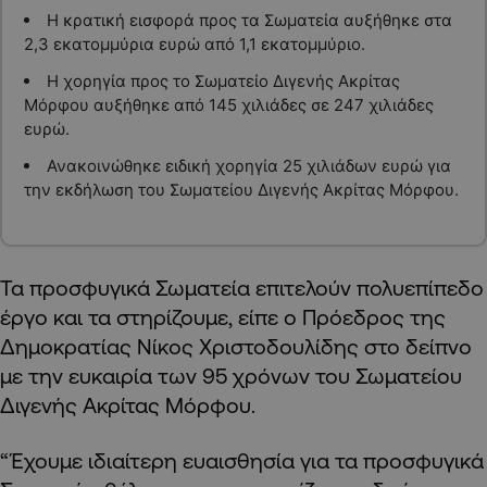
Η κρατική εισφορά προς τα Σωματεία αυξήθηκε στα
2,3 εκατομμύρια ευρώ από 1,1 εκατομμύριο.
Η χορηγία προς το Σωματείο Διγενής Ακρίτας
Μόρφου αυξήθηκε από 145 χιλιάδες σε 247 χιλιάδες
ευρώ.
Ανακοινώθηκε ειδική χορηγία 25 χιλιάδων ευρώ για
την εκδήλωση του Σωματείου Διγενής Ακρίτας Μόρφου.
Τα προσφυγικά Σωματεία επιτελούν πολυεπίπεδο
έργο και τα στηρίζουμε, είπε ο Πρόεδρος της
Δημοκρατίας Νίκος Χριστοδουλίδης στο δείπνο
με την ευκαιρία των 95 χρόνων του Σωματείου
Διγενής Ακρίτας Μόρφου.
“Έχουμε ιδιαίτερη ευαισθησία για τα προσφυγικά