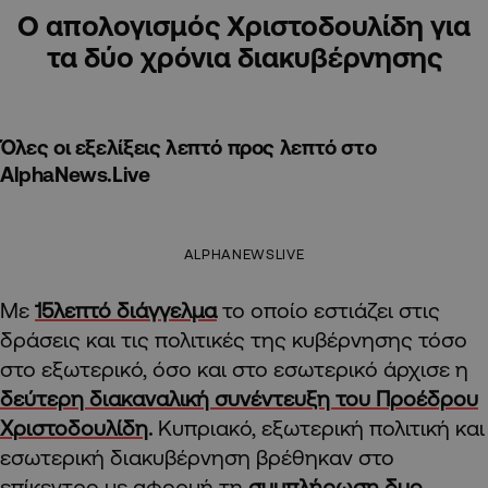
Ο απολογισμός Χριστοδουλίδη για
τα δύο χρόνια διακυβέρνησης
Όλες οι εξελίξεις λεπτό προς λεπτό στο
AlphaNews.Live
ALPHANEWSLIVE
Με
15λεπτό διάγγελμα
το οποίο εστιάζει στις
δράσεις και τις πολιτικές της κυβέρνησης τόσο
στο εξωτερικό, όσο και στο εσωτερικό άρχισε η
δεύτερη διακαναλική συνέντευξη του Προέδρου
Χριστοδουλίδη
.
Κυπριακό, εξωτερική πολιτική και
εσωτερική διακυβέρνηση βρέθηκαν στο
επίκεντρο με αφορμή τη
συμπλήρωση δυο