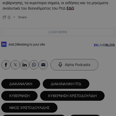
κυβέρνησης, τα κυριότερα σημεία, οι ειδήσεις και τα μηνύματα
αναλυτικά του διαγγέλματος του ΠτΔ
ΕΔΩ
.
0
Share
LOAD MORE
Add 24liveblog to your site
Alpha Podcasts
ΔΙΑΚΑΝΑΛΙΚΗ
ΔΙΑΚΑΝΑΛΙΚΗ ΠΤΔ
ΚΥΒΕΡΝΗΣΗ
ΚΥΒΕΡΝΗΣΗ ΧΡΙΣΤΟΔΟΥΛΙΔΗ
ΝΙΚΟΣ ΧΡΙΣΤΟΔΟΥΛΙΔΗΣ