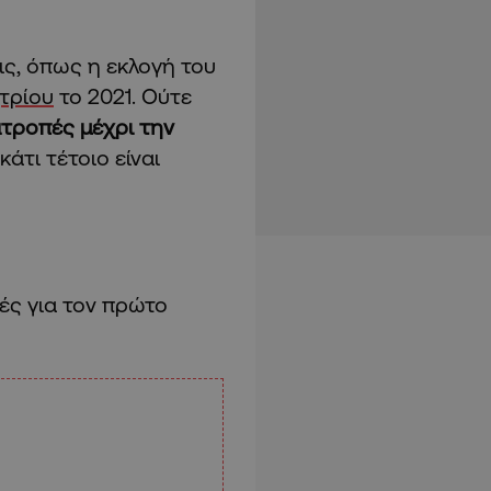
ις, όπως η εκλογή του
τρίου
το 2021. Ούτε
τροπές μέχρι την
κάτι τέτοιο είναι
ές για τον πρώτο