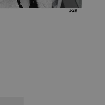
20:15