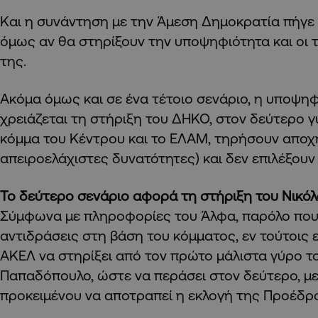
Και η συνάντηση με την Άμεση Δημοκρατία πήγε 
όμως αν θα στηρίξουν την υποψηφιότητα και οι 
της.
Ακόμα όμως και σε ένα τέτοιο σενάριο, η υποψη
χρειάζεται τη στήριξη του ΔΗΚΟ, στον δεύτερο γ
κόμμα του Κέντρου και το ΕΛΑΜ, τηρήσουν αποχ
απειροελάχιστες δυνατότητες) και δεν επιλέξουν
Το δεύτερο σενάριο αφορά τη στήριξη του Νικ
Σύμφωνα με πληροφορίες του Άλφα, παρόλο πο
αντιδράσεις στη βάση του κόμματος, εν τούτοις ε
ΑΚΕΛ να στηρίξει από τον πρώτο μάλιστα γύρο τ
Παπαδόπουλο, ώστε να περάσει στον δεύτερο, μ
προκειμένου να αποτραπεί η εκλογή της Προέδρ