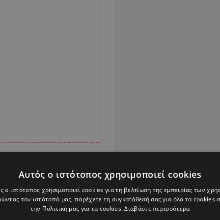
Πρόεδρος του ΕΛΑΜ
Αυτός ο ιστότοπος χρησιμοποιεί cookies
ς ο ιστότοπος χρησιμοποιεί cookies για τη βελτίωση της εμπειρίας των χρη
ώντας τον ιστότοπό μας, παρέχετε τη συγκατάθεσή σας για όλα τα cookies
ξασφαλίζει την
την Πολιτική μας για τα cookies.
Διαβάστε περισσότερα