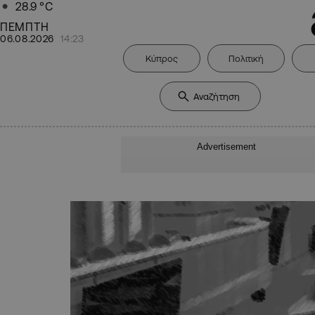
28.9
°C
ΠΕΜΠΤΗ
06.08.2026
14:23
Κύπρος
Πολιτική
Advertisement