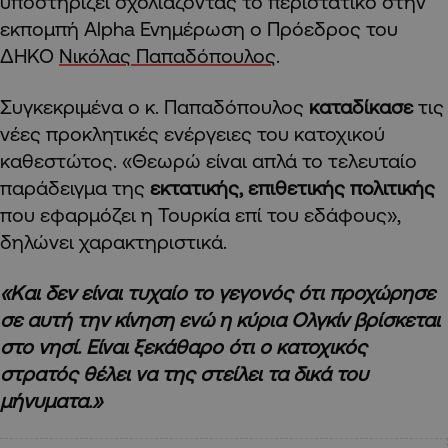
υποστηρίζει σχολιάζοντας το περιστατικό στην
εκπομπή Alpha Ενημέρωση ο Πρόεδρος του
ΔΗΚΟ
Νικόλας Παπαδόπουλος
.
Συγκεκριμένα ο κ. Παπαδόπουλος
καταδίκασε
τις
νέες προκλητικές ενέργειες του κατοχικού
καθεστώτος. «Θεωρώ είναι απλά το τελευταίο
παράδειγμα της
εκτατικής, επιθετικής πολιτικής
που εφαρμόζει η Τουρκία επί του εδάφους»,
δηλώνει χαρακτηριστικά.
«Και δεν είναι τυχαίο το γεγονός ότι προχώρησε
σε αυτή την κίνηση ενώ η κύρια Ολγκίν βρίσκεται
στο νησί. Είναι ξεκάθαρο ότι ο κατοχικός
στρατός θέλει να της στείλει τα δικά του
μήνυματα.»