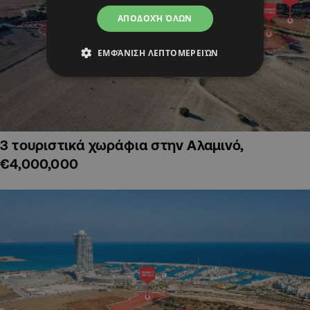
ΑΠΟΔΟΧΉ ΌΛΩΝ
ΕΜΦΆΝΙΣΗ ΛΕΠΤΟΜΕΡΕΙΏΝ
3 τουριστικά χωράφια στην Αλαμινό,
€4,000,000