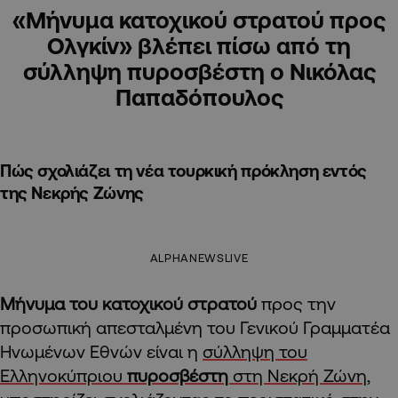
«Μήνυμα κατοχικού στρατού προς
Ολγκίν» βλέπει πίσω από τη
σύλληψη πυροσβέστη ο Νικόλας
Παπαδόπουλος
Πώς σχολιάζει τη νέα τουρκική πρόκληση εντός
της Νεκρής Ζώνης
ALPHANEWSLIVE
Μήνυμα του κατοχικού στρατού
προς την
προσωπική απεσταλμένη του Γενικού Γραμματέα
Ηνωμένων Εθνών είναι η
σύλληψη του
Ελληνοκύπριου
πυροσβέστη
στη Νεκρή Ζώνη
,