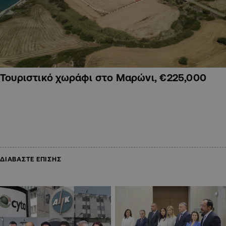
Τουριστικό χωράφι στο Μαρώνι, €225,000
ΔΙΑΒΑΣΤΕ ΕΠΙΣΗΣ