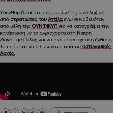
Υπενθυμίζεται ότι ο πυροσβέστης συνελήφθη
από
στρατιώτες του
Αττίλα
ενώ συνοδευόταν
από μέλη της
ΟΥΝΦΙΚΥΠ γ
ια να καταγράψει την
κατάσταση με τα αγριόχορτα στη
Νεκρή
Ζώνη
της
Πύλας
και να ετοιμάσει σχετική έκθεση.
Το περιστατικό διερευνάται από τις
αστυνομικές
Αρχές.