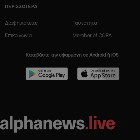
ΠΕΡΙΣΣΟΤΕΡΑ
Διαφημιστείτε
Ταυτότητα
Επικοινωνία
Member of COPA
Κατεβάστε την εφαρμογή σε Android ή iOS.