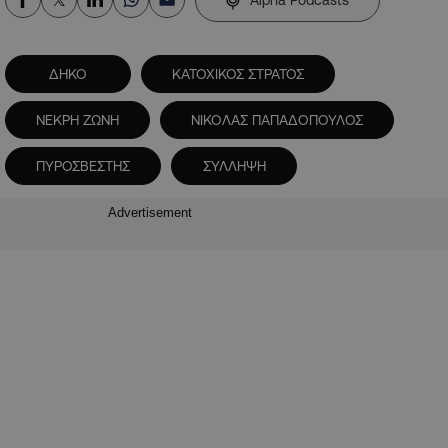
Alpha Podcasts
ΔΗΚΟ
ΚΑΤΟΧΙΚΟΣ ΣΤΡΑΤΟΣ
ΝΕΚΡΗ ΖΩΝΗ
ΝΙΚΟΛΑΣ ΠΑΠΑΔΟΠΟΥΛΟΣ
ΠΥΡΟΣΒΕΣΤΗΣ
ΣΥΛΛΗΨΗ
Advertisement