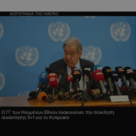
ΦΩΤΟΓΡΑΦΙΑ ΤΗΣ ΗΜΕΡΑΣ
Ο ΓΓ των Ηνωμένων Εθνών ανακοινώνει την σύγκληση
συνάντησης 5+1 για το Κυπριακό