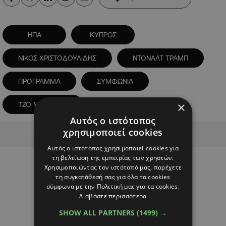
ΗΠΑ
ΚΥΠΡΟΣ
ΝΙΚΟΣ ΧΡΙΣΤΟΔΟΥΛΙΔΗΣ
ΝΤΟΝΑΛΤ ΤΡΑΜΠ
ΠΡΟΓΡΑΜΜΑ
ΣΥΜΦΩΝΙΑ
×
ΤΖΟ ΜΠΑΙΝΤΕΝ
Αυτός ο ιστότοπος
Advertisement
χρησιμοποιεί cookies
Αυτός ο ιστότοπος χρησιμοποιεί cookies για
τη βελτίωση της εμπειρίας των χρηστών.
Χρησιμοποιώντας τον ιστότοπό μας, παρέχετε
τη συγκατάθεσή σας για όλα τα cookies
σύμφωνα με την Πολιτική μας για τα cookies.
Διαβάστε περισσότερα
SHOW ALL PARTNERS
(1499) →