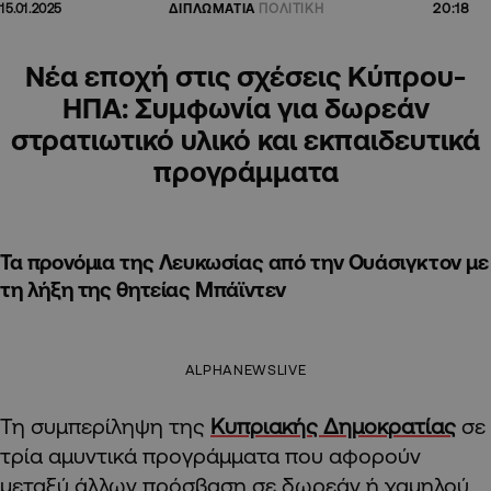
20:18
15.01.2025
ΔΙΠΛΩΜΑΤΙΑ
ΠΟΛΙΤΙΚΗ
Νέα εποχή στις σχέσεις Κύπρου-
ΗΠΑ: Συμφωνία για δωρεάν
στρατιωτικό υλικό και εκπαιδευτικά
προγράμματα
Τα προνόμια της Λευκωσίας από την Ουάσιγκτον με
τη λήξη της θητείας Μπάϊντεν
ALPHANEWSLIVE
Τη συμπερίληψη της
Κυπριακής Δημοκρατίας
σε
τρία αμυντικά προγράμματα που αφορούν
μεταξύ άλλων πρόσβαση σε δωρεάν ή χαμηλού