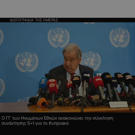
ΦΩΤΟΓΡΑΦΙΑ ΤΗΣ ΗΜΕΡΑΣ
Ο ΓΓ των Ηνωμένων Εθνών ανακοινώνει την σύγκληση
συνάντησης 5+1 για το Κυπριακό