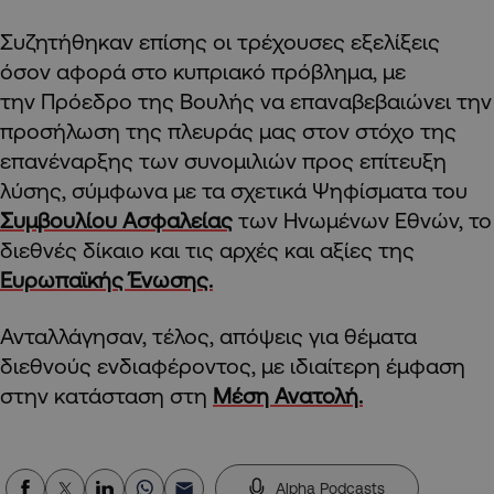
Συζητήθηκαν επίσης οι τρέχουσες εξελίξεις
όσον αφορά στο κυπριακό πρόβλημα, με
την Πρόεδρο της Βουλής να επαναβεβαιώνει την
προσήλωση της πλευράς μας στον στόχο της
επανέναρξης των συνομιλιών προς επίτευξη
λύσης, σύμφωνα με τα σχετικά Ψηφίσματα του
Συμβουλίου Ασφαλείας
των Ηνωμένων Εθνών, το
διεθνές δίκαιο και τις αρχές και αξίες της
Ευρωπαϊκής Ένωσης.
Ανταλλάγησαν, τέλος, απόψεις για θέματα
διεθνούς ενδιαφέροντος, με ιδιαίτερη έμφαση
στην κατάσταση στη
Μέση Ανατολή.
Alpha Podcasts