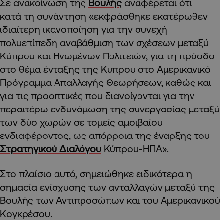
Σε ανακοίνωση της
Βουλής
αναφέρεται ότι
κατά τη συνάντηση «εκφράσθηκε εκατέρωθεν
ιδιαίτερη ικανοποίηση για την συνεχή
πολυεπίπεδη αναβάθμιση των σχέσεων μεταξύ
Κύπρου και Ηνωμένων Πολιτειών, για τη πρόοδο
στο θέμα ένταξης της Κύπρου στο Αμερικανικό
Πρόγραμμα Απαλλαγής Θεωρήσεων, καθώς και
για τις προοπτικές που διανοίγονται για την
περαιτέρω ενδυνάμωση της συνεργασίας μεταξύ
των δύο χωρών σε τομείς αμοιβαίου
ενδιαφέροντος, ως απόρροια της έναρξης του
Στρατηγικού Διαλόγου
Κύπρου-ΗΠΑ».
Στο πλαίσιο αυτό, σημειώθηκε ειδικότερα η
σημασία ενίσχυσης των ανταλλαγών μεταξύ της
Βουλής των Αντιπροσώπων και του Αμερικανικού
Κογκρέσου.