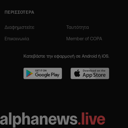
ΠΕΡΙΣΣΟΤΕΡΑ
Διαφημιστείτε
Ταυτότητα
Επικοινωνία
Member of COPA
Κατεβάστε την εφαρμογή σε Android ή iOS.