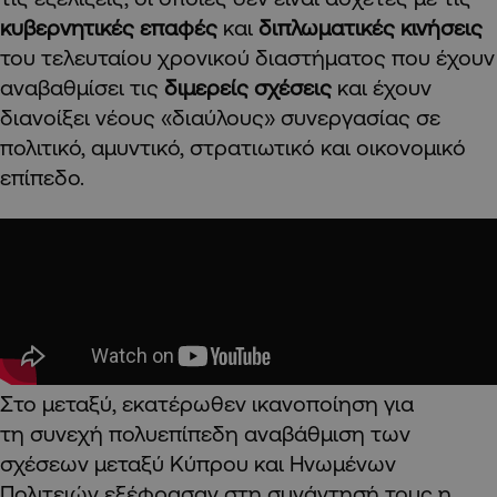
κυβερνητικές επαφές
και
διπλωματικές κινήσεις
του τελευταίου χρονικού διαστήματος που έχουν
αναβαθμίσει τις
διμερείς σχέσεις
και έχουν
διανοίξει νέους «διαύλους» συνεργασίας σε
πολιτικό, αμυντικό, στρατιωτικό και οικονομικό
επίπεδο.
Στο μεταξύ, εκατέρωθεν ικανοποίηση για
τη συνεχή πολυεπίπεδη αναβάθμιση των
σχέσεων μεταξύ Κύπρου και Ηνωμένων
Πολιτειών εξέφρασαν στη συνάντησή τους η