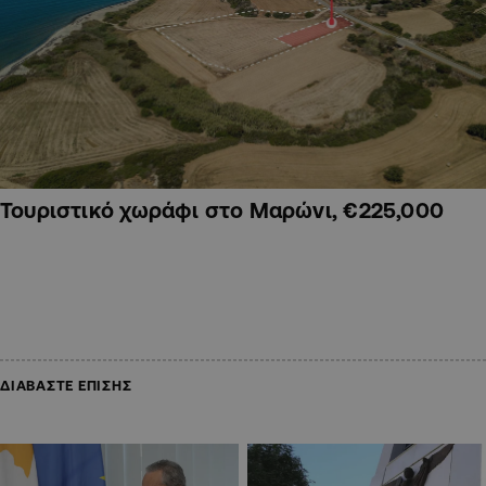
Τουριστικό χωράφι στο Μαρώνι, €225,000
ΔΙΑΒΑΣΤΕ ΕΠΙΣΗΣ