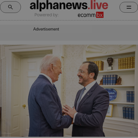
Powered by:
Advertisement