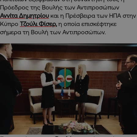
Πρόεδρος της Βουλής των Αντιπροσώπων
Αννίτα Δημητρίου
και η Πρέσβειρα των ΗΠΑ στην
Κύπρο
Τζούλι Φίσερ,
η οποία επισκέφτηκε
σήμερα τη Βουλή των Αντιπροσώπων.