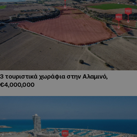
3 τουριστικά χωράφια στην Αλαμινό,
€4,000,000