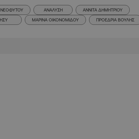
 ΝΕΟΦΥΤΟΥ
ΑΝΑΛΥΣΗ
ΑΝΝΙΤΑ ΔΗΜΗΤΡΙΟΥ
ΗΣΥ
ΜΑΡΙΝΑ ΟΙΚΟΝΟΜΙΔΟΥ
ΠΡΟΕΔΡΙΑ ΒΟΥΛΗΣ