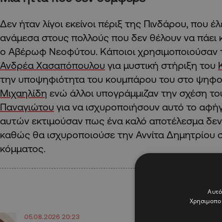
Δεν ήταν λίγοι εκείνοι πέριξ της Πινδάρου, που 
ανάμεσα στους πολλούς που δεν θέλουν να πάει κ
ο Αβέρωφ Νεοφύτου. Κάποιοι χρησιμοποιούσαν 
Ανδρέα Χασαπόπουλου
για μυστική στήριξη του
την υποψηφιότητα του κουμπάρου του στο ψηφο
Μιχαηλίδη
ενώ άλλοι υπογράμμιζαν την σχέση το
Παναγιώτου
για να ισχυροποιήσουν αυτό το αφήγη
αυτών εκτιμούσαν πως ένα καλό αποτέλεσμα δεν
καθώς θα ισχυροποιούσε την Αννίτα Δημητρίου 
κόμματος.
Αυτό
Χρησιμοποι
05.08.2026 20:23