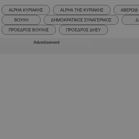
ALPHA ΚΥΡΙΑΚΗΣ
ALPHA ΤΗΣ ΚΥΡΙΑΚΗΣ
ΑΒΕΡΩΦ
ΒΟΥΛΗ
ΔΗΜΟΚΡΑΤΙΚΟΣ ΣΥΝΑΓΕΡΜΟΣ
Δ
ΠΡΟΕΔΡΟΣ ΒΟΥΛΗΣ
ΠΡΟΕΔΡΟΣ ΔΗΣΥ
Advertisement