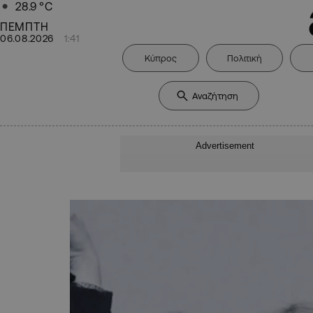
28.9
°C
ΠΕΜΠΤΗ
06.08.2026
1:41
Κύπρος
Πολιτική
Advertisement