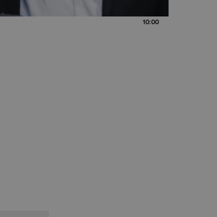
10:00