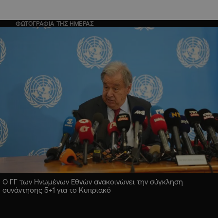
ΦΩΤΟΓΡΑΦΙΑ ΤΗΣ ΗΜΕΡΑΣ
Ο ΓΓ των Ηνωμένων Εθνών ανακοινώνει την σύγκληση
συνάντησης 5+1 για το Κυπριακό