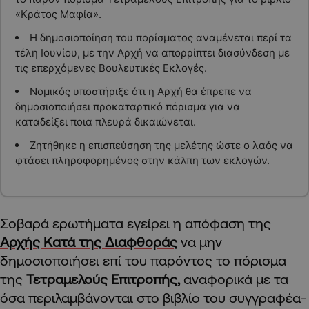
«Κράτος Μαφία».
Η δημοσιοποίηση του πορίσματος αναμένεται περί τα
τέλη Ιουνίου, με την Αρχή να απορρίπτει διασύνδεση με
τις επερχόμενες Βουλευτικές Εκλογές.
Νομικός υποστήριξε ότι η Αρχή θα έπρεπε να
δημοσιοποιήσει προκαταρτικό πόρισμα για να
καταδείξει ποια πλευρά δικαιώνεται.
Ζητήθηκε η επισπεύσηση της μελέτης ώστε ο λαός να
φτάσει πληροφορημένος στην κάλπη των εκλογών.
Σοβαρά ερωτήματα εγείρει η απόφαση της
Αρχής Κατά της Διαφθοράς
να μην
δημοσιοποιήσει επί του παρόντος το πόρισμα
της
Τετραμελούς Επιτροπής,
αναφορικά με τα
όσα περιλαμβάνονται στο βιβλίο του συγγραφέα-