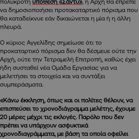
πολύκροτη
υπόθεση «Σάντυ»
, η Αρχή θα έπρεπε
να δημοσιοποιήσει προτακαταρτικό πόρισμα που
θα καταδείκνυε εάν δικαιώνεται η μία ή η άλλη
πλευρά.
Ο κύριος Αγγελίδης σημείωσε ότι το
προκαταρτικό πόρισμα δεν θα δέσμευε ούτε την
Αρχή, ούτε την Τετραμελή Επιτροπή, καθώς έχει
ήδη συσταθεί νέα Ομάδα Εργασίας για να
μελετήσει τα στοιχεία και να συντάξει
συμπεράσματα.
«Κάνω έκκληση, όπως και οι πολίτες θέλουν, να
επισπεύσει το χρονοδιάγραμμα μελέτης, έχουμε
20 μέρες μέχρι τις εκλογές. Παρόλο που δεν
πρέπει να υπάρχουν ασφυκτικά
χρονοδιαγράμματα, με βάση τα οποία οφείλει