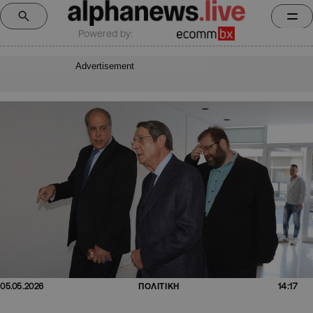
Powered by:
Advertisement
14:17
05.05.2026
ΠΟΛΙΤΙΚΗ