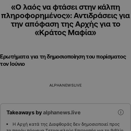
«Ο λαός να φτάσει στην κάλπη
πληροφορημένος»: Αντιδράσεις για
την απόφαση της Αρχής για το
«Κράτος Μαφία»
Ερωτήματα για τη δημοσιοποίηση του πορίσματος
τον Ιούνιο
ALPHANEWSLIVE
Takeaways by
alphanews.live
Η Αρχή κατά της Διαφθοράς δεν δημοσιοποιεί προς
το παρόν πόρισμα Τετραμελούς Επιτροπής για το βιβλίο