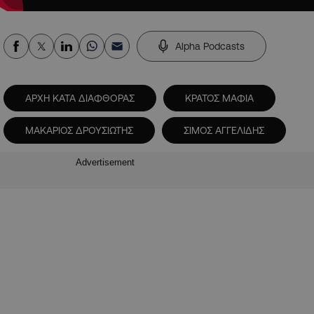
Alpha Podcasts
ΑΡΧΗ ΚΑΤΑ ΔΙΑΦΘΟΡΑΣ
ΚΡΑΤΟΣ ΜΑΦΙΑ
ΜΑΚΑΡΙΟΣ ΔΡΟΥΣΙΩΤΗΣ
ΣΙΜΟΣ ΑΓΓΕΛΙΔΗΣ
Advertisement