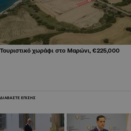
Τουριστικό χωράφι στο Μαρώνι, €225,000
ΔΙΑΒΑΣΤΕ ΕΠΙΣΗΣ