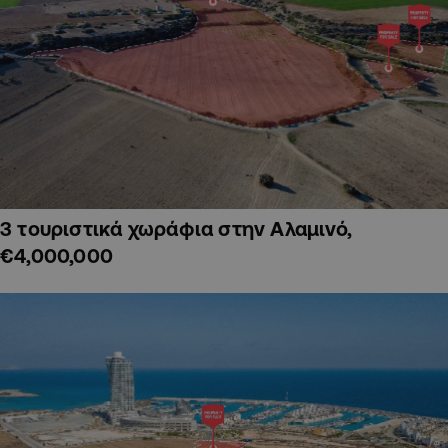
3 τουριστικά χωράφια στην Αλαμινό,
€4,000,000