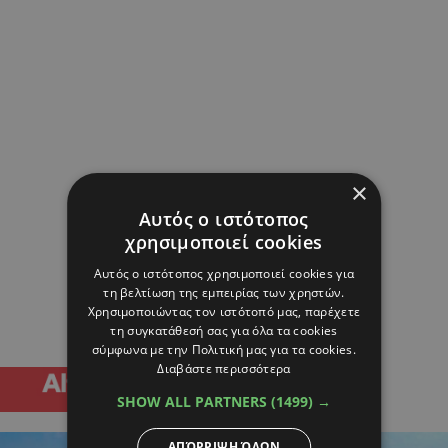
×
Αυτός ο ιστότοπος
χρησιμοποιεί cookies
Αυτός ο ιστότοπος χρησιμοποιεί cookies για
τη βελτίωση της εμπειρίας των χρηστών.
Χρησιμοποιώντας τον ιστότοπό μας, παρέχετε
τη συγκατάθεσή σας για όλα τα cookies
σύμφωνα με την Πολιτική μας για τα cookies.
Διαβάστε περισσότερα
SHOW ALL PARTNERS
(1499) →
ΑΠΌΡΡΙΨΗ ΌΛΩΝ