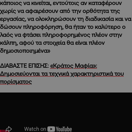
κάποιος να κινείται, εντούτοις αν καταφέρουν
χωρίς να αφαιρέσουν από την ορθότητα της
εργασίας, να ολοκληρώσουν τη διαδικασία και να
δώσουν πληροφόρηση, θα ήταν το καλύτερο ο
λαός να φτάσει πληροφορημένος πλέον στην
κάλπη, αφού τα στοιχεία θα είναι πλέον
δημοσιοποιημένα»
ΔΙΑΒΑΣΤΕ ΕΠΙΣΗΣ:
«Κράτος Μαφία»:
Δημοσιεύονται τα τεχνικά χαρακτηριστικά του
πορίσματος