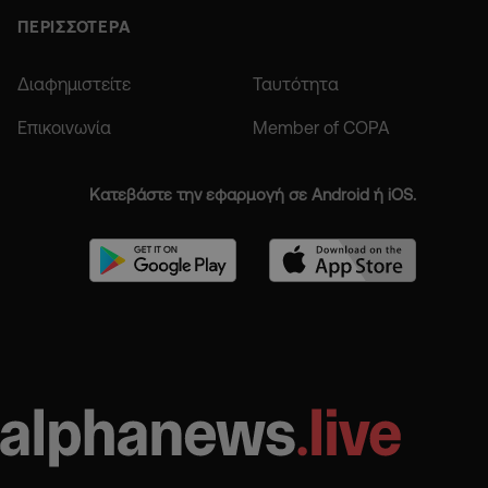
ΠΕΡΙΣΣΟΤΕΡΑ
Διαφημιστείτε
Ταυτότητα
Επικοινωνία
Member of COPA
Κατεβάστε την εφαρμογή σε Android ή iOS.