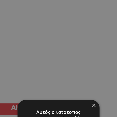
×
Αυτός ο ιστότοπος