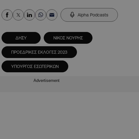
Alpha Podcasts
ΔΗΣΥ
ΝΙΚΟΣ ΝΟΥΡΗΣ
ΠΡΟΕΔΡΙΚΕΣ ΕΚΛΟΓΕΣ 2023
ΥΠΟΥΡΓΟΣ ΕΣΩΤΕΡΙΚΩΝ
Advertisement