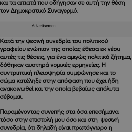
και τα αιτιατά που οδήγησαν σε αυτή την θέση
τον Δημοκρατικό Συναγερμό.
Advertisement
Κατά την ψεσινή συνεδρία του πολιτικού
γραφείου ενώπιον της οποίας έθεσα εκ νέου
αυτές τις θέσεις, για ένα αμιγώς πολιτικό ζήτημα,
δόθηκαν αυστηρά νομικές ερμηνείες. Η
συντριπτική πλειοψηφία συμφώνησε και το
σώμα κατέληξε στην απόφαση που έχει ήδη
ανακοινωθεί και την οποία βεβαίως απόλυτα
σέβομαι.
Παραμένοντας συνεπής στα όσα επεσήμανα
τόσο στην επιστολή μου όσο και στη ψεσινή
συνεδρία, ότι δηλαδή είναι πρωτόγνωρο η