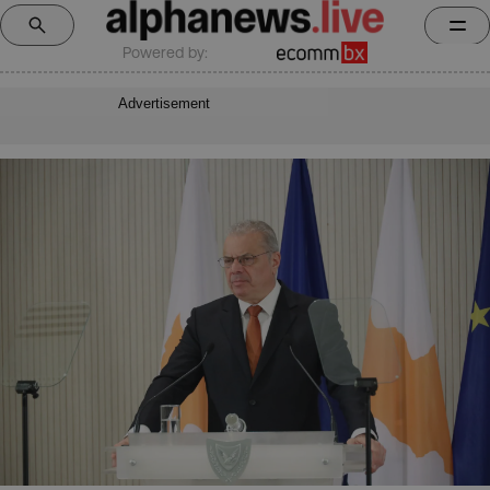
Powered by:
Advertisement