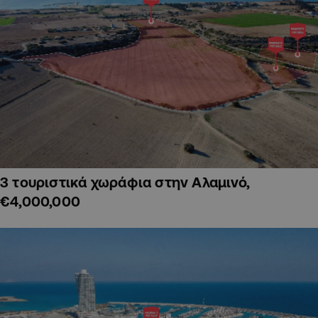
3 τουριστικά χωράφια στην Αλαμινό,
€4,000,000