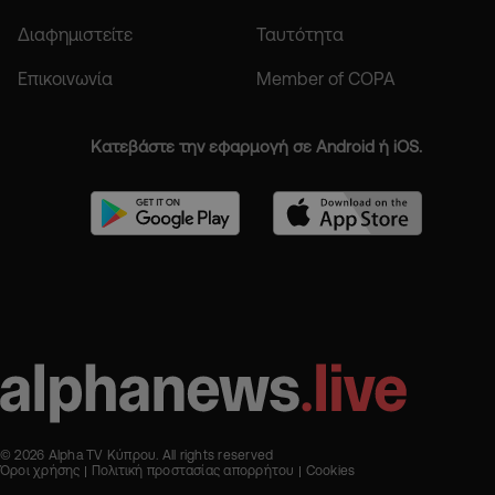
Διαφημιστείτε
Ταυτότητα
Επικοινωνία
Member of COPA
Κατεβάστε την εφαρμογή σε Android ή iOS.
© 2026 Alpha TV Κύπρου. All rights reserved
Όροι χρήσης
Πολιτική προστασίας απορρήτου
Cookies