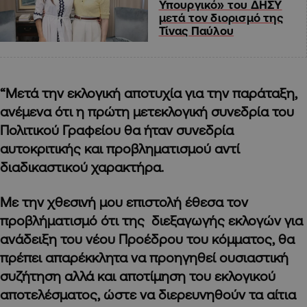
Υπουργικό» του ΔΗΣΥ
μετά τον διορισμό της
Τίνας Παύλου
“Μετά την εκλογική αποτυχία για την παράταξη,
ανέμενα ότι η πρώτη μετεκλογική συνεδρία του
Πολιτικού Γραφείου θα ήταν συνεδρία
αυτοκριτικής και προβληματισμού αντί
διαδικαστικού χαρακτήρα.
Με την χθεσινή μου επιστολή έθεσα τον
προβλήματισμό ότι της διεξαγωγής εκλογών για
ανάδειξη του νέου Προέδρου του κόμματος, θα
πρέπει απαρέκκλητα να προηγηθεί ουσιαστική
συζήτηση αλλά και αποτίμηση του εκλογικού
αποτελέσματος, ώστε να διερευνηθούν τα αίτια