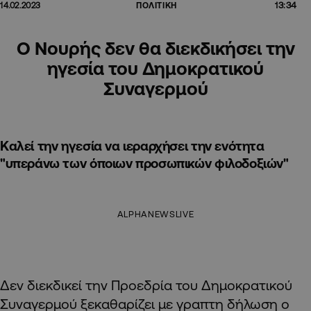
13:34
14.02.2023
ΠΟΛΙΤΙΚΗ
Ο Νουρής δεν θα διεκδικήσει την
ηγεσία του Δημοκρατικού
Συναγερμού
Καλεί την ηγεσία να ιεραρχήσει την ενότητα
"υπεράνω των όποιων προσωπικών φιλοδοξιών"
ALPHANEWSLIVE
Δεν διεκδικεί την Προεδρία του Δημοκρατικού
Συναγερμού ξεκαθαρίζει με γραπτη δήλωση ο