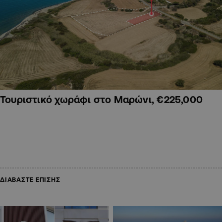
Τουριστικό χωράφι στο Μαρώνι, €225,000
ΔΙΑΒΑΣΤΕ ΕΠΙΣΗΣ