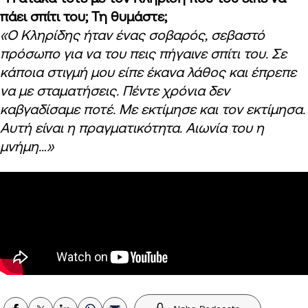
πάει σπίτι του; Τη θυμάστε;
«Ο Κληρίδης ήταν ένας σοβαρός, σεβαστό
πρόσωπο για να του πεις πήγαινε σπίτι του. Σε
κάποια στιγμή μου είπε έκανα λάθος και έπρεπε
να με σταματήσεις. Πέντε χρόνια δεν
καβγαδίσαμε ποτέ. Με εκτίμησε και τον εκτίμησα.
Αυτή είναι η πραγματικότητα. Aιωνία του η
μνήμη…»