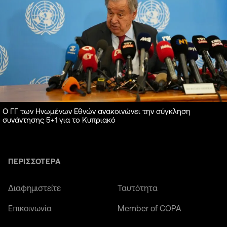
Ο ΓΓ των Ηνωμένων Εθνών ανακοινώνει την σύγκληση
συνάντησης 5+1 για το Κυπριακό
ΠΕΡΙΣΣΟΤΕΡΑ
Διαφημιστείτε
Ταυτότητα
Επικοινωνία
Member of COPA