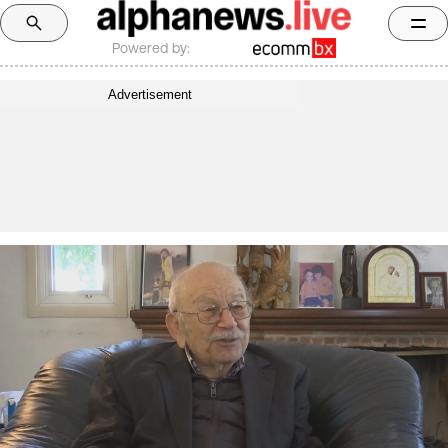
Powered by:
Advertisement