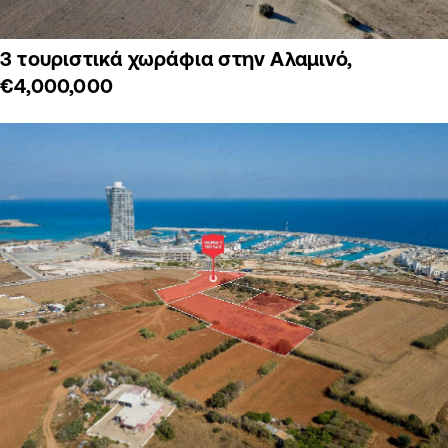
3 τουριστικά χωράφια στην Αλαμινό,
€4,000,000