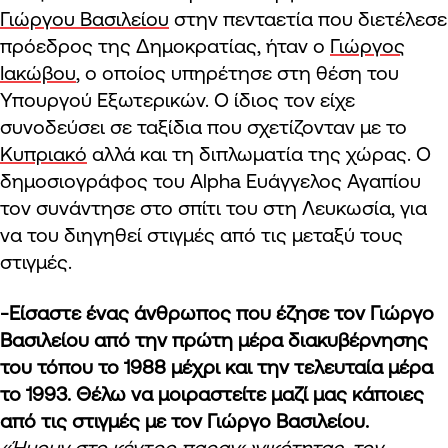
Γιώργου Βασιλείου
στην πενταετία που διετέλεσε
πρόεδρος της Δημοκρατίας, ήταν ο
Γιώργος
Ιακώβου
, ο οποίος υπηρέτησε στη θέση του
Υπουργού Εξωτερικών. Ο ίδιος τον είχε
συνοδεύσει σε ταξίδια που σχετίζονταν με το
Κυπριακό
αλλά και τη διπλωματία της χώρας. Ο
δημοσιογράφος του Alpha Ευάγγελος Αγαπίου
τον συνάντησε στο σπίτι του στη Λευκωσία, για
να του διηγηθεί στιγμές από τις μεταξύ τους
στιγμές.
-Είσαστε ένας άνθρωπος που έζησε τον Γιώργο
Βασιλείου από την πρώτη μέρα διακυβέρνησης
του τόπου το 1988 μέχρι και την τελευταία μέρα
το 1993. Θέλω να μοιραστείτε μαζί μας κάποιες
από τις στιγμές με τον Γιώργο Βασιλείου.
«Ήμουν στο κέντρο παραγωγικότητας, τον