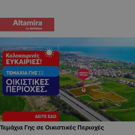
Τεμάχια Γης σε Οικιστικές Περιοχές