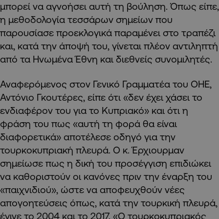
μπορεί να αγνοήσει αυτή τη βούληση. Όπως είπε,
η μεθοδολογία τεσσάρων σημείων που
παρουσίασε προεκλογικά παραμένει στο τραπέζι
και, κατά την άποψή του, γίνεται πλέον αντιληπτή
από τα Ηνωμένα Έθνη και διεθνείς συνομιλητές.
Αναφερόμενος στον Γενικό Γραμματέα του ΟΗΕ,
Αντόνιο Γκουτέρες, είπε ότι «δεν έχει χάσει το
ενδιαφέρον του για το Κυπριακό» και ότι η
φράση του πως «αυτή τη φορά θα είναι
διαφορετικά» αποτέλεσε οδηγό για την
τουρκοκυπριακή πλευρά. Ο κ. Έρχιουρμαν
σημείωσε πως η δική του προσέγγιση επιδιώκει
να καθοριστούν οι κανόνες πριν την έναρξη του
«παιχνιδιού», ώστε να αποφευχθούν νέες
απογοητεύσεις όπως, κατά την τουρκική πλευρά,
έγινε το 2004 και το 2017. «Ο τουρκοκυπριακός