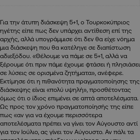
Για την άτυπη διάσκεψη 5+1, ο Τουρκοκύπριος
ηγέτης είπε πως δεν υπάρχει αντίθεση επί της
αρχής, αλλά υπογράμμισε ότι δεν θα είχε νόημα
μια διάσκεψη που θα κατέληγε σε διαπίστωση
αδιεξόδου. «Θέλουμε να πάμε σε 5+1, αλλά να
ξέρουμε ότι πριν πάμε έχουμε φτάσει ή πλησιάσει
σε λύσεις σε ορισμένα ζητήματα», ανέφερε.
Εκτίμησε ότι η πιθανότητα πραγματοποίησης της
διάσκεψης είναι «πολύ υψηλή», προσθέτοντας
όμως ότι ο ίδιος επιμένει σε απτά αποτελέσματα.
Ως προς τον χρόνο πραγματοποίησής της είπε
πως «αν για να έχουμε περισσότερα
αποτελέσματα πρέπει να γίνει τον Αύγουστο αντί
για τον Ιούλιο, ας γίνει τον Αύγουστο. Αν πάλι τα