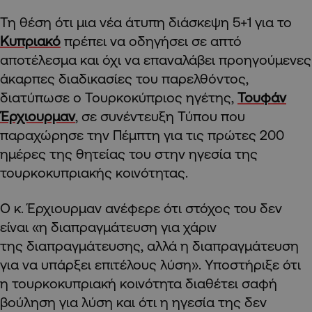
Τη θέση ότι μια νέα άτυπη διάσκεψη 5+1 για το
Κυπριακό
πρέπει να οδηγήσει σε απτό
αποτέλεσμα και όχι να επαναλάβει προηγούμενες
άκαρπες διαδικασίες του παρελθόντος,
διατύπωσε ο Τουρκοκύπριος ηγέτης,
Τουφάν
Έρχιουρμαν
, σε συνέντευξη Τύπου που
παραχώρησε την Πέμπτη για τις πρώτες 200
ημέρες της θητείας του στην ηγεσία της
τουρκοκυπριακής κοινότητας.
Ο κ. Έρχιουρμαν ανέφερε ότι στόχος του δεν
είναι «η διαπραγμάτευση για χάριν
της διαπραγμάτευσης, αλλά η διαπραγμάτευση
για να υπάρξει επιτέλους λύση». Υποστήριξε ότι
η τουρκοκυπριακή κοινότητα διαθέτει σαφή
βούληση για λύση και ότι η ηγεσία της δεν