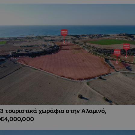
3 τουριστικά χωράφια στην Αλαμινό,
€4,000,000