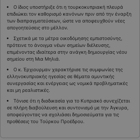
Ο ίδιος υποστήριξε ότι η τουρκοκυπριακή πλευρά
επιδιώκει τον καθορισμό κανόνων πριν από την έναρξη
των διαπραγματεύσεων, ώστε να αποφευχθούν νέες
απογοητεύσεις στο μέλλον.
Σχετικά με τα μέτρα οικοδόμησης εμπιστοσύνης,
πρότεινε το άνοιγμα νέων σημείων διέλευσης,
επιμένοντας ιδιαίτερα στην ανάγκη δημιουργίας νέου
σημείου στη Μια Μηλιά.
Ο κ. Έρχιουρμαν χαρακτήρισε τις συμφωνίες της
ελληνοκυπριακής ηγεσίας σε θέματα αμυντικής
συνεργασίας και ενέργειας ως νομικά προβληματικές
και μη ρεαλιστικές.
Τόνισε ότι η διαδικασία για το Κυπριακό συνεχίζεται
σε πλήρη διαβούλευση και συντονισμό με την Άγκυρα,
αποφεύγοντας να σχολιάσει δημοσιεύματα για τις
προθέσεις του Τούρκου Προέδρου.