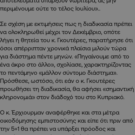
αποτελέσματα υπάρξουν νωρίτερα, ας μην
περιμένουμε ούτε το τέλος Ιουλίου»..
Σε σχέση με εκτιμήσεις πως η διαδικασία πρέπει
να ολοκληρωθεί μέχρι τον Δεκέμβριο, οπότε
λήγει η θητεία του κ. Γκουτέρες, παρατήρησε ότι
όσοι απέρριπταν χρονικά πλαίσια μιλούν τώρα
για διάστημα πέντε μηνών. «Πηγαίνουμε από το
ένα άκρο στο άλλο», σχολίασε, χαρακτηρίζοντας
το πεντάμηνο «μάλλον σύντομο διάστημα».
Πρόσθεσε, ωστόσο, ότι εάν ο κ. Γκουτέρες
προωθήσει τη διαδικασία, θα αφήσει «σημαντική
κληρονομιά» στον διάδοχό του στο Κυπριακό.
Ο κ. Έρχιουρμαν αναφέρθηκε και στα μέτρα
οικοδόμησης εμπιστοσύνης και είπε ότι πριν από
την 5+1 θα πρέπει να υπάρξει πρόοδος και