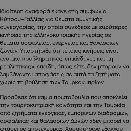
Ιδιαίτερη αναφορά έκανε στη συμφωνία
Κύπρου–Γαλλίας για θέματα αμυντικής
συνεργασίας, την οποία συνέδεσε με ευρύτερες
κινήσεις της ελληνοκυπριακής ηγεσίας σε
θέματα ασφάλειας, ενέργειας και θαλάσσιων
ζωνών. Υποστήριξε ότι τέτοιες κινήσεις είναι
«νομικά προβληματικές, επικίνδυνες και μη
ρεαλιστικές», επειδή, όπως είπε, δεν μπορούν να
λαμβάνονται αποφάσεις σε αυτά τα ζητήματα
χωρίς τη βούληση των Τουρκοκυπρίων.
Πρόσθεσε ότι καμία πρωτοβουλία που αποκλείει
την τουρκοκυπριακή κοινότητα και την Τουρκία
από ζητήματα ενέργειας, εμπορικών διαδρόμων,
ασφάλειας και θαλάσσιων ζωνών «δεν μπορεί να
φτάσει σε αποτέλεσμα». Χαρακτήρισε εξάλλου