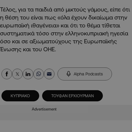
Τέλος, για τα παιδιά από μικτούς γάμους, είπε ότι
η θέση του είναι πως «όλα έχουν δικαίωμα στην
ευρωπαϊκή ιθαγένεια» και ότι το θέμα τίθεται
συστηματικά τόσο στην ελληνοκυπριακή ηγεσία
όσο και σε αξιωματούχους της Ευρωπαϊκής
Ένωσης και του ΟΗΕ.
Alpha Podcasts
ΚΥΠΡΙΑΚΟ
ΤΟΥΦΑΝ ΕΡΧΙΟΥΡΜΑΝ
Advertisement