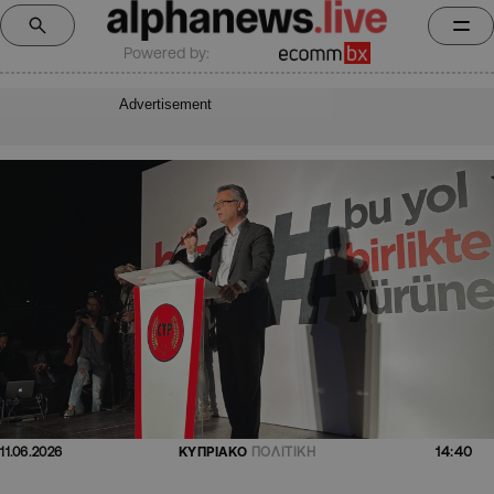
Powered by:
Advertisement
14:40
11.06.2026
ΚΥΠΡΙΑΚΟ
ΠΟΛΙΤΙΚΗ