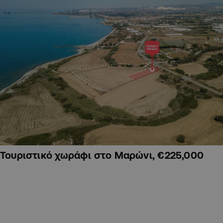
Τουριστικό χωράφι στο Μαρώνι, €225,000