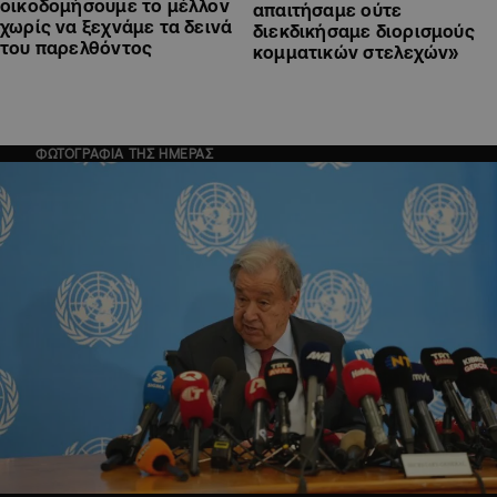
οικοδομήσουμε το μέλλον
απαιτήσαμε ούτε
χωρίς να ξεχνάμε τα δεινά
διεκδικήσαμε διορισμούς
του παρελθόντος
κομματικών στελεχών»
ΦΩΤΟΓΡΑΦΙΑ ΤΗΣ ΗΜΕΡΑΣ