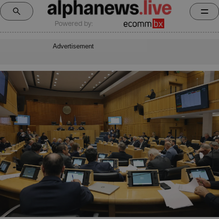
Powered by:
Advertisement