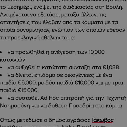
το μεσημέρι, ενόψει της διαδικασίας στη Βουλή.
Αναμένεται να εξετάσει μεταξύ άλλων, τις
απαντήσεις που έλαβαν από τα κόμματα με τα
οποία συνομίλησαν, ενώπιον των οποίων έθεσαν
τα προεκλογικά «θέλω» τους:
να προωθηθεί η ανέγερση των 10,000
κατοικιών
να αυξηθεί η κατώτατη σύνταξη στα €1,088
να δίνεται επίδομα σε οικογένειες με ένα
παιδία €5,000, με δύο παιδιά €10,000 και με τρία
παιδιά €15,000
να συσταθεί Ad Hoc Επιτροπή για την Τεχνητή
Νοημοσύνη και να δοθεί η Προεδρία στο κόμμα
Όπως μετέδωσε ο δημοσιογράφος
Ιάκωβος