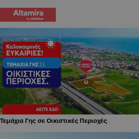
Τεμάχια Γης σε Οικιστικές Περιοχές