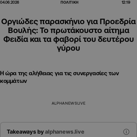
12:19
04.06.2026
ΠΟΛΙΤΙΚΗ
Οργιώδες παρασκήνιο για Προεδρία
Βουλής: Το πρωτάκουστο αίτημα
Φειδία και τα φαβορί του δευτέρου
γύρου
Η ώρα της αλήθειας για τις συνεργασίες των
κομμάτων
ALPHANEWSLIVE
Takeaways by
alphanews.live