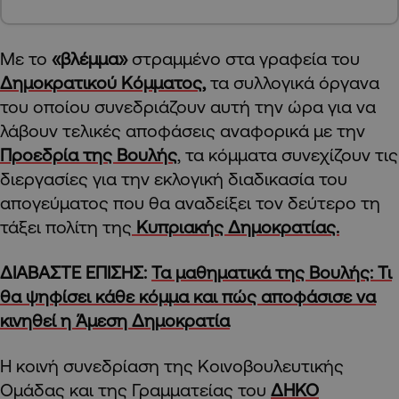
Με το
«βλέμμα»
στραμμένο στα γραφεία του
Δημοκρατικού Κόμματος,
τα συλλογικά όργανα
του οποίου συνεδριάζουν αυτή την ώρα για να
λάβουν τελικές αποφάσεις αναφορικά με την
Προεδρία της Βουλής
, τα κόμματα συνεχίζουν τις
διεργασίες για την εκλογική διαδικασία του
απογεύματος που θα αναδείξει τον δεύτερο τη
τάξει πολίτη της
Κυπριακής Δημοκρατίας.
ΔΙΑΒΑΣΤΕ ΕΠΙΣΗΣ:
Τα μαθηματικά της Βουλής: Τι
θα ψηφίσει κάθε κόμμα και πώς αποφάσισε να
κινηθεί η Άμεση Δημοκρατία
Η κοινή συνεδρίαση της Κοινοβουλευτικής
Ομάδας και της Γραμματείας του
ΔΗΚΟ