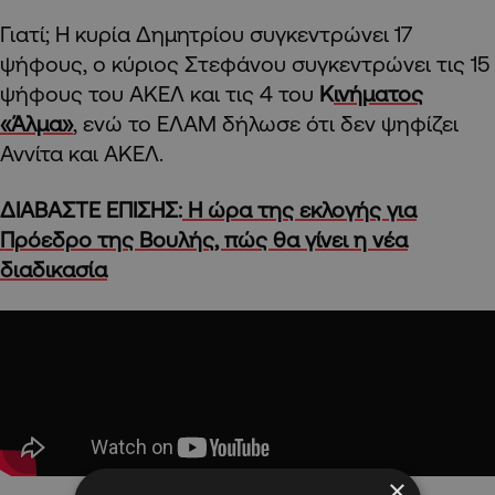
Γιατί; Η κυρία Δημητρίου συγκεντρώνει 17
ψήφους, ο κύριος Στεφάνου συγκεντρώνει τις 15
ψήφους του ΑΚΕΛ και τις 4 του
Κ
ινήματος
«Άλμα»
, ενώ το ΕΛΑΜ δήλωσε ότι δεν ψηφίζει
Αννίτα και ΑΚΕΛ.
ΔΙΑΒΑΣΤΕ ΕΠΙΣΗΣ:
Η ώρα της εκλογής για
Πρόεδρο της Βουλής, πώς θα γίνει η νέα
διαδικασία
×