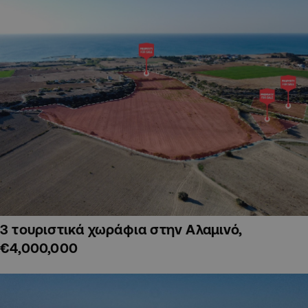
3 τουριστικά χωράφια στην Αλαμινό,
€4,000,000