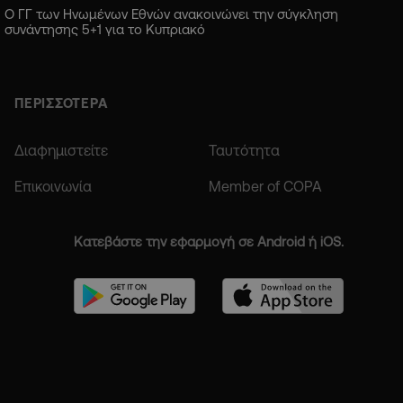
Ο ΓΓ των Ηνωμένων Εθνών ανακοινώνει την σύγκληση
συνάντησης 5+1 για το Κυπριακό
ΠΕΡΙΣΣΟΤΕΡΑ
Διαφημιστείτε
Ταυτότητα
Επικοινωνία
Member of COPA
Κατεβάστε την εφαρμογή σε Android ή iOS.