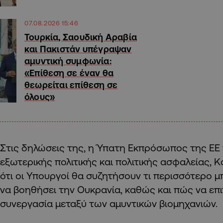
07.08.2026 15:46
Τουρκία, Σαουδική Αραβία
και Πακιστάν υπέγραψαν
αμυντική συμφωνία:
«Επίθεση σε έναν θα
θεωρείται επίθεση σε
όλους»
Στις δηλώσεις της, η Ύπατη Εκπρόσωπος της ΕΕ 
εξωτερικής πολιτικής και πολιτικής ασφαλείας, 
ότι οι Υπουργοί θα συζητήσουν τι περισσότερο μπ
να βοηθήσει την Ουκρανία, καθώς και πώς να επ
συνεργασία μεταξύ των αμυντικών βιομηχανιών.