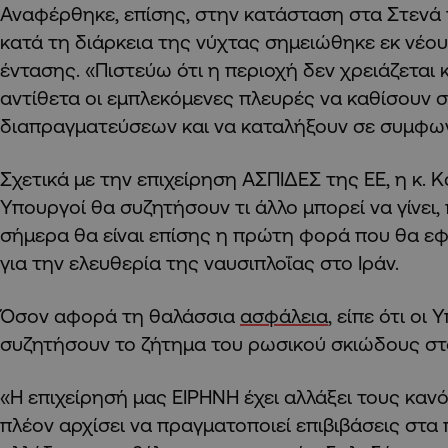
Αναφέρθηκε, επίσης, στην κατάσταση στα Στενά
κατά τη διάρκεια της νύχτας σημειώθηκε εκ νέο
έντασης. «Πιστεύω ότι η περιοχή δεν χρειάζεται 
αντίθετα οι εμπλεκόμενες πλευρές να καθίσουν 
διαπραγματεύσεων και να καταλήξουν σε συμφων
Σχετικά με την επιχείρηση ΑΣΠΙΔΕΣ της ΕΕ, η κ. 
Υπουργοί θα συζητήσουν τι άλλο μπορεί να γίνει,
σήμερα θα είναι επίσης η πρώτη φορά που θα 
για την ελευθερία της ναυσιπλοΐας στο Ιράν.
Όσον αφορά τη θαλάσσια
ασφάλεια
, είπε ότι οι
συζητήσουν το ζήτημα του ρωσικού σκιώδους στ
«Η επιχείρησή μας ΕΙΡΗΝΗ έχει αλλάξει τους κανό
πλέον αρχίσει να πραγματοποιεί επιβιβάσεις στα π