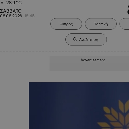
28.9
°C
ΣΑΒΒΑΤΟ
08.08.2026
18:45
Κύπρος
Πολιτική
Advertisement