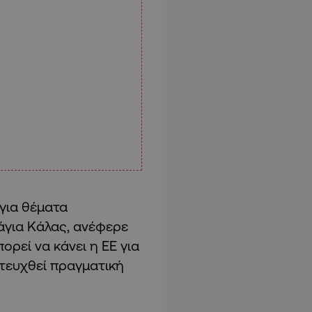
για θέματα
Κάγια Κάλας, ανέφερε
ορεί να κάνει η ΕΕ για
ιτευχθεί πραγματική