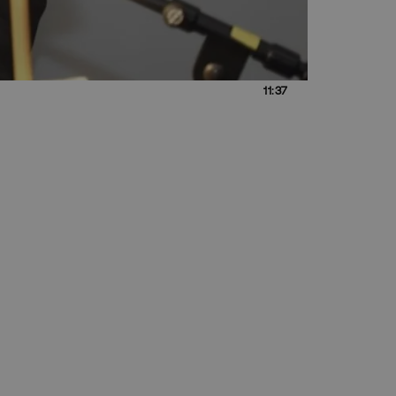
11:37