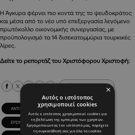
Η Άγκυρα φέρνει πιο κοντά της το ψευδοκράτος
και μέσα από το νέο υπό επεξεργασία λεγόμενο
πρωτόκολλο οικονομικής συνεργασίας, με
προϋπολογισμό τα 14 δισεκατομμύρια τουρκικές
λίρες.
Δείτε το ρεπορτάζ του Χριστόφορου Χριστοφή:
Alpha Podcasts
×
Αυτός ο ιστότοπος
χρησιμοποιεί cookies
ΑΝΤΟΝΙΟ ΓΚΟΥΤΕΡΕΣ
ΒΡΥΞΕΛΛΕΣ
Αυτός ο ιστότοπος χρησιμοποιεί cookies για
τη βελτίωση της εμπειρίας των χρηστών.
ΕΡΣΙΝ ΤΑΡΑΡ
ΚΥΠΡΙΑΚΟ
Χρησιμοποιώντας τον ιστότοπό μας, παρέχετε
τη συγκατάθεσή σας για όλα τα cookies