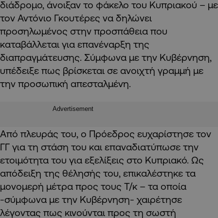
διάδρομο, άνοιξαν το φάκελο του Κυπριακού – με
τον Αντόνιο Γκουτέρες να δηλώνει
προσηλωμένος στην προσπάθεια που
καταβάλλεται για επανέναρξη της
διαπραγμάτευσης. Σύμφωνα με την Κυβέρνηση,
υπέδειξε πως βρίσκεται σε ανοιχτή γραμμή με
την προσωπική απεσταλμένη.
Advertisement
Από πλευράς του, ο Πρόεδρος ευχαρίστησε τον
ΓΓ για τη στάση του και επαναδιατύπωσε την
ετοιμότητα του για εξελίξεις στο Κυπριακό. Ως
απόδειξη της θέλησής του, επικαλέστηκε τα
μονομερή μέτρα προς τους Τ/κ – τα οποία
-σύμφωνα με την Κυβέρνηση- χαιρέτησε
λέγοντας πως κινούνται προς τη σωστή