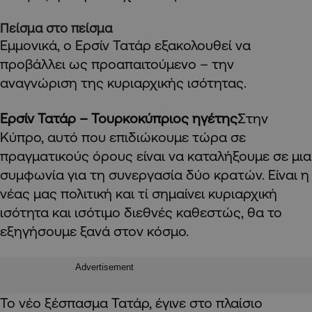
Πείσμα στο πείσμα
Εμμονικά, ο Ερσίν Τατάρ εξακολουθεί να
προβάλλει ως προαπαιτούμενο – την
αναγνώριση της κυριαρχικής ισότητας.
Ερσίν Τατάρ – Τουρκοκύπριος ηγέτης
Στην
Κύπρο, αυτό που επιδιώκουμε τώρα σε
πραγματικούς όρους είναι να καταλήξουμε σε μια
συμφωνία για τη συνεργασία δύο κρατών. Είναι η
νέας μας πολιτική και τί σημαίνει κυριαρχική
ισότητα και ισότιμο διεθνές καθεστώς, θα το
εξηγήσουμε ξανά στον κόσμο.
Advertisement
Το νέο ξέσπασμα Τατάρ, έγινε στο πλαίσιο