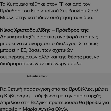
Το Κυπριακό τέθηκε στον ΓΓ και από τον
Πρόεδρο του Ευρωπαϊκού Συμβουλίου Σαρλ
Μισέλ, στην κατ’ ιδίαν συζήτηση των δύο.
Νίκος Χριστοδουλίδης – Πρόεδρος της
Δημοκρατίας
Ουσιαστική αναφορά στο πως
μπορεί να επαναρχίσει ο διάλογος. Στο πως
μπορεί η ΕΕ, βάσει των σχετικών
συμπερασμάτων αλλά και της θέσης μας, να
διαδραματίσει έναν πιο ενεργό ρόλο.
Advertisement
Για θετική προσέγγιση από τις Βρυξέλλες, μιλάει
η Κυβέρνηση – σύμφωνα με την οποία αρχές
Απριλίου στη Βελγική πρωτεύουσα θα βρεθεί για
επαφές η Μαρία Άνχελα Ολγίν.