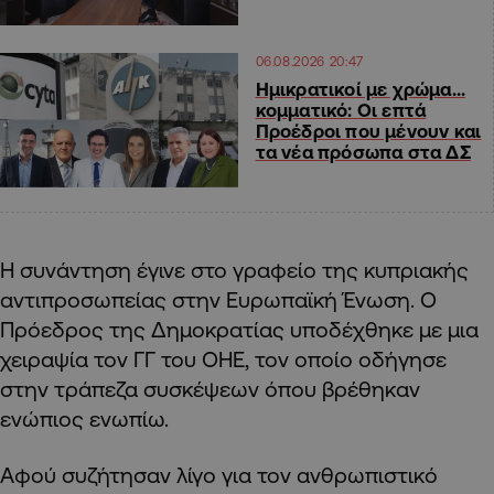
06.08.2026 20:47
Ημικρατικοί με χρώμα…
κομματικό: Οι επτά
Προέδροι που μένουν και
τα νέα πρόσωπα στα ΔΣ
Η συνάντηση έγινε στο γραφείο της κυπριακής
αντιπροσωπείας στην Ευρωπαϊκή Ένωση. Ο
Πρόεδρος της Δημοκρατίας υποδέχθηκε με μια
χειραψία τον ΓΓ του ΟΗΕ, τον οποίο οδήγησε
στην τράπεζα συσκέψεων όπου βρέθηκαν
ενώπιος ενωπίω.
Αφού συζήτησαν λίγο για τον ανθρωπιστικό