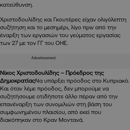
κατεύθυνση.
Χριστοδουλίδης και Γκουτέρες είχαν ολιγόλεπτη
συζήτηση και το μεσημέρι, λίγο πριν από την
έναρξη των εργασιών του γεύματος εργασίας
των 27 με τον ΓΓ του ΟΗΕ.
Advertisement
Νίκος Χριστοδουλίδης – Πρόεδρος της
Δημοκρατίας
Να υπάρξει πρόοδος στο Κυπριακό.
Και όταν λέμε πρόοδος, δεν μπορούμε να
συζητήσουμε οτιδήποτε άλλο πέραν από την
επανέναρξη των συνομιλιών στη βάση του
συμφωνημένου πλαισίου, από εκεί που
διακόπηκαν στο Κραν Μοντανά.