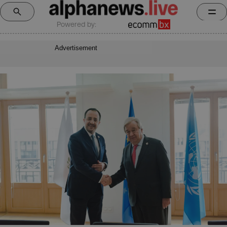
Powered by:
Advertisement