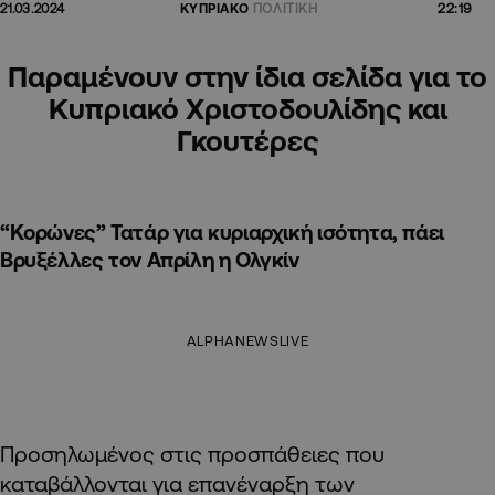
22:19
21.03.2024
ΚΥΠΡΙΑΚΟ
ΠΟΛΙΤΙΚΗ
Παραμένουν στην ίδια σελίδα για το
Κυπριακό Χριστοδουλίδης και
Γκουτέρες
“Κορώνες” Τατάρ για κυριαρχική ισότητα, πάει
Βρυξέλλες τον Απρίλη η Ολγκίν
ALPHANEWSLIVE
Προσηλωμένος στις προσπάθειες που
καταβάλλονται για επανέναρξη των