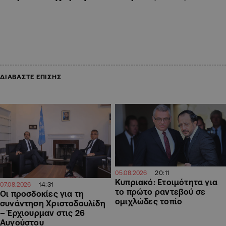
ΔΙΑΒΑΣΤΕ ΕΠΙΣΗΣ
20:11
05.08.2026
Κυπριακό: Ετοιμότητα για
14:31
07.08.2026
το πρώτο ραντεβού σε
Οι προσδοκίες για τη
ομιχλώδες τοπίο
συνάντηση Χριστοδουλίδη
– Έρχιουρμαν στις 26
Αυγούστου