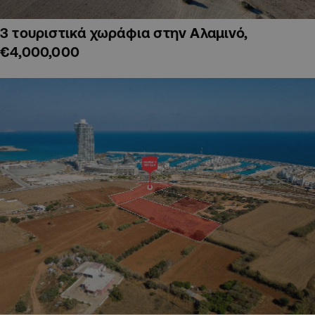
3 τουριστικά χωράφια στην Αλαμινό,
€4,000,000