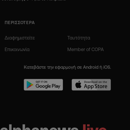
ΠΕΡΙΣΣΟΤΕΡΑ
Διαφημιστείτε
Ταυτότητα
Επικοινωνία
Member of COPA
Κατεβάστε την εφαρμογή σε Android ή iOS.