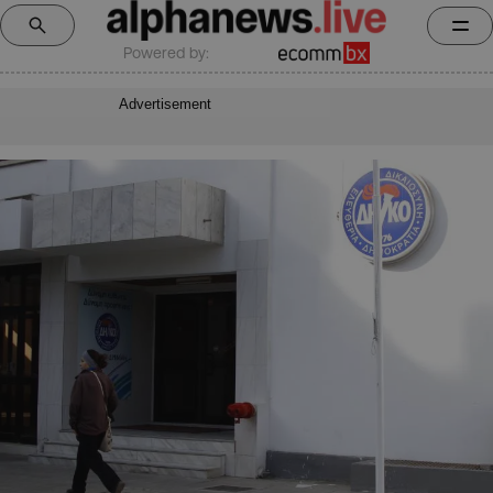
Powered by:
Advertisement