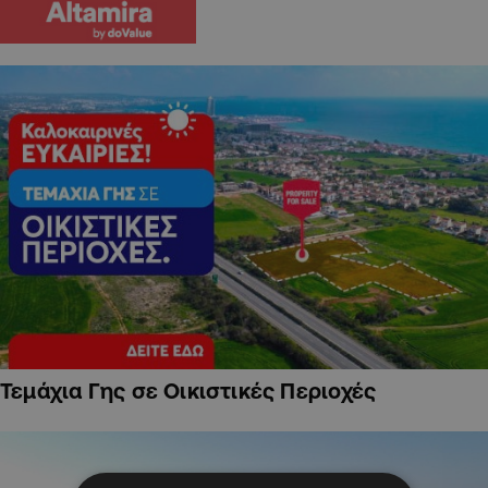
Τεμάχια Γης σε Οικιστικές Περιοχές