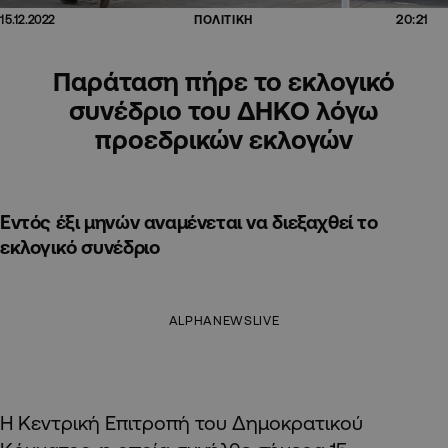
20:21
15.12.2022
ΠΟΛΙΤΙΚΗ
Παράταση πήρε το εκλογικό
συνέδριο του ΔΗΚΟ λόγω
προεδρικών εκλογών
Εντός έξι μηνών αναμένεται να διεξαχθεί το
εκλογικό συνέδριο
ALPHANEWSLIVE
Η Κεντρική Επιτροπή του Δημοκρατικού