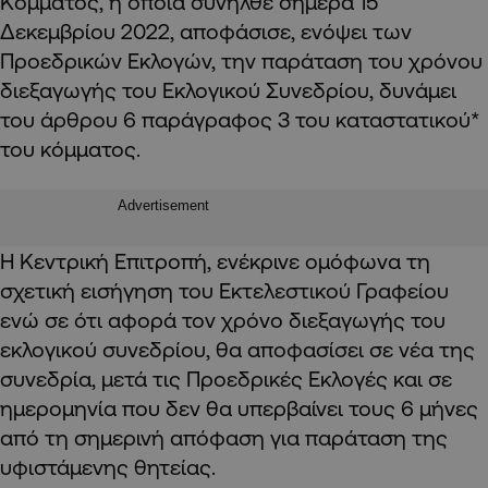
Κόμματος, η οποία συνήλθε σήμερα 15
Δεκεμβρίου 2022, αποφάσισε, ενόψει των
Προεδρικών Εκλογών, την παράταση του χρόνου
διεξαγωγής του Εκλογικού Συνεδρίου, δυνάμει
του άρθρου 6 παράγραφος 3 του καταστατικού*
του κόμματος.
Advertisement
Η Κεντρική Επιτροπή, ενέκρινε ομόφωνα τη
σχετική εισήγηση του Εκτελεστικού Γραφείου
ενώ σε ότι αφορά τον χρόνο διεξαγωγής του
εκλογικού συνεδρίου, θα αποφασίσει σε νέα της
συνεδρία, μετά τις Προεδρικές Εκλογές και σε
ημερομηνία που δεν θα υπερβαίνει τους 6 μήνες
από τη σημερινή απόφαση για παράταση της
υφιστάμενης θητείας.