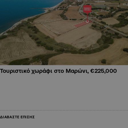
Τουριστικό χωράφι στο Μαρώνι, €225,000
ΔΙΑΒΑΣΤΕ ΕΠΙΣΗΣ