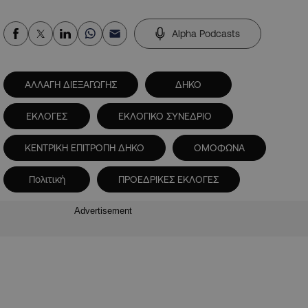
Alpha Podcasts
ΑΛΛΑΓΗ ΔΙΕΞΑΓΩΓΗΣ
ΔΗΚΟ
ΕΚΛΟΓΕΣ
ΕΚΛΟΓΙΚΟ ΣΥΝΕΔΡΙΟ
ΚΕΝΤΡΙΚΗ ΕΠΙΤΡΟΠΗ ΔΗΚΟ
ΟΜΟΦΩΝΑ
Πολιτική
ΠΡΟΕΔΡΙΚΕΣ ΕΚΛΟΓΕΣ
Advertisement