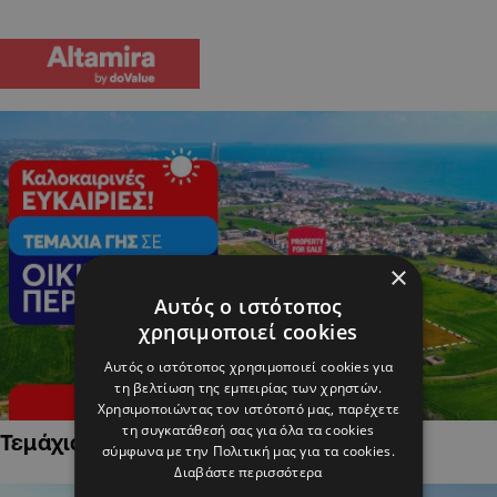
×
Αυτός ο ιστότοπος
χρησιμοποιεί cookies
Αυτός ο ιστότοπος χρησιμοποιεί cookies για
τη βελτίωση της εμπειρίας των χρηστών.
Χρησιμοποιώντας τον ιστότοπό μας, παρέχετε
τη συγκατάθεσή σας για όλα τα cookies
Τεμάχια Γης σε Οικιστικές Περιοχές
σύμφωνα με την Πολιτική μας για τα cookies.
Διαβάστε περισσότερα