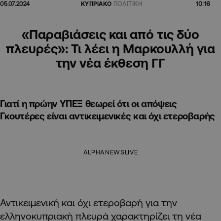
10:16
05.07.2024
ΚΥΠΡΙΑΚΟ
ΠΟΛΙΤΙΚΗ
«Παραβιάσεις και από τις δύο
πλευρές»: Τι λέει η Μαρκουλλή για
την νέα έκθεση ΓΓ
Γιατί η πρώην ΥΠΕΞ θεωρεί ότι οι απόψεις
Γκουτέρες είναι αντικειμενικές και όχι ετεροβαρής
ALPHANEWSLIVE
Αντικειμενική και όχι ετεροβαρή για την
ελληνοκυπριακή πλευρά χαρακτηρίζει τη νέα