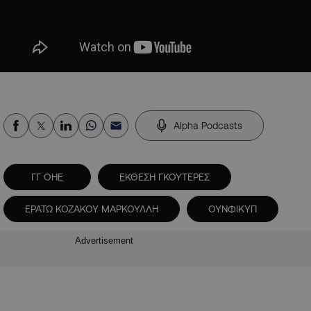
Alpha Podcasts
ΓΓ ΟΗΕ
ΕΚΘΕΣΗ ΓΚΟΥΤΕΡΕΣ
ΕΡΑΤΩ ΚΟΖΑΚΟΥ ΜΑΡΚΟΥΛΛΗ
ΟΥΝΦΙΚΥΠ
Advertisement