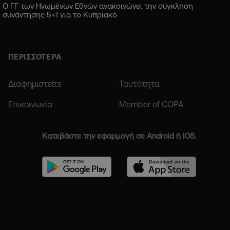
Ο ΓΓ των Ηνωμένων Εθνών ανακοινώνει την σύγκληση
συνάντησης 5+1 για το Κυπριακό
ΠΕΡΙΣΣΟΤΕΡΑ
Διαφημιστείτε
Ταυτότητα
Επικοινωνία
Member of COPA
Κατεβάστε την εφαρμογή σε Android ή iOS.