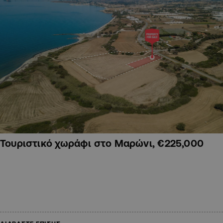
Τουριστικό χωράφι στο Μαρώνι, €225,000