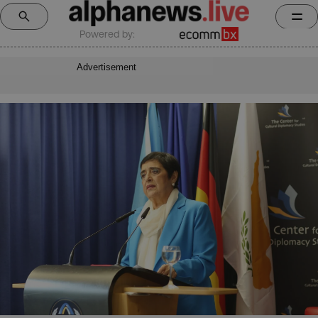
Powered by:
Advertisement