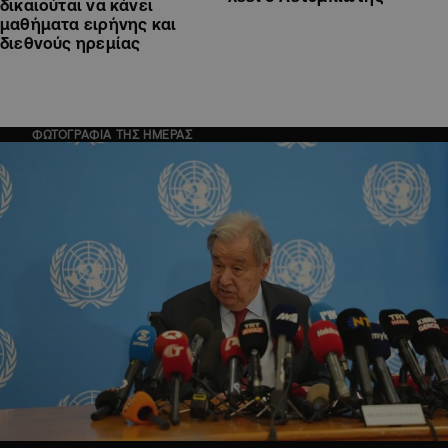
δικαιούται να κάνει
μαθήματα ειρήνης και
διεθνούς ηρεμίας
ΦΩΤΟΓΡΑΦΙΑ ΤΗΣ ΗΜΕΡΑΣ