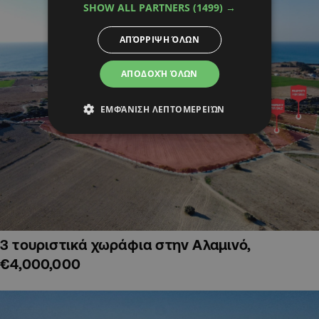
SHOW ALL PARTNERS
(1499) →
ΑΠΌΡΡΙΨΗ ΌΛΩΝ
ΑΠΟΔΟΧΉ ΌΛΩΝ
ΕΜΦΆΝΙΣΗ ΛΕΠΤΟΜΕΡΕΙΏΝ
3 τουριστικά χωράφια στην Αλαμινό,
€4,000,000