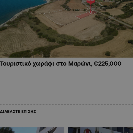
Τουριστικό χωράφι στο Μαρώνι, €225,000
ΔΙΑΒΑΣΤΕ ΕΠΙΣΗΣ