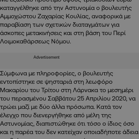
καταγγέλθηκε από την Αστυνομία ο βουλευτής
Αμμοχώστου Ζαχαρίας Κουλίας, αναφορικά με
παραβίαση των σχετικών διαταγμάτων για
άσκοπες μετακινήσεις και στη βάση του Περί
Λοιμοκαθάρσεως Νόμου.
Advertisement
Σύμφωνα με πληροφορίες, ο βουλευτής
εντοπίστηκε σε ψησταριά στη λεωφόρο
Μακαρίου του Τρίτου στη Λάρνακα το μεσημέρι
του περασμένου Σαββάτου 25 Απριλίου 2020, να
τρώει μαζί με δύο άλλα πρόσωπα. Κατά τον
έλεγχο που διενεργήθηκε από μέλη της
Αστυνομίας, διαπιστώθηκε ότι τόσο ο ίδιος όσο
και η παρέα του δεν κατείχαν οποιαδήποτε άδεια