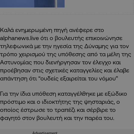
Καλά ενημερωμένη πηγή ανέφερε στο
alphanews.live ότι ο βουλευτής επικοινώνησε
τηλεφωνικά με την ηγεσία της Δύναμης για τον
τρόπο χειρισμού της υπόθεσης από τα μέλη της
Αστυνομίας που διενήργησαν τον έλεγχο και
προέβησαν στις σχετικές καταγγελίες και έλαβε
απάντηση ότι “ουδείς εξαιρείται του νόμου”
Για την ίδια υπόθεση καταγγέλθηκε με εξώδικο
πρόστιμο και ο ιδιοκτήτης της ψησταριάς, ο
οποίος έστρωσε το τραπέζι και σέρβιρε το
φαγητό στον βουλευτή και την παρέα του.
Advertisement