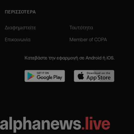
ΠΕΡΙΣΣΟΤΕΡΑ
Διαφημιστείτε
Ταυτότητα
Επικοινωνία
Member of COPA
Κατεβάστε την εφαρμογή σε Android ή iOS.