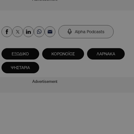
Alpha Podcasts
ΕΞΩΔΙΚΟ
ΚΟΡΩΝΟΪΟΣ
ΛΑΡΝΑΚΑ
ΨΗΣΤΑΡΙΑ
Advertisement