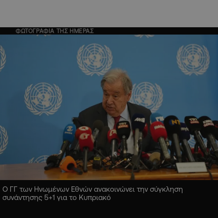
ΦΩΤΟΓΡΑΦΙΑ ΤΗΣ ΗΜΕΡΑΣ
Ο ΓΓ των Ηνωμένων Εθνών ανακοινώνει την σύγκληση
συνάντησης 5+1 για το Κυπριακό