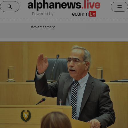
Powered by:
Advertisement