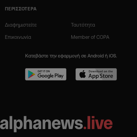
ΠΕΡΙΣΣΟΤΕΡΑ
Διαφημιστείτε
Ταυτότητα
Επικοινωνία
Member of COPA
Κατεβάστε την εφαρμογή σε Android ή iOS.