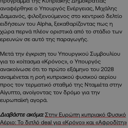
πρόγραμμα της Κυπριακής Δημοκρατίας
αναφέρθηκε ο Υπουργός Ενέργειας, Μιχάλης
Δαμιανός, φιλοξενούμενος στο κεντρικό δελτίο
ειδήσεων του Alpha, ξεκαθαρίζοντας πως η
χώρα περνά πλέον οριστικά από το στάδιο των
ερευνών σε αυτό της παραγωγής.
Μετά την έγκριση του Υπουργικού Συμβουλίου
για το κοίτασμα «Κρόνος», ο Υπουργός
ανακοίνωσε ότι το πρώτο εξάμηνο του 2028
αναμένεται η ροή κυπριακού φυσικού αερίου
προς τον τερματικό σταθμό της Νταμιέτα στην
Αίγυπτο, ανοίγοντας τον δρόμο για την
ευρωπαϊκή αγορά.
Διαβάστε ακόμα:
Στην Ευρώπη κυπριακό Φυσικό
Αέριο: Το διπλό deal για «Κρόνο» και «Αφροδίτη»