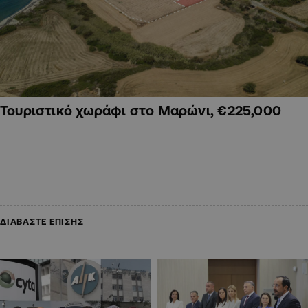
Τουριστικό χωράφι στο Μαρώνι, €225,000
ΔΙΑΒΑΣΤΕ ΕΠΙΣΗΣ