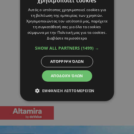
χρησιμοποιεί cookies
Αυτός ο ιστότοπος χρησιμοποιεί cookies για
τη βελτίωση της εμπειρίας των χρηστών.
Χρησιμοποιώντας τον ιστότοπό μας, παρέχετε
τη συγκατάθεσή σας για όλα τα cookies
σύμφωνα με την Πολιτική μας για τα cookies.
Διαβάστε περισσότερα
SHOW ALL PARTNERS
(1499) →
ΑΠΌΡΡΙΨΗ ΌΛΩΝ
ΑΠΟΔΟΧΉ ΌΛΩΝ
ΕΜΦΆΝΙΣΗ ΛΕΠΤΟΜΕΡΕΙΏΝ