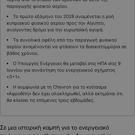
παραγωγής φυσικού αερίου.
Το πρώτο εξάμηνο του 2028 αναμένεται η ροή
κυπριακού φυσικού αερίου προς την Αίγυπτο,
ανοίγοντας δρόμο για την ευρωπαϊκή αγορά.
Τα συνολικά οφέλη από την παραγωγή φυσικού
αερίου αναμένονται να φτάσουν τα δισεκατομμύρια σε
βάθος χρόνου.
Ο Υπουργός Ενέργειας θα μεταβεί στις ΗΠΑ στις 9
Ιουνίου για συνάντηση του ενεργειακού σχήματος
«3+1».
Η συμφωνία με τη Chevron για το κοίτασμα
«Αφροδίτη» δεν έχει ολοκληρωθεί, αλλά εκτιμάται ότι
θα κλείσει τις επόμενες τρεις εβδομάδες.
Σε μια ιστορική καμπή για το ενεργειακό