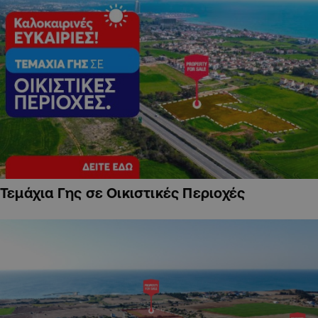
Τεμάχια Γης σε Οικιστικές Περιοχές