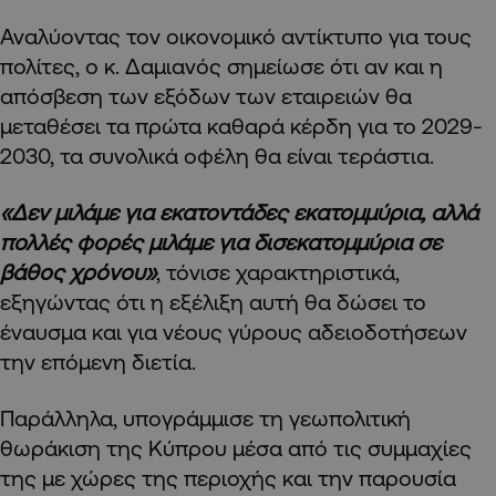
Αναλύοντας τον οικονομικό αντίκτυπο για τους
πολίτες, ο κ. Δαμιανός σημείωσε ότι αν και η
απόσβεση των εξόδων των εταιρειών θα
μεταθέσει τα πρώτα καθαρά κέρδη για το 2029-
2030, τα συνολικά οφέλη θα είναι τεράστια.
«Δεν μιλάμε για εκατοντάδες εκατομμύρια, αλλά
πολλές φορές μιλάμε για δισεκατομμύρια σε
βάθος χρόνου»
, τόνισε χαρακτηριστικά,
εξηγώντας ότι η εξέλιξη αυτή θα δώσει το
έναυσμα και για νέους γύρους αδειοδοτήσεων
την επόμενη διετία.
Παράλληλα, υπογράμμισε τη γεωπολιτική
θωράκιση της Κύπρου μέσα από τις συμμαχίες
της με χώρες της περιοχής και την παρουσία