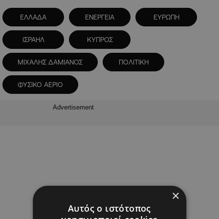
ΕΛΛΑΔΑ
ΕΝΕΡΓΕΙΑ
ΕΥΡΩΠΗ
ΙΣΡΑΗΛ
ΚΥΠΡΟΣ
ΜΙΧΑΛΗΣ ΔΑΜΙΑΝΟΣ
ΠΟΛΙΤΙΚΗ
ΦΥΣΙΚΟ ΑΕΡΙΟ
Advertisement
×
Αυτός ο ιστότοπος