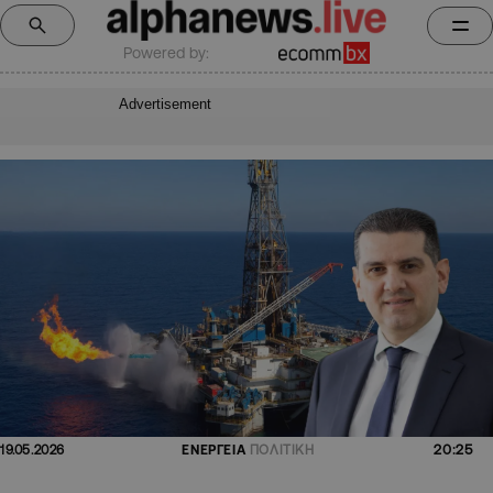
Powered by:
Advertisement
20:25
19.05.2026
ΕΝΕΡΓΕΙΑ
ΠΟΛΙΤΙΚΗ