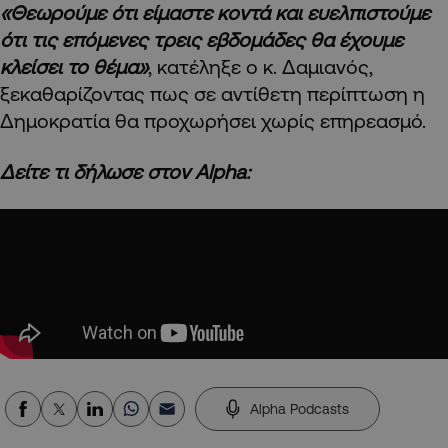
«Θεωρούμε ότι είμαστε κοντά και ευελπιστούμε
ότι τις επόμενες τρεις εβδομάδες θα έχουμε
κλείσει το θέμα»
, κατέληξε ο κ. Δαμιανός,
ξεκαθαρίζοντας πως σε αντίθετη περίπτωση η
Δημοκρατία θα προχωρήσει χωρίς επηρεασμό.
Δείτε τι δήλωσε στον Alpha:
Alpha Podcasts