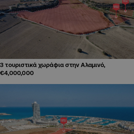
3 τουριστικά χωράφια στην Αλαμινό,
€4,000,000