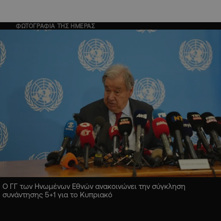
ΦΩΤΟΓΡΑΦΙΑ ΤΗΣ ΗΜΕΡΑΣ
Ο ΓΓ των Ηνωμένων Εθνών ανακοινώνει την σύγκληση
συνάντησης 5+1 για το Κυπριακό