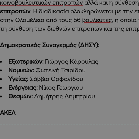
κοινοβουλευτικών επιτροπών
αλλά και η σύνθεσ
επιτροπών
. Η διαδικασία ολοκληρώνεται με την
στην Ολομέλεια από τους 56
βουλευτές
, η οποία
τη σύνθεση των διεθνών επιτροπών και της επιτ
Δημοκρατικός Συναγερμός (ΔΗΣΥ):
Εξωτερικών:
Γιώργος Κάρουλας
Νομικών:
Φωτεινή Τσιρίδου
Υγείας:
Σάββια Ορφανίδου
Ενέργειας:
Νίκος Γεωργίου
Θεσμών:
Δημήτρης Δημητρίου
ΑΚΕΛ