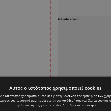
Αυτός ο ιστότοπος χρησιμοποιεί cookies
ς ο ιστότοπος χρησιμοποιεί cookies για τη βελτίωση της εμπειρίας των χρη
ώντας τον ιστότοπό μας, παρέχετε τη συγκατάθεσή σας για όλα τα cookies
την Πολιτική μας για τα cookies.
Διαβάστε περισσότερα