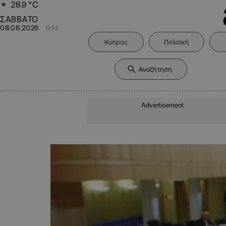
28.9
°C
ΣΑΒΒΑΤΟ
08.08.2026
6:14
Κύπρος
Πολιτική
Advertisement