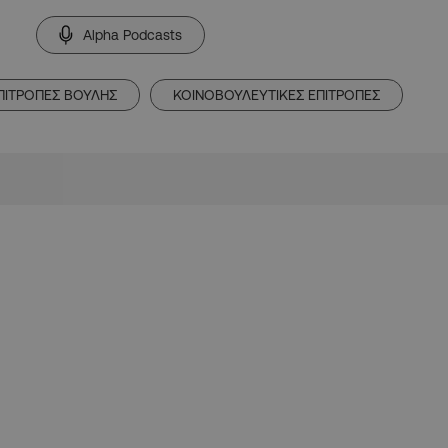
Alpha Podcasts
ΠΙΤΡΟΠΕΣ ΒΟΥΛΗΣ
ΚΟΙΝΟΒΟΥΛΕΥΤΙΚΕΣ ΕΠΙΤΡΟΠΕΣ