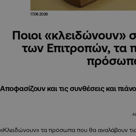
17.06.2026
Ποιοι «κλειδώνουν» σ
των Επιτροπών, τα π
πρόσωπ
Αποφασίζουν και τις συνθέσεις και πιάν
A
«Κλειδώνουν» τα πρόσωπα που θα αναλάβουν τι