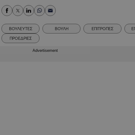
ΒΟΥΛΕΥΤΕΣ
ΒΟΥΛΗ
ΕΠΙΤΡΟΠΕΣ
Ε
ΠΡΟΕΔΡΙΕΣ
Advertisement