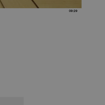
09:29