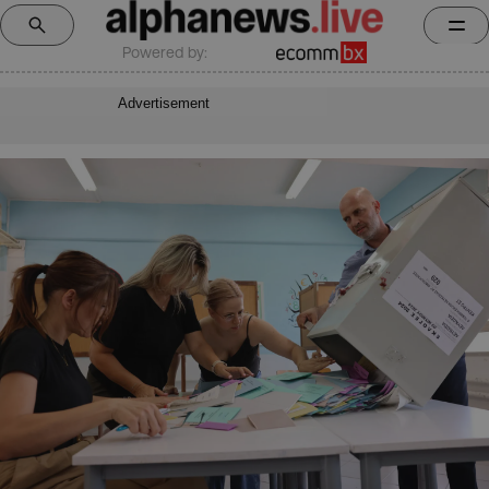
Powered by:
Advertisement