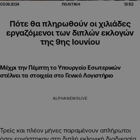
13:52
03.09.2024
ΠΟΛΙΤΙΚΗ
Πότε θα πληρωθούν οι χιλιάδες
εργαζόμενοι των διπλών εκλογών
της 9ης Ιουνίου
Μέχρι την Πέμπτη το Υπουργείο Εσωτερικών
στέλνει τα στοιχεία στο Γενικό Λογιστήριο
ALPHANEWSLIVE
Τρείς και πλέον μήνες παραμένουν απλήρωτοι
όσοι εργάστηκαν στη διπλή εκλογική διαδικασία