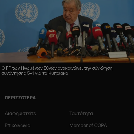
Ο ΓΓ των Ηνωμένων Εθνών ανακοινώνει την σύγκληση
συνάντησης 5+1 για το Κυπριακό
ΠΕΡΙΣΣΟΤΕΡΑ
Διαφημιστείτε
Ταυτότητα
Επικοινωνία
Member of COPA