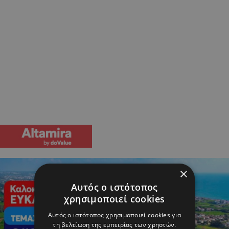
×
Αυτός ο ιστότοπος
χρησιμοποιεί cookies
Αυτός ο ιστότοπος χρησιμοποιεί cookies για
τη βελτίωση της εμπειρίας των χρηστών.