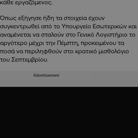
κάθε εργαζόμενος.
Όπως εξήγησε ήδη τα στοιχεία έχουν
συγκεντρωθεί από το Υπουργείο Εσωτερικών και
αναμένεται να σταλούν στο Γενικό Λογιστήριο το
αργότερο μέχρι την Πέμπτη, προκειμένου τα
ποσά να περιληφθούν στο κρατικό μισθολόγιο
του Σεπτεμβρίου.
Advertisement