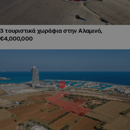
3 τουριστικά χωράφια στην Αλαμινό,
€4,000,000