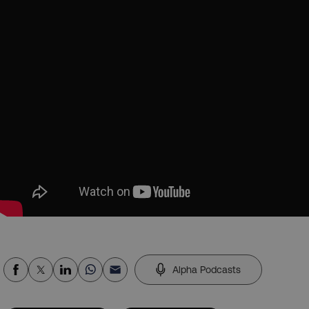
Alpha Podcasts