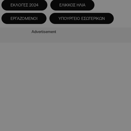
ΕΚΛΟΓΕΣ 2024
ΕΛΙΚΚΟΣ ΗΛΙΑ
ΕΡΓΑΖΟΜΕΝΟΙ
ΥΠΟΥΡΓΕΙΟ ΕΣΩΤΕΡΙΚΩΝ
Advertisement