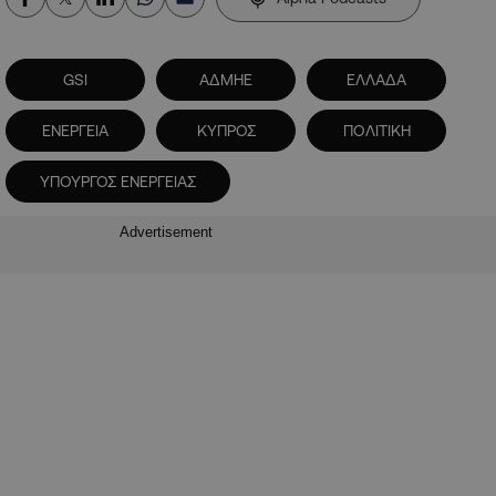
GSI
ΑΔΜΗΕ
ΕΛΛΑΔΑ
ΕΝΕΡΓΕΙΑ
ΚΥΠΡΟΣ
ΠΟΛΙΤΙΚΗ
ΥΠΟΥΡΓΟΣ ΕΝΕΡΓΕΙΑΣ
Advertisement