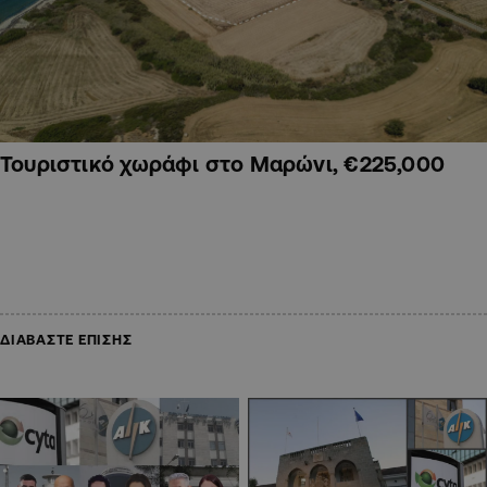
Τουριστικό χωράφι στο Μαρώνι, €225,000
ΔΙΑΒΑΣΤΕ ΕΠΙΣΗΣ