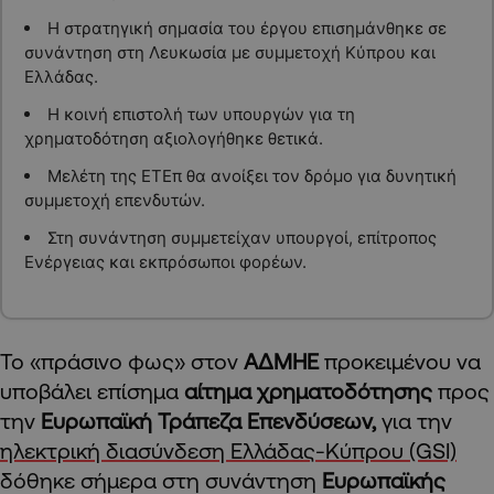
Η στρατηγική σημασία του έργου επισημάνθηκε σε
συνάντηση στη Λευκωσία με συμμετοχή Κύπρου και
Ελλάδας.
Η κοινή επιστολή των υπουργών για τη
χρηματοδότηση αξιολογήθηκε θετικά.
Μελέτη της ΕΤΕπ θα ανοίξει τον δρόμο για δυνητική
συμμετοχή επενδυτών.
Στη συνάντηση συμμετείχαν υπουργοί, επίτροπος
Ενέργειας και εκπρόσωποι φορέων.
Το «πράσινο φως» στον
ΑΔΜΗΕ
προκειμένου να
υποβάλει επίσημα
αίτημα χρηματοδότησης
προς
την
Ευρωπαϊκή Τράπεζα Επενδύσεων,
για την
ηλεκτρική διασύνδεση Ελλάδας-Κύπρου (GSI)
δόθηκε σήμερα στη συνάντηση
Ευρωπαϊκής