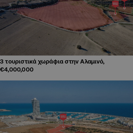
3 τουριστικά χωράφια στην Αλαμινό,
€4,000,000