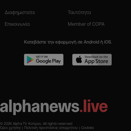
Διαφημιστείτε
Ταυτότητα
Επικοινωνία
Member of COPA
Κατεβάστε την εφαρμογή σε Android ή iOS.
© 2026 Alpha TV Κύπρου. All rights reserved
Όροι χρήσης
Πολιτική προστασίας απορρήτου
Cookies