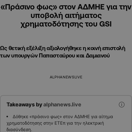
«Πράσινο φως» στον ΑΔΜΗΕ για την
υποβολή αιτήματος
χρηματοδότησης του GSI
Ως θετική εξέλιξη αξιολογήθηκε η κοινή επιστολή
των υπουργών Παπασταύρου και Δαμιανού
ALPHANEWSLIVE
Takeaways by
alphanews.live
Δόθηκε «πράσινο φως» στον ΑΔΜΗΕ για αίτημα
χρηματοδότησης στην ΕΤΕπ για την ηλεκτρική
διασύνδεση.