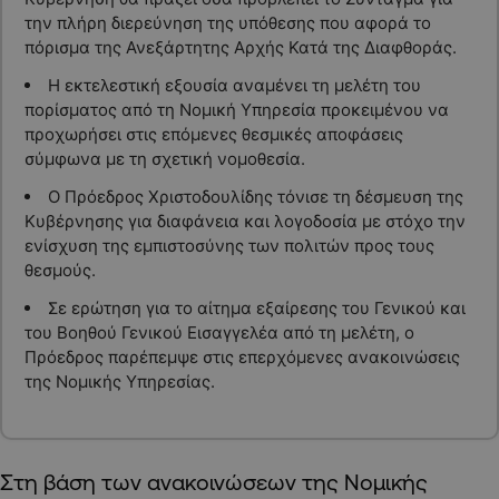
την πλήρη διερεύνηση της υπόθεσης που αφορά το
πόρισμα της Ανεξάρτητης Αρχής Κατά της Διαφθοράς.
Η εκτελεστική εξουσία αναμένει τη μελέτη του
πορίσματος από τη Νομική Υπηρεσία προκειμένου να
προχωρήσει στις επόμενες θεσμικές αποφάσεις
σύμφωνα με τη σχετική νομοθεσία.
Ο Πρόεδρος Χριστοδουλίδης τόνισε τη δέσμευση της
Κυβέρνησης για διαφάνεια και λογοδοσία με στόχο την
ενίσχυση της εμπιστοσύνης των πολιτών προς τους
θεσμούς.
Σε ερώτηση για το αίτημα εξαίρεσης του Γενικού και
του Βοηθού Γενικού Εισαγγελέα από τη μελέτη, ο
Πρόεδρος παρέπεμψε στις επερχόμενες ανακοινώσεις
της Νομικής Υπηρεσίας.
Στη βάση των ανακοινώσεων της Νομικής