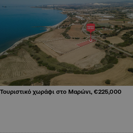
Τουριστικό χωράφι στο Μαρώνι, €225,000