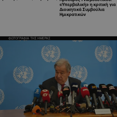
«Υπερβολική» η κριτική για
Διοικητικά Συμβούλια
Ημικρατικών
ΦΩΤΟΓΡΑΦΙΑ ΤΗΣ ΗΜΕΡΑΣ