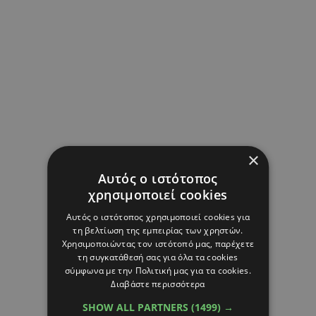
×
Αυτός ο ιστότοπος
χρησιμοποιεί cookies
Αυτός ο ιστότοπος χρησιμοποιεί cookies για
τη βελτίωση της εμπειρίας των χρηστών.
Χρησιμοποιώντας τον ιστότοπό μας, παρέχετε
τη συγκατάθεσή σας για όλα τα cookies
σύμφωνα με την Πολιτική μας για τα cookies.
Διαβάστε περισσότερα
SHOW ALL PARTNERS
(1499) →