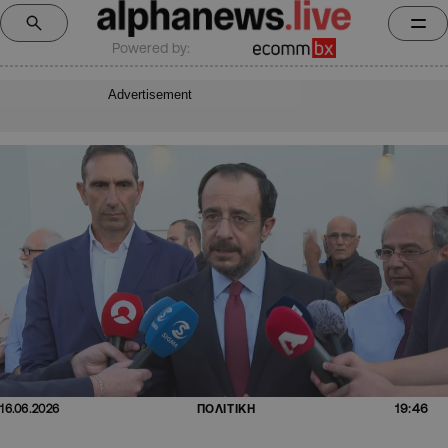
Powered by:
Advertisement
19:46
16.06.2026
ΠΟΛΙΤΙΚΗ