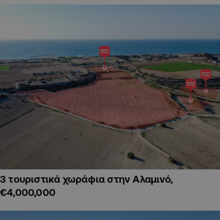
3 τουριστικά χωράφια στην Αλαμινό,
€4,000,000