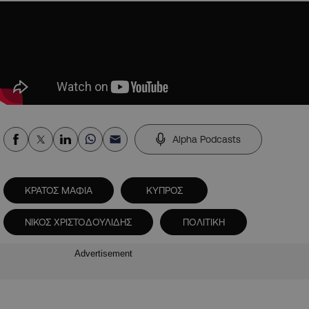
Alpha Podcasts
ΚΡΑΤΟΣ ΜΑΦΙΑ
ΚΥΠΡΟΣ
ΝΙΚΟΣ ΧΡΙΣΤΟΔΟΥΛΙΔΗΣ
ΠΟΛΙΤΙΚΗ
Advertisement