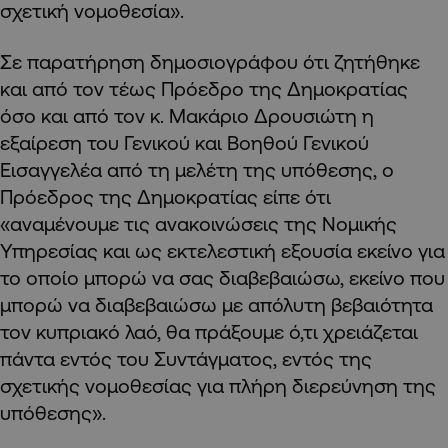
σχετική νομοθεσία».
Σε παρατήρηση δημοσιογράφου ότι ζητήθηκε
και από τον τέως Πρόεδρο της Δημοκρατίας
όσο και από τον κ. Μακάριο Δρουσιώτη η
εξαίρεση του Γενικού και Βοηθού Γενικού
Εισαγγελέα από τη μελέτη της υπόθεσης, ο
Πρόεδρος της Δημοκρατίας είπε ότι
«αναμένουμε τις ανακοινώσεις της Νομικής
Υπηρεσίας και ως εκτελεστική εξουσία εκείνο για
το οποίο μπορώ να σας διαβεβαιώσω, εκείνο που
μπορώ να διαβεβαιώσω με απόλυτη βεβαιότητα
τον κυπριακό λαό, θα πράξουμε ό,τι χρειάζεται
πάντα εντός του Συντάγματος, εντός της
σχετικής νομοθεσίας για πλήρη διερεύνηση της
υπόθεσης».