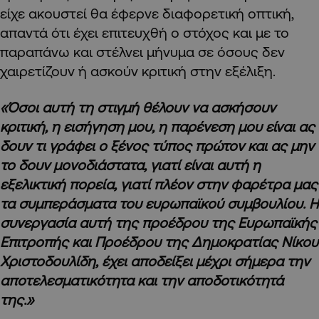
είχε ακουστεί θα έφερνε διαφορετική οπτική,
απαντά ότι έχει επιτευχθή ο στόχος και με το
παραπάνω και στέλνει μήνυμα σε όσους δεν
χαιρετίζουν ή ασκούν κριτική στην εξέλιξη.
«Όσοι αυτή τη στιγμή θέλουν να ασκήσουν
κριτική, η εισήγηση μου, η παρένεση μου είναι ας
δουν τι γράφει ο ξένος τύπος πρώτον και ας μην
το δουν μονοδιάστατα, γιατί είναι αυτή η
εξελικτική πορεία, γιατί πλέον στην φαρέτρα μας
τα συμπεράσματα του ευρωπαϊκού συμβουλίου. Η
συνεργασία αυτή της προέδρου της Ευρωπαϊκής
Επιτροπής και Προέδρου της Δημοκρατίας Νίκου
Χριστοδουλίδη, έχει αποδείξει μέχρι σήμερα την
αποτελεσματικότητα και την αποδοτικότητά
της.»