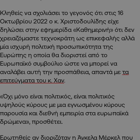
Κληθείς να σχολιάσει το γεγονός ότι στις 16
Οκτωβρίου 2022 ο κ. Χριστοδουλίδης είχε
δηλώσει στην εφημερίδα «Καθημερινή» ότι δεν
χρειαζόμαστε τεχνοκράτη ως επικεφαλής αλλά
μία ισχυρή πολιτική προσωπικότητα της
Ευρώπης η οποία θα διοριστεί από το
Ευρωπαϊκό συμβούλιο ώστε να μπορεί να
αναλάβει αυτή την προσπάθεια, απαντά με
τα
επιτεύγματα του κ. Χαν
.
«Όχι μόνο είναι πολιτικός, είναι πολιτικός
υψηλούς κύρους με μια εγνωσμένου κύρους
παρουσία και διεθνή εμπειρία στα ευρωπαϊκά
δρώμενα», προσθέτει.
Ερωτηθείς αν διοριζόταν η Άγκελα Μέρκελ που