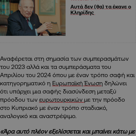
Αυτά δεν (θα) τα έκανε ο
Κληρίδης
Αναφέρεται στη σημασία των συμπερασμάτων
του 2023 αλλά και τα συμπεράσματα του
Απριλίου του 2024 όπου με έναν τρόπο σαφή και
κατηγορηματικό η
Ευρωπαϊκή Ένωση
δηλώνει
ότι υπάρχει μια σαφής διασύνδεση μεταξύ
πρόοδου των
ευρωτουρκικών
με την πρόοδο
στο Κυπριακό με έναν τρόπο σταδιακό,
αναλογικό και αναστρέψιμο.
«Άρα αυτό πλέον εξελίσσεται και μπαίνει κάτω με