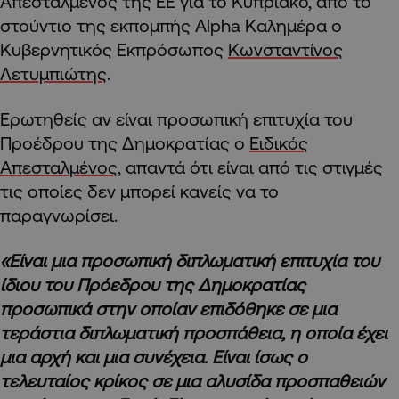
Απεσταλμένος της ΕΕ για το Κυπριακό, από το
στούντιο της εκπομπής Alpha Καλημέρα ο
Κυβερνητικός Εκπρόσωπος
Κωνσταντίνος
Λετυμπιώτης
.
Ερωτηθείς αν είναι προσωπική επιτυχία του
Προέδρου της Δημοκρατίας ο
Ειδικός
Απεσταλμένος
, απαντά ότι είναι από τις στιγμές
τις οποίες δεν μπορεί κανείς να το
παραγνωρίσει.
«Είναι μια προσωπική διπλωματική επιτυχία του
ίδιου του Πρόεδρου της Δημοκρατίας
προσωπικά στην οποίαν επιδόθηκε σε μια
τεράστια διπλωματική προσπάθεια, η οποία έχει
μια αρχή και μια συνέχεια. Είναι ίσως ο
τελευταίος κρίκος σε μια αλυσίδα προσπαθειών