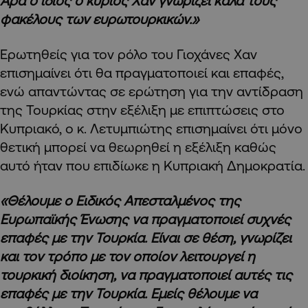
Άρα ο ίδιος ο κύριος Χαν γνωρίζει καλά τους
φακέλους των ευρωτουρκικών.»
Ερωτηθείς για τον ρόλο του Γιοχάνες Χαν
επισημαίνει ότι θα πραγματοποιεί και επαφές,
ενώ απαντώντας σε ερώτηση για την αντίδραση
της Τουρκίας στην εξέλιξη με επιπτώσεις στο
Κυπριακό, ο κ. Λετυμπιώτης επισημαίνει ότι μόνο
θετική μπορεί να θεωρηθεί η εξέλιξη καθώς
αυτό ήταν που επιδίωκε η Κυπριακή Δημοκρατία.
«Θέλουμε ο Ειδικός Απεσταλμένος της
Ευρωπαϊκής Ένωσης να πραγματοποιεί συχνές
επαφές με την Τουρκία. Είναι σε θέση, γνωρίζει
και τον τρόπο με τον οποίον λειτουργεί η
τουρκική διοίκηση, να πραγματοποιεί αυτές τις
επαφές με την Τουρκία. Εμείς θέλουμε να