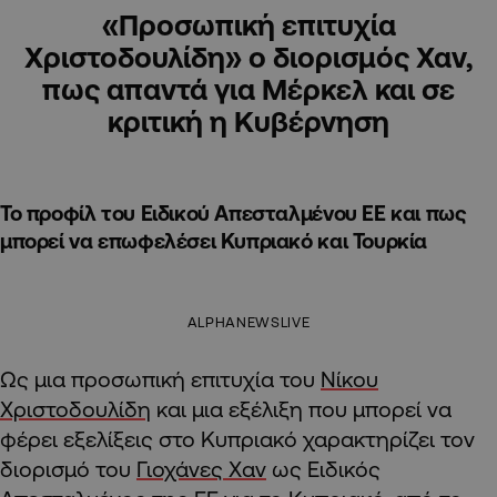
«Προσωπική επιτυχία
Χριστοδουλίδη» ο διορισμός Χαν,
πως απαντά για Μέρκελ και σε
κριτική η Κυβέρνηση
Το προφίλ του Ειδικού Απεσταλμένου ΕΕ και πως
μπορεί να επωφελέσει Κυπριακό και Τουρκία
ALPHANEWSLIVE
Ως μια προσωπική επιτυχία του
Νίκου
Χριστοδουλίδη
και μια εξέλιξη που μπορεί να
φέρει εξελίξεις στο Κυπριακό χαρακτηρίζει τον
διορισμό του
Γιοχάνες Χαν
ως Ειδικός