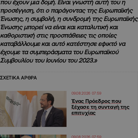
που έχουν μια δομή. Είναι γνωστή αυτή του η
προσέγγιση, ότι ο παράγοντας της Ευρωπαϊκής
Ένωσης, η συμβολή, η συνδρομή της Ευρωπαϊκής
Ένωσης μπορεί να είναι και καταλυτική και
καθοριστική στις προσπάθειες τις οποίες
καταβάλλουμε και αυτό κατέστησε εφικτό να
έχουμε τα συμπεράσματα του Ευρωπαϊκού
Συμβουλίου του Ιουνίου του 2023.»
ΣΧΕΤΙΚΑ ΑΡΘΡΑ
09.08.2026 07:59
Ένας Πρόεδρος που
ξέχασε τη συνταγή της
επιτυχίας
09.08.2026 07:59