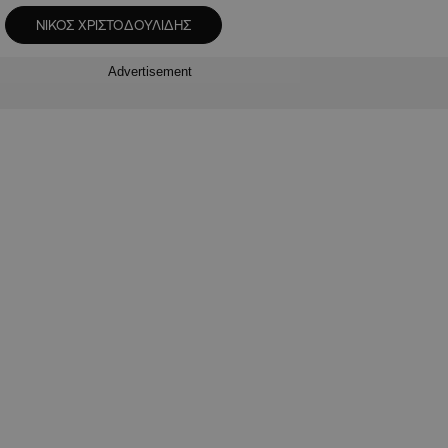
ΝΙΚΟΣ ΧΡΙΣΤΟΔΟΥΛΙΔΗΣ
Advertisement