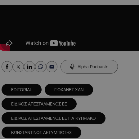
Alpha Podcasts
EDITORIAL
ΓΙΟΧΑΝΕΣ ΧΑΝ
ΕΙΔΙΚΟΣ ΑΠΕΣΤΑΛΜΕΝΟΣ ΕΕ
ΕΙΔΙΚΟΣ ΑΠΕΣΤΑΛΜΕΝΟΣ ΕΕ ΓΙΑ ΚΥΠΡΙΑΚΟ
ΚΩΝΣΤΑΝΤΙΝΟΣ ΛΕΤΥΜΠΙΩΤΗΣ