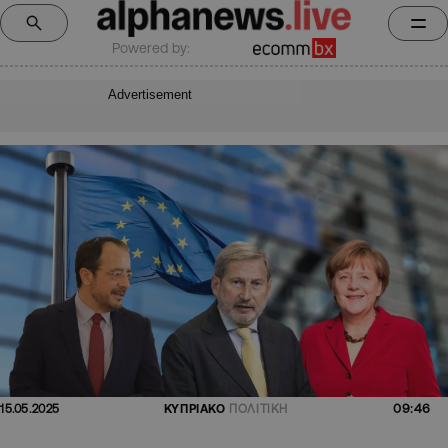
Powered by:
Advertisement
09:46
15.05.2025
ΚΥΠΡΙΑΚΟ
ΠΟΛΙΤΙΚΗ