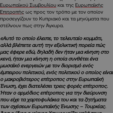
Ευρωπαϊκού Συμβουλίου
και της
Ευρωπαϊκής
Επιτροπής
ως προς τον τρόπο με τον οποίον
προσεγγίζουν το Κυπριακό και τα μηνύματα που
στέλνουν πως στην Άγκυρα.
«Αυτό το οποίο έλειπε, το τελευταίο κομμάτι,
αλλά βλέπετε αυτή την εξελικτική πορεία πώς
μας έφερε εδώ, δηλαδή δεν ήταν μια κίνηση στο
κενό, ήταν μια κίνηση η οποία συνθέτει ένα
μωσαϊκό ενεργειών με τον διορισμό ενός
έμπειρου πολιτικού, ενός πολιτικού ο οποίος είναι
ο μακροβιότερος επίτροπος στην Ευρωπαϊκή
Ένωση, έχει διατελέσει τρεις φορές επίτροπος.
Ήταν ο αρμόδιος επίτροπος για την διεύρυνση
που είχε τα χαρτοφυλάκια του και τα ζητήματα
των σχέσεων Ευρωπαϊκής Ένωσης – Τουρκίας.