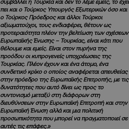
συμβάλλει η Τουρκία και δεν το λέμε εμείς, το έχει
πει και ο Τούρκος Υπουργός Εξωτερικών όσο και
ο Τούρκος Πρόεδρος και άλλοι Τούρκοι
αξιωματούχοι, τους ενδιαφέρει, θέτουν ως
προτεραιότητα πλέον την βελτίωση των σχέσεων
Ευρωπαϊκής Ένωσης – Τουρκίας, είναι κάτι που
θέλουμε και εμείς. Είναι στον πυρήνα της
προόδου οι κυπρογενείς υποχρέωσεις της
Τουρκίας. Πλέον έχουν και ένα άτομο, ένα
συνδετικό κρίκο ο οποίος αναφέρεται απευθείας
στην πρόεδρο της Ευρωπαϊκής Επιτροπής, με τις
δυνατότητες που αυτό δίνει ως προς το
συντονισμό μεταξύ στη διάφορων στη
διευθύνσεων στην Ευρωπαϊκή Επιτροπή και στην
Ευρωπαϊκή Ένωση αλλά και μια πολιτική
προσωπικότητα που μπορεί να πραγματοποιεί σε
αυτές τις επάφες.»