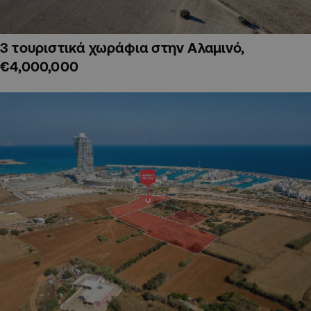
3 τουριστικά χωράφια στην Αλαμινό,
€4,000,000