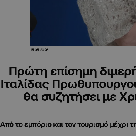
15.05.2026
Πρώτη επίσημη διμερ
Ιταλίδας Πρωθυπουργού
θα συζητήσει με Χρ
Από το εμπόριο και τον τουρισμό μέχρι 