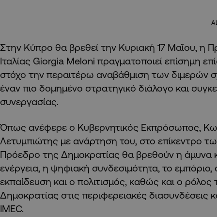
A
Στην Κύπρο θα βρεθεί την Κυριακή 17 Μαΐου, η
Ιταλίας Giorgia Meloni πραγματοποιεί επίσημη επ
στόχο την περαιτέρω αναβάθμιση των διμερών 
έναν πιο δομημένο στρατηγικό διάλογο και συγκε
συνεργασίας.
Όπως ανέφερε ο Κυβερνητικός Εκπρόσωπος, Κω
Λετυμπιώτης με ανάρτηση του, στο επίκεντρο τω
Πρόεδρο της Δημοκρατίας θα βρεθούν η άμυνα κ
ενέργεια, η ψηφιακή συνδεσιμότητα, το εμπόριο, 
εκπαίδευση και ο πολιτισμός, καθώς και ο ρόλος
Δημοκρατίας στις περιφερειακές διασυνδέσεις κα
IMEC.