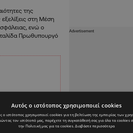
αιότητες της
 εξελίξεις στη Μέση
ασφάλειας, ενώ ο
Ιταλίδα Πρωθυπουργό
Αυτός ο ιστότοπος χρησιμοποιεί cookies
ς ο ιστότοπος χρησιμοποιεί cookies για τη βελτίωση της εμπειρίας των χρη
ώντας τον ιστότοπό μας, παρέχετε τη συγκατάθεσή σας για όλα τα cookies
την Πολιτική μας για τα cookies.
Διαβάστε περισσότερα