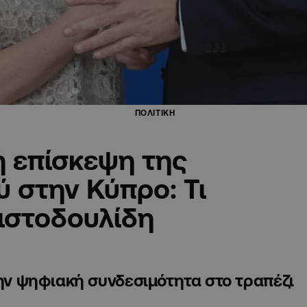
ΠΟΛΙΤΙΚΗ
ή επίσκεψη της
 στην Κύπρο: Τι
ιστοδουλίδη
την ψηφιακή συνδεσιμότητα στο τραπέζι