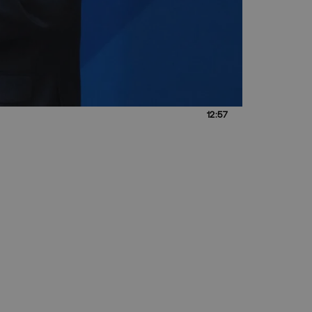
12:57