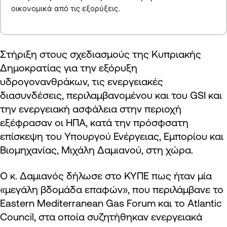
οικονομικά από τις εξορύξεις.
Στήριξη στους σχεδιασμούς της Κυπριακής
Δημοκρατίας για την εξόρυξη
υδρογονανθράκων, τις ενεργειακές
διασυνδέσεις, περιλαμβανομένου και του GSI και
την ενεργειακή ασφάλεια στην περιοχή
εξέφρασαν οι ΗΠΑ, κατά την πρόσφσατη
επίσκεψη του Υπουργού Ενέργειας, Εμπορίου και
Βιομηχανίας, Μιχάλη Δαμιανού, στη χώρα.
Ο κ. Δαμιανός δήλωσε στο ΚΥΠΕ πως ήταν μία
«μεγάλη βδομάδα επαφών», που περιλάμβανε το
Eastern Mediterranean Gas Forum και το Atlantic
Council, στα οποία συζητήθηκαν ενεργειακά