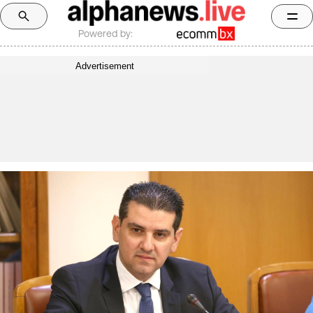
Powered by:
Advertisement