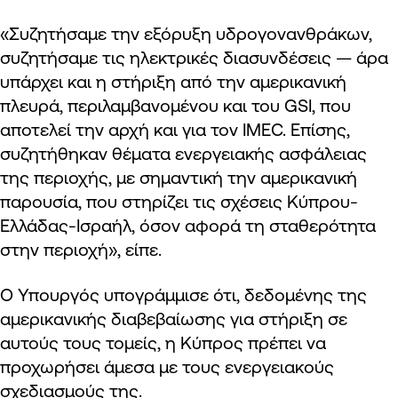
«Συζητήσαμε την εξόρυξη υδρογονανθράκων,
συζητήσαμε τις ηλεκτρικές διασυνδέσεις — άρα
υπάρχει και η στήριξη από την αμερικανική
πλευρά, περιλαμβανομένου και του GSI, που
αποτελεί την αρχή και για τον IMEC. Επίσης,
συζητήθηκαν θέματα ενεργειακής ασφάλειας
της περιοχής, με σημαντική την αμερικανική
παρουσία, που στηρίζει τις σχέσεις Κύπρου-
Ελλάδας-Ισραήλ, όσον αφορά τη σταθερότητα
στην περιοχή», είπε.
Ο Υπουργός υπογράμμισε ότι, δεδομένης της
αμερικανικής διαβεβαίωσης για στήριξη σε
αυτούς τους τομείς, η Κύπρος πρέπει να
προχωρήσει άμεσα με τους ενεργειακούς
σχεδιασμούς της.