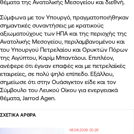
θέματα της Ανατολικής Μεσογείου και διεθνή.
Σύμφωνα με τον Υπουργό, πραγματοποιήθηκαν
σημαντικές συναντήσεις με κρατικούς
αξιωματούχους των ΗΠΑ και της περιοχής της
Ανατολικής Μεσογείου, περιλαμβανομένου και
του Υπουργoύ Πετρελαίου και Ορυκτών Πόρων
της Αιγύπτου, Καρίμ Μπαντάουι. Επιπλέον,
ανέφερε ότι έγιναν επαφές και με πετρελαϊκές
εταιρείες, σε πολύ ψηλό επίπεδο. Εξάλλου,
σημείωσε ότι στην Ουάσιγκτον είδε και τον
Σύμβουλο του Λευκού Οίκου για ενεργειακά
θέματα, Jarrod Agen.
ΣΧΕΤΙΚΑ ΑΡΘΡΑ
06.08.2026 20:29