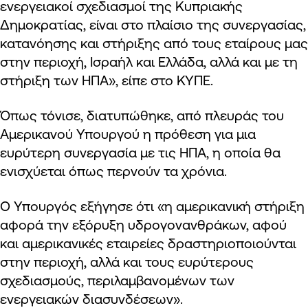
ενεργειακοί σχεδιασμοί της Κυπριακής
Δημοκρατίας, είναι στο πλαίσιο της συνεργασίας,
κατανόησης και στήριξης από τους εταίρους μας
στην περιοχή, Ισραήλ και Ελλάδα, αλλά και με τη
στήριξη των ΗΠΑ», είπε στο ΚΥΠΕ.
Όπως τόνισε, διατυπώθηκε, από πλευράς του
Αμερικανού Υπουργού η πρόθεση για μια
ευρύτερη συνεργασία με τις ΗΠΑ, η οποία θα
ενισχύεται όπως περνούν τα χρόνια.
Ο Υπουργός εξήγησε ότι «η αμερικανική στήριξη
αφορά την εξόρυξη υδρογονανθράκων, αφού
και αμερικανικές εταιρείες δραστηριοποιούνται
στην περιοχή, αλλά και τους ευρύτερους
σχεδιασμούς, περιλαμβανομένων των
ενεργειακών διασυνδέσεων».