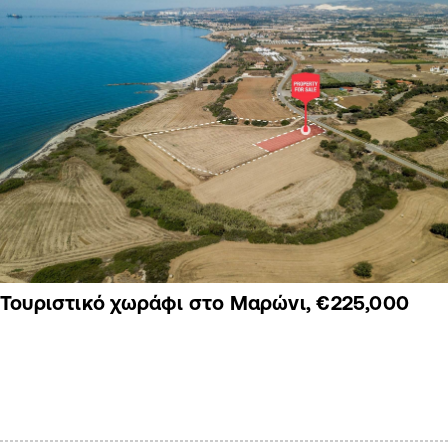
Τουριστικό χωράφι στο Μαρώνι, €225,000