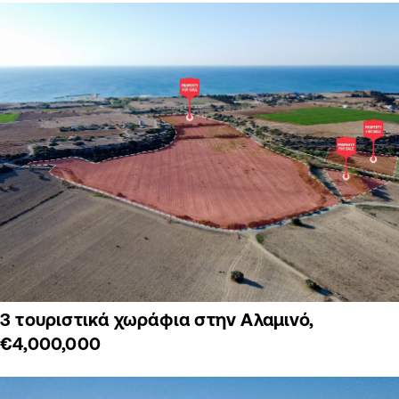
3 τουριστικά χωράφια στην Αλαμινό,
€4,000,000