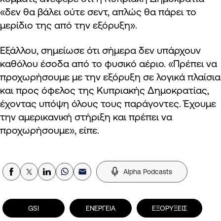
«δεν θα βάλει ούτε σεντ, απλώς θα πάρει το
μερίδιο της από την εξόρυξη».
Εξάλλου, σημείωσε ότι σήμερα δεν υπάρχουν
καθόλου έσοδα από το φυσικό αέριο. «Πρέπει να
προχωρήσουμε με την εξόρυξη σε λογικά πλαίσια
και προς όφελος της Κυπριακής Δημοκρατίας,
έχοντας υπόψη όλους τους παράγοντες. Έχουμε
την αμερικανική στήριξη και πρέπει να
προχωρήσουμε», είπε.
Alpha Podcasts
GSI
ΕΝΕΡΓΕΙΑ
ΕΞΟΡΥΞΕΙΣ