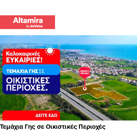
Τεμάχια Γης σε Οικιστικές Περιοχές