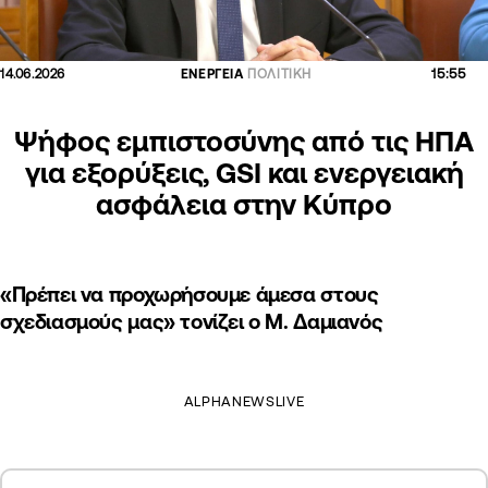
15:55
14.06.2026
ΕΝΕΡΓΕΙΑ
ΠΟΛΙΤΙΚΗ
Ψήφος εμπιστοσύνης από τις ΗΠΑ
για εξορύξεις, GSI και ενεργειακή
ασφάλεια στην Κύπρο
«Πρέπει να προχωρήσουμε άμεσα στους
σχεδιασμούς μας» τονίζει ο Μ. Δαμιανός
ALPHANEWSLIVE