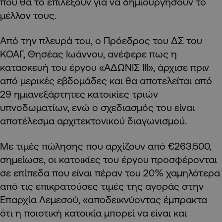
που θα το επιλέξουν για να δημιουργήσουν το
μέλλον τους.
Από την πλευρά του, ο Πρόεδρος του ΔΣ του
ΚΟΑΓ, Θησέας Ιωάννου, ανέφερε πως η
κατασκευή του έργου «ΑΔΩΝΙΣ ΙΙΙ», άρχισε πριν
από μερικές εβδομάδες και θα αποτελείται από
29 ημιανεξάρτητες κατοικίες τριών
υπνοδωματίων, ενώ ο σχεδιασμός του είναι
αποτέλεσμα αρχιτεκτονικού διαγωνισμού.
Με τιμές πώλησης που αρχίζουν από €263.500,
σημείωσε, οι κατοικίες του έργου προσφέρονται
σε επίπεδα που είναι πέραν του 20% χαμηλότερα
από τις επικρατούσες τιμές της αγοράς στην
Επαρχία Λεμεσού, «αποδεικνύοντας έμπρακτα
ότι η ποιοτική κατοικία μπορεί να είναι και