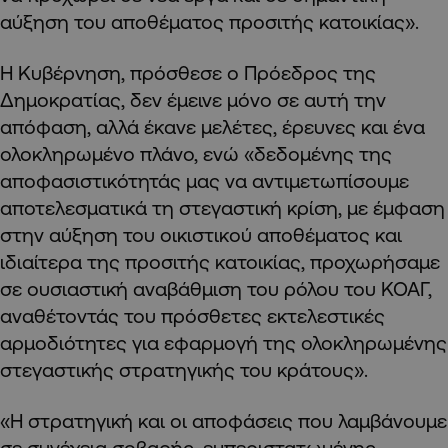
αύξηση του αποθέματος προσιτής κατοικίας».
Η Κυβέρνηση, πρόσθεσε ο Πρόεδρος της
Δημοκρατίας, δεν έμεινε μόνο σε αυτή την
απόφαση, αλλά έκανε μελέτες, έρευνες και ένα
ολοκληρωμένο πλάνο, ενώ «δεδομένης της
αποφασιστικότητάς μας να αντιμετωπίσουμε
αποτελεσματικά τη στεγαστική κρίση, με έμφαση
στην αύξηση του οικιστικού αποθέματος και
ιδιαίτερα της προσιτής κατοικίας, προχωρήσαμε
σε ουσιαστική αναβάθμιση του ρόλου του ΚΟΑΓ,
αναθέτοντάς του πρόσθετες εκτελεστικές
αρμοδιότητες για εφαρμογή της ολοκληρωμένης
στεγαστικής στρατηγικής του κράτους».
«Η στρατηγική και οι αποφάσεις που λαμβάνουμε
σε συνέχεια σοβαρής, εμπεριστατωμένης