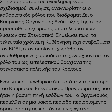
Στη βάση αυτού του ολοκληρωμένου
σχεδιασμού, συνέχισε, αναγνωρίστηκε ο
καθοριστικός ρόλος που διαδραματίζει ο
Κυπριακός Οργανισμός Ανάπτυξης Γης στην
προσπάθεια εξεύρεσης αποτελεσματικών
λύσεων στο Στεγαστικό. Σημείωσε πως, τα
τελευταία χρόνια, η Κυβέρνηση έχει αναβαθμίσει
τον ΚΟΑΓ, στον οποίον εκχωρήθηκαν
αναβαθμισμένες αρμοδιότητες, ενισχύοντας τον
ρόλο του ως εκτελεστικού βραχίονα της
στεγαστικής πολιτικής του Κράτους.
Ενδεικτικά, υπενθύμισε ότι, μετά τον τερματισμό
του Κυπριακού Επενδυτικού Προγράμματος, που
ήταν η βασική πηγή εσόδων του, ο Οργανισμός
περιέλθει σε μια μακρά περίοδο περιορισμένης
δραστηριότητας και τόνισε πως «για να