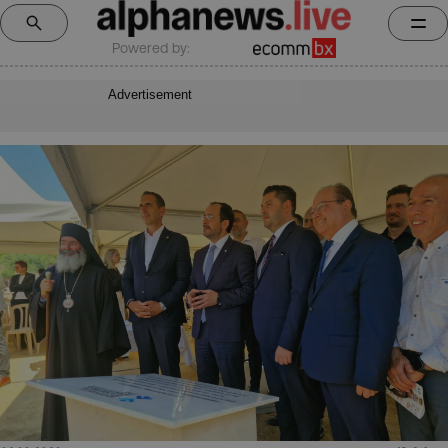
Powered by:
Advertisement