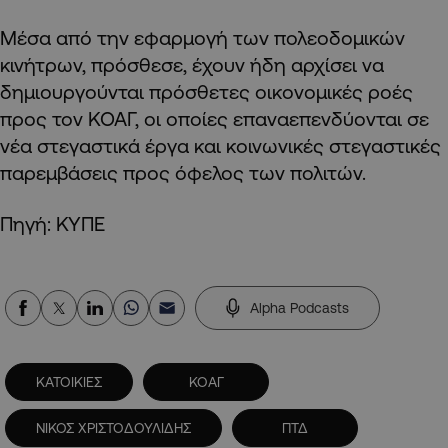
Μέσα από την εφαρμογή των πολεοδομικών
κινήτρων, πρόσθεσε, έχουν ήδη αρχίσει να
δημιουργούνται πρόσθετες οικονομικές ροές
προς τον ΚΟΑΓ, οι οποίες επαναεπενδύονται σε
νέα στεγαστικά έργα και κοινωνικές στεγαστικές
παρεμβάσεις προς όφελος των πολιτών.
Πηγή: ΚΥΠΕ
Alpha Podcasts
ΚΑΤΟΙΚΙΕΣ
ΚΟΑΓ
ΝΙΚΟΣ ΧΡΙΣΤΟΔΟΥΛΙΔΗΣ
ΠΤΔ