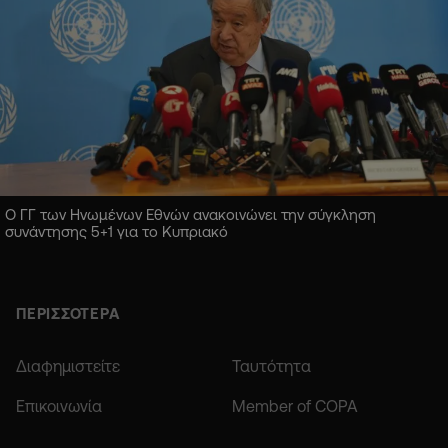
Ο ΓΓ των Ηνωμένων Εθνών ανακοινώνει την σύγκληση
συνάντησης 5+1 για το Κυπριακό
ΠΕΡΙΣΣΟΤΕΡΑ
Διαφημιστείτε
Ταυτότητα
Επικοινωνία
Member of COPA