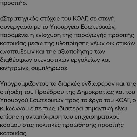
προσιτή».
«Στρατηγικός στόχος του ΚΟΑΓ, σε στενή
συνεργασία με το Υπουργείο Εσωτερικών,
παραμένει η ενίσχυση της παραγωγής προσιτής
κατοικίας μέσω της υλοποίησης νέων οικιστικών
αναπτύξεων και της αξιοποίησης των
διαθέσιμων στεγαστικών εργαλείων και
κινήτρων», συμπλήρωσε.
Υπογραμμίζοντας το διαρκές ενδιαφέρον και της
στήριξη του Προέδρου της Δημοκρατίας και του
Υπουργού Εσωτερικών προς το έργο του ΚΟΑΓ, ο
κ. Ιωάννου είπε πως, ιδιαίτερα σημαντική είναι
επίσης η ανταπόκριση του επιχειρηματικού
κόσμου στις πολιτικές προώθησης προσιτής
κατοικίας.