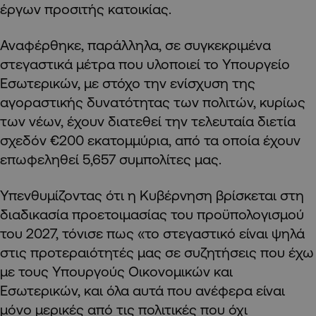
έργων προσιτής κατοικίας.
Αναφέρθηκε, παράλληλα, σε συγκεκριμένα
στεγαστικά μέτρα που υλοποιεί το Υπουργείο
Εσωτερικών, με στόχο την ενίσχυση της
αγοραστικής δυνατότητας των πολιτών, κυρίως
των νέων, έχουν διατεθεί την τελευταία διετία
σχεδόν €200 εκατομμύρια, από τα οποία έχουν
επωφεληθεί 5,657 συμπολίτες μας.
Υπενθυμίζοντας ότι η Κυβέρνηση βρίσκεται στη
διαδικασία προετοιμασίας του προϋπολογισμού
του 2027, τόνισε πως «το στεγαστικό είναι ψηλά
στις προτεραιότητές μας σε συζητήσεις που έχω
με τους Υπουργούς Οικονομικών και
Εσωτερικών, και όλα αυτά που ανέφερα είναι
μόνο μερικές από τις πολιτικές που όχι