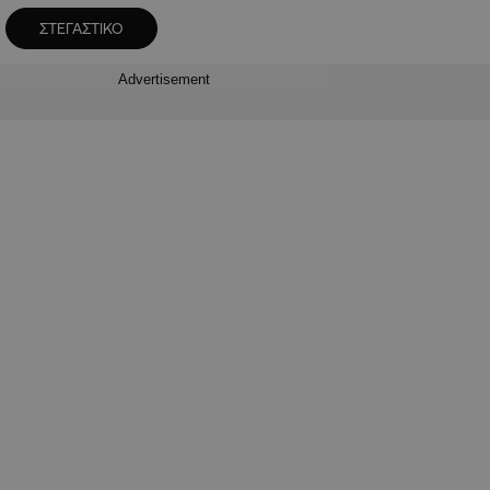
ΣΤΕΓΑΣΤΙΚΟ
Advertisement