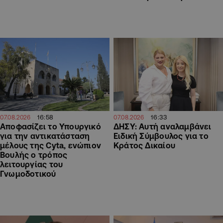
16:58
16:33
07.08.2026
07.08.2026
Αποφασίζει το Υπουργικό
ΔΗΣΥ: Αυτή αναλαμβάνει
για την αντικατάσταση
Ειδική Σύμβουλος για το
μέλους της Cyta, ενώπιον
Κράτος Δικαίου
Βουλής ο τρόπος
λειτουργίας του
Γνωμοδοτικού