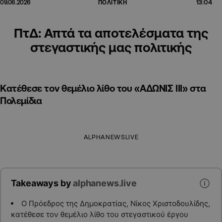
13:04
09.06.2026
ΠΟΛΙΤΙΚΗ
ΠτΔ: Απτά τα αποτελέσματα της
στεγαστικής μας πολιτικής
Κατέθεσε τον θεμέλιο λίθο του «ΑΔΩΝΙΣ ΙΙΙ» στα
Πολεμίδια
ALPHANEWSLIVE
Takeaways by
alphanews.live
Ο Πρόεδρος της Δημοκρατίας, Νίκος Χριστοδουλίδης,
κατέθεσε τον θεμέλιο λίθο του στεγαστικού έργου