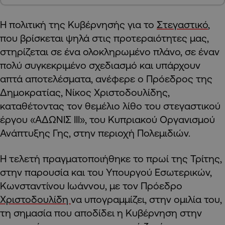
Η πολιτική της Κυβέρνησής για το
Στεγαστικό
,
που βρίσκεται ψηλά στις προτεραιότητες μας,
στηρίζεται σε ένα ολοκληρωμένο πλάνο, σε έναν
πολύ συγκεκριμένο σχεδιασμό και υπάρχουν
απτά αποτελέσματα, ανέφερε ο Πρόεδρος της
Δημοκρατίας, Νίκος Χριστοδουλίδης,
καταθέτοντας τον θεμέλιο λίθο του στεγαστικού
έργου «ΑΔΩΝΙΣ ΙΙΙ», του Κυπριακού Οργανισμού
Ανάπτυξης Γης, στην περιοχή Πολεμιδιών.
Η τελετή πραγματοποιήθηκε το πρωί της Τρίτης,
στην παρουσία και του Υπουργού Εσωτερικών,
Κωνσταντίνου Ιωάννου, με τον Πρόεδρο
Χριστοδουλίδη
να υπογραμμίζει, στην ομιλία του,
τη σημασία που αποδίδει η Κυβέρνηση στην