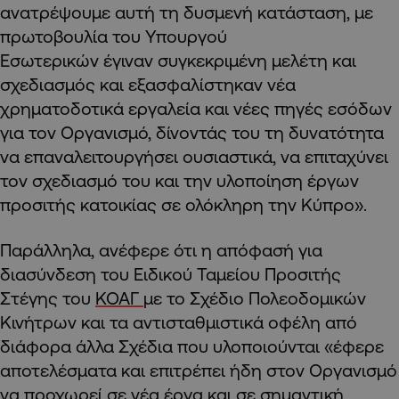
ανατρέψουμε αυτή τη δυσμενή κατάσταση, με
πρωτοβουλία του Υπουργού
Εσωτερικών έγιναν συγκεκριμένη μελέτη και
σχεδιασμός και εξασφαλίστηκαν νέα
χρηματοδοτικά εργαλεία και νέες πηγές εσόδων
για τον Οργανισμό, δίνοντάς του τη δυνατότητα
να επαναλειτουργήσει ουσιαστικά, να επιταχύνει
τον σχεδιασμό του και την υλοποίηση έργων
προσιτής κατοικίας σε ολόκληρη την Κύπρο».
Παράλληλα, ανέφερε ότι η απόφασή για
διασύνδεση του Ειδικού Ταμείου Προσιτής
Στέγης του
ΚΟΑΓ
με το Σχέδιο Πολεοδομικών
Κινήτρων και τα αντισταθμιστικά οφέλη από
διάφορα άλλα Σχέδια που υλοποιούνται «έφερε
αποτελέσματα και επιτρέπει ήδη στον Οργανισμό
να προχωρεί σε νέα έργα και σε σημαντική