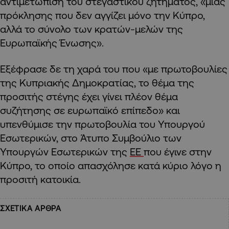
αντιμετώπιση του στεγαστικού ζητήματος, «μιας
πρόκλησης που δεν αγγίζει μόνο την Κύπρο,
αλλά το σύνολο των κρατών-μελών της
Ευρωπαϊκής Ένωσης».
Εξέφρασε δε τη χαρά του που «με πρωτοβουλίες
της Κυπριακής Δημοκρατίας, το θέμα της
προσιτής στέγης έχει γίνει πλέον θέμα
συζήτησης σε ευρωπαϊκό επίπεδο» και
υπενθύμισε την πρωτοβουλία του Υπουργού
Εσωτερικών, στο Άτυπο Συμβούλιο των
Υπουργών Εσωτερικών της
ΕΕ
που έγινε στην
Κύπρο, το οποίο απασχόλησε κατά κύριο λόγο η
προσιτή κατοικία.
ΣΧΕΤΙΚΑ ΑΡΘΡΑ