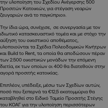
την υλοποίηση του Σχεδίου Ανέγερσης 500
Προσιτών Κατοικιών, για στέγαση νεαρών
ζευγαριών ανά το παγκύπριο».
Την ίδια ώρα, συνέχισε, σε συνεργασία με τον
ιδιωτικό κατασκευαστικό τομέα και με στόχο την
αύξηση του οικιστικού αποθέματος,
υλοποιούνται τα Σχέδια Πολεοδομικών Κινήτρων
και Build to Rent, τα οποία θα αποδώσουν πέραν
των 2.500 οικιστικών μονάδων την επόμενη
διετία, εκ των οποίων οι 400 θα διατεθούν στην
αγορά προσιτής κατοικίας.
Επιπλέον, υπέδειξε, μέσω των Σχεδίων αυτών,
ποσό που ξεπερνά τα €12,5 εκατομμύρια θα
καταβληθεί στο Ειδικό Ταμείο Προσιτής Στέγης
του ΚΟΑΓ για την υλοποίηση περισσότερων