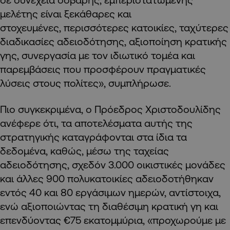
μελέτης είναι ξεκάθαρες και
στοχευμένες, περισσότερες κατοικίες, ταχύτερες
διαδικασίες αδειοδότησης, αξιοποίηση κρατικής
γης, συνεργασία με τον ιδιωτικό τομέα και
παρεμβάσεις που προσφέρουν πραγματικές
λύσεις στους πολίτες», συμπλήρωσε.
Πιο συγκεκριμένα, ο Πρόεδρος Χριστοδουλίδης
ανέφερε ότι, τα αποτελέσματα αυτής της
στρατηγικής καταγράφονται στα ίδια τα
δεδομένα, καθώς, μέσω της ταχείας
αδειοδότησης, σχεδόν 3.000 οικιστικές μονάδες
και άλλες 900 πολυκατοικίες αδειοδοτήθηκαν
εντός 40 και 80 εργάσιμων ημερών, αντίστοιχα,
ενώ αξιοποιώντας τη διαθέσιμη κρατική γη και
επενδύοντας €75 εκατομμύρια, «προχωρούμε με