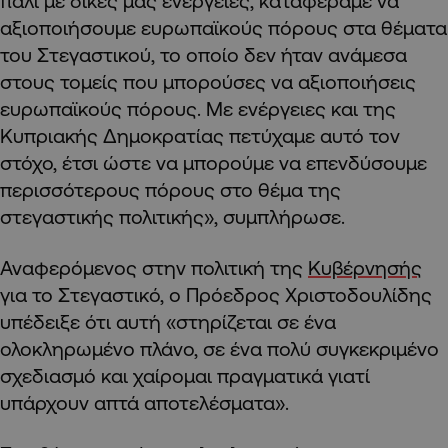
πάλι με δικές μας ενέργειες, καταφέραμε να
αξιοποιήσουμε ευρωπαϊκούς πόρους στα θέματα
του Στεγαστικού, το οποίο δεν ήταν ανάμεσα
στους τομείς που μπορούσες να αξιοποιήσεις
ευρωπαϊκούς πόρους. Με ενέργειες και της
Κυπριακής Δημοκρατίας πετύχαμε αυτό τον
στόχο, έτσι ώστε να μπορούμε να επενδύσουμε
περισσότερους πόρους στο θέμα της
στεγαστικής πολιτικής», συμπλήρωσε.
Αναφερόμενος στην πολιτική της
Κυβέρνησής
για το Στεγαστικό, ο Πρόεδρος Χριστοδουλίδης
υπέδειξε ότι αυτή «στηρίζεται σε ένα
ολοκληρωμένο πλάνο, σε ένα πολύ συγκεκριμένο
σχεδιασμό και χαίρομαι πραγματικά γιατί
υπάρχουν απτά αποτελέσματα».