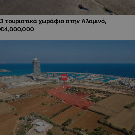
3 τουριστικά χωράφια στην Αλαμινό,
€4,000,000