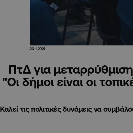
20.11.2021
ΠτΔ για μεταρρύθμιση
"Οι δήμοι είναι οι τοπι
Καλεί τις πολιτικές δυνάμεις να συμβάλο