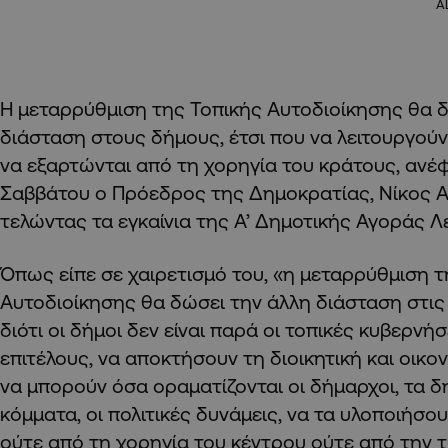
A
Η μεταρρύθμιση της Τοπικής Αυτοδιοίκησης θα 
διάσταση στους δήμους, έτσι που να λειτουργούν
να εξαρτώνται από τη χορηγία του κράτους, ανέ
Σαββάτου ο Πρόεδρος της Δημοκρατίας, Νίκος 
τελώντας τα εγκαίνια της Α’ Δημοτικής Αγοράς Λ
Όπως είπε σε χαιρετισμό του, «η μεταρρύθμιση τ
Αυτοδιοίκησης θα δώσει την άλλη διάσταση στις 
διότι οι δήμοι δεν είναι παρά οι τοπικές κυβερνήσε
επιτέλους, να αποκτήσουν τη διοικητική και οικο
να μπορούν όσα οραματίζονται οι δήμαρχοι, τα δ
κόμματα, οι πολιτικές δυνάμεις, να τα υλοποιήσο
ούτε από τη χορηγία του κέντρου ούτε από την τ