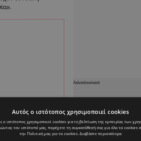
ία».
Αυτός ο ιστότοπος χρησιμοποιεί cookies
ς ο ιστότοπος χρησιμοποιεί cookies για τη βελτίωση της εμπειρίας των χρη
ώντας τον ιστότοπό μας, παρέχετε τη συγκατάθεσή σας για όλα τα cookies
την Πολιτική μας για τα cookies.
Διαβάστε περισσότερα