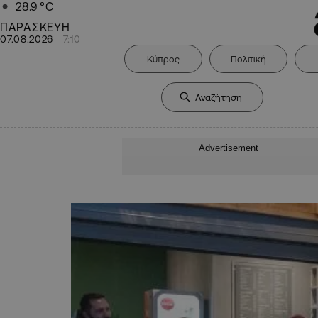
28.9
°C
ΠΑΡΑΣΚΕΥΗ
07.08.2026
7:10
Κύπρος
Πολιτική
Advertisement