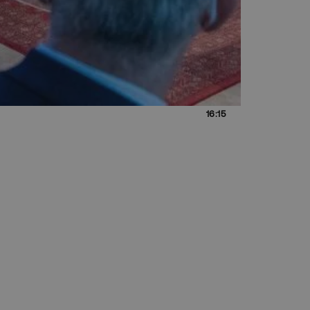
16:15