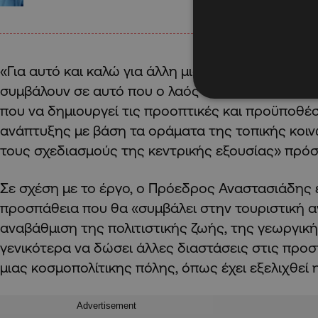
«Για αυτό και καλώ για άλλη μια φορά τις πολιτικ
συμβάλουν σε αυτό που ο λαός θέλει: Πρόοδο, αλ
που να δημιουργεί τις προοπτικές και προϋποθέσ
ανάπτυξης με βάση τα οράματα της τοπικής κοινω
τους σχεδιασμούς της κεντρικής εξουσίας» πρόσ
Σε σχέση με το έργο, ο Πρόεδρος Αναστασιάδης 
προσπάθεια που θα «συμβάλει στην τουριστική α
αναβάθμιση της πολιτιστικής ζωής, της γεωργική
γενικότερα να δώσει άλλες διαστάσεις στις προ
μιας κοσμοπολίτικης πόλης, όπως έχει εξελιχθεί 
Advertisement