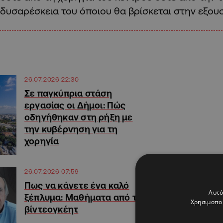
δυσαρέσκεια του όποιου θα βρίσκεται στην εξουσ
26.07.2026 22:30
Σε παγκύπρια στάση
εργασίας οι Δήμοι: Πώς
οδηγήθηκαν στη ρήξη με
την κυβέρνηση για τη
χορηγία
26.07.2026 07:59
Πως να κάνετε ένα καλό
Αυτό
ξέπλυμα: Μαθήματα από το
Χρησιμοποι
βίντεογκέητ