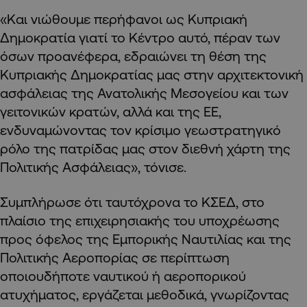
«Και νιώθουμε περήφανοι ως Κυπριακή
Δημοκρατία γιατί το Κέντρο αυτό, πέραν των
όσων προανέφερα, εδραιώνει τη θέση της
Κυπριακής Δημοκρατίας μας στην αρχιτεκτονική
ασφάλειας της Ανατολικής Μεσογείου και των
γειτονικών κρατών, αλλά και της ΕΕ,
ενδυναμώνοντας τον κρίσιμο γεωστρατηγικό
ρόλο της πατρίδας μας στον διεθνή χάρτη της
Πολιτικής Ασφάλειας», τόνισε.
Συμπλήρωσε ότι ταυτόχρονα το ΚΣΕΔ, στο
πλαίσιο της επιχειρησιακής του υποχρέωσης
προς όφελος της Εμπορικής Ναυτιλίας και της
Πολιτικής Αεροπορίας σε περίπτωση
οποιουδήποτε ναυτικού ή αεροπορικού
ατυχήματος, εργάζεται μεθοδικά, γνωρίζοντας