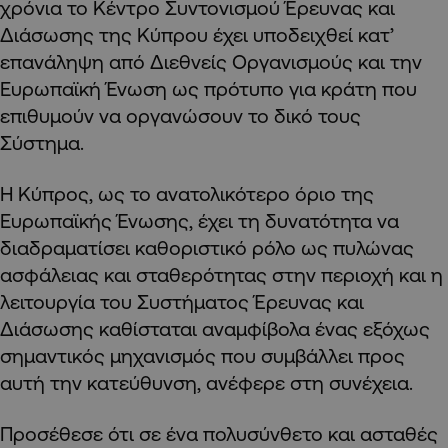
χρόνια το Κέντρο Συντονισμού Έρευνας και
Διάσωσης της Κύπρου έχει υποδειχθεί κατ’
επανάληψη από Διεθνείς Οργανισμούς και την
Ευρωπαϊκή Ένωση ως πρότυπο για κράτη που
επιθυμούν να οργανώσουν το δικό τους
Σύστημα.
Η Κύπρος, ως το ανατολικότερο όριο της
Ευρωπαϊκής Ένωσης, έχει τη δυνατότητα να
διαδραματίσει καθοριστικό ρόλο ως πυλώνας
ασφάλειας και σταθερότητας στην περιοχή και η
λειτουργία του Συστήματος Έρευνας και
Διάσωσης καθίσταται αναμφίβολα ένας εξόχως
σημαντικός μηχανισμός που συμβάλλει προς
αυτή την κατεύθυνση, ανέφερε στη συνέχεια.
Προσέθεσε ότι σε ένα πολυσύνθετο και ασταθές