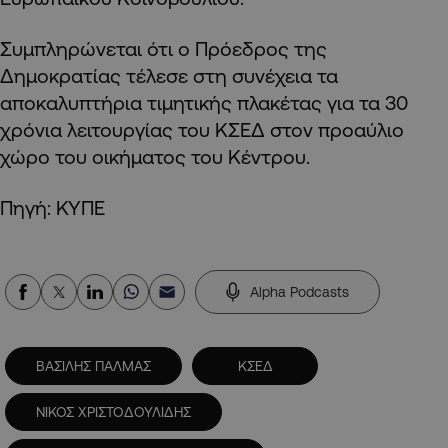
Συμπληρώνεται ότι ο Πρόεδρος της
Δημοκρατίας τέλεσε στη συνέχεια τα
αποκαλυπτήρια τιμητικής πλακέτας για τα 30
χρόνια λειτουργίας του ΚΣΕΔ στον προαύλιο
χώρο του οικήματος του Κέντρου.
Πηγή: ΚΥΠΕ
Alpha Podcasts
ΒΑΣΙΛΗΣ ΠΑΛΜΑΣ
ΚΣΕΔ
ΝΙΚΟΣ ΧΡΙΣΤΟΔΟΥΛΙΔΗΣ