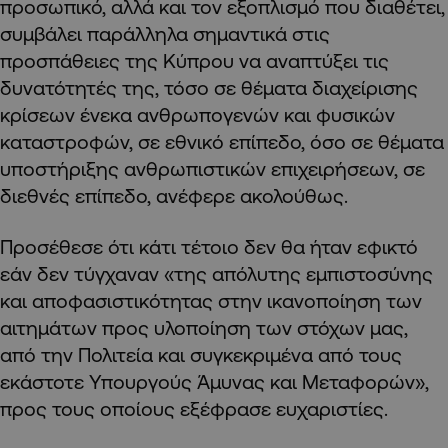
προσωπικό, αλλά και τον εξοπλισμό που διαθέτει,
συμβάλει παράλληλα σημαντικά στις
προσπάθειες της Κύπρου να αναπτύξει τις
δυνατότητές της, τόσο σε θέματα διαχείρισης
κρίσεων ένεκα ανθρωπογενών και φυσικών
καταστροφών, σε εθνικό επίπεδο, όσο σε θέματα
υποστήριξης ανθρωπιστικών επιχειρήσεων, σε
διεθνές επίπεδο, ανέφερε ακολούθως.
Προσέθεσε ότι κάτι τέτοιο δεν θα ήταν εφικτό
εάν δεν τύγχαναν «της απόλυτης εμπιστοσύνης
και αποφασιστικότητας στην ικανοποίηση των
αιτημάτων προς υλοποίηση των στόχων μας,
από την Πολιτεία και συγκεκριμένα από τους
εκάστοτε Υπουργούς Άμυνας και Μεταφορών»,
προς τους οποίους εξέφρασε ευχαριστίες.