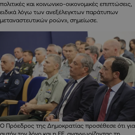
πολιτικές και κοινωνικο-οικονομικές επιπτώσεις,
ειδικά λόγω των ανεξέλεγκτων παράτυπων
μεταναστευτικών ροών», σημείωσε.
Ο Πρόεδρος της Δημοκρατίας προσέθεσε ότι για
αυτόν τον λόγο και η ΕΕ, αναγνωρίζοντας τη