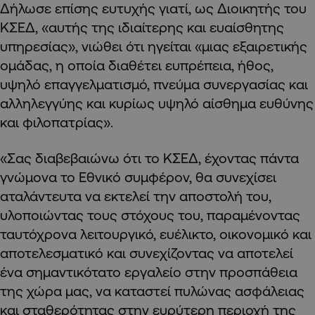
Δήλωσε επίσης ευτυχής γιατί, ως Διοικητής του
ΚΣΕΔ, «αυτής της ιδιαίτερης και ευαίσθητης
υπηρεσίας», νιώθει ότι ηγείται «μιας εξαιρετικής
ομάδας, η οποία διαθέτει ευπρέπεια, ήθος,
υψηλό επαγγελματισμό, πνεύμα συνεργασίας και
αλληλεγγύης και κυρίως υψηλό αίσθημα ευθύνης
και φιλοπατρίας».
«Σας διαβεβαιώνω ότι το ΚΣΕΔ, έχοντας πάντα
γνώμονα το Εθνικό συμφέρον, θα συνεχίσει
αταλάντευτα να εκτελεί την αποστολή του,
υλοποιώντας τους στόχους του, παραμένοντας
ταυτόχρονα λειτουργικό, ευέλικτο, οικονομικό και
αποτελεσματικό και συνεχίζοντας να αποτελεί
ένα σημαντικότατο εργαλείο στην προσπάθεια
της χώρα μας, να καταστεί πυλώνας ασφάλειας
και σταθερότητας στην ευρύτερη περιοχή της