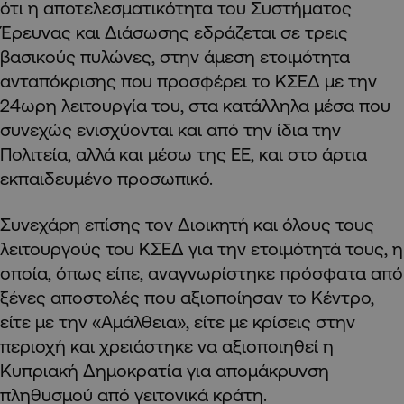
ότι η αποτελεσματικότητα του Συστήματος
Έρευνας και Διάσωσης εδράζεται σε τρεις
βασικούς πυλώνες, στην άμεση ετοιμότητα
ανταπόκρισης που προσφέρει το ΚΣΕΔ με την
24ωρη λειτουργία του, στα κατάλληλα μέσα που
συνεχώς ενισχύονται και από την ίδια την
Πολιτεία, αλλά και μέσω της ΕΕ, και στο άρτια
εκπαιδευμένο προσωπικό.
Συνεχάρη επίσης τον Διοικητή και όλους τους
λειτουργούς του ΚΣΕΔ για την ετοιμότητά τους, η
οποία, όπως είπε, αναγνωρίστηκε πρόσφατα από
ξένες αποστολές που αξιοποίησαν το Κέντρο,
είτε με την «Αμάλθεια», είτε με κρίσεις στην
περιοχή και χρειάστηκε να αξιοποιηθεί η
Κυπριακή Δημοκρατία για απομάκρυνση
πληθυσμού από γειτονικά κράτη.