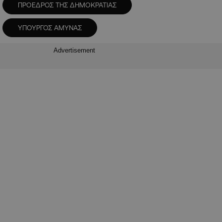
ΠΡΟΕΔΡΟΣ ΤΗΣ ΔΗΜΟΚΡΑΤΙΑΣ
ΥΠΟΥΡΓΟΣ ΑΜΥΝΑΣ
Advertisement