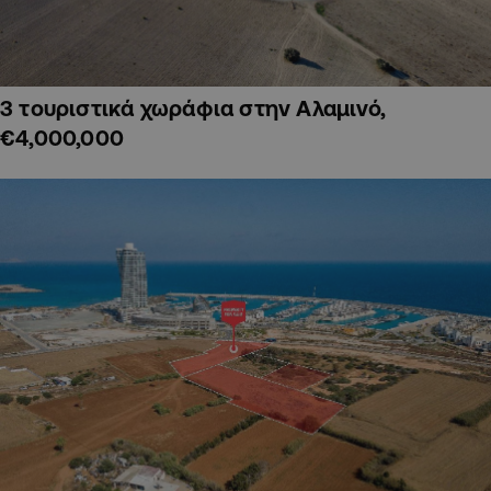
3 τουριστικά χωράφια στην Αλαμινό,
€4,000,000