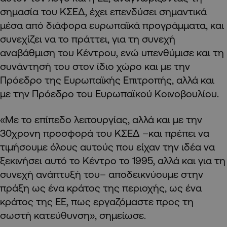
σημασία του ΚΣΕΔ, έχει επενδύσει σημαντικά
μέσα από διάφορα ευρωπαϊκά προγράμματα, και
συνεχίζει να το πράττει, για τη συνεχή
αναβάθμιση του Κέντρου, ενώ υπενθύμισε και τη
συνάντησή του στον ίδιο χώρο και με την
Πρόεδρο της Ευρωπαϊκής Επιτροπής, αλλά και
με την Πρόεδρο του Ευρωπαϊκού Κοινοβουλίου.
«Με το επίπεδο λειτουργίας, αλλά και με την
30χρονη προσφορά του ΚΣΕΔ –και πρέπει να
τιμήσουμε όλους αυτούς που είχαν την ιδέα να
ξεκινήσει αυτό το Κέντρο το 1995, αλλά και για τη
συνεχή ανάπτυξή του– αποδεικνύουμε στην
πράξη ως ένα κράτος της περιοχής, ως ένα
κράτος της ΕΕ, πως εργαζόμαστε προς τη
σωστή κατεύθυνση», σημείωσε.