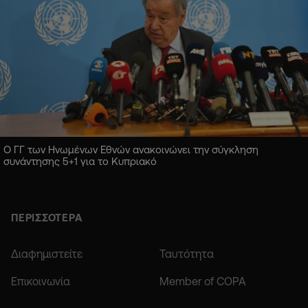
Ο ΓΓ των Ηνωμένων Εθνών ανακοινώνει την σύγκληση
συνάντησης 5+1 για το Κυπριακό
ΠΕΡΙΣΣΟΤΕΡΑ
Διαφημιστείτε
Ταυτότητα
Επικοινωνία
Member of COPA