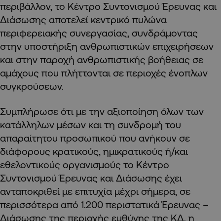
περιβάλλον, το Κέντρο Συντονισμού Έρευνας και
Διάσωσης αποτελεί κεντρικό πυλώνα
περιφερειακής συνεργασίας, συνδράμοντας
στην υποστήριξη ανθρωπιστικών επιχειρήσεων
και στην παροχή ανθρωπιστικής βοήθειας σε
αμάχους που πλήττονται σε περιοχές ένοπλων
συγκρούσεων.
Συμπλήρωσε ότι με την αξιοποίηση όλων των
κατάλληλων μέσων και τη συνδρομή του
απαραίτητου προσωπικού που ανήκουν σε
διάφορους κρατικούς, ημικρατικούς ή/και
εθελοντικούς οργανισμούς το Κέντρο
Συντονισμού Έρευνας και Διάσωσης έχει
ανταποκριθεί με επιτυχία μέχρι σήμερα, σε
περισσότερα από 1.200 περιστατικά Έρευνας –
Διάσωσης της περιοχής ευθύνης της ΚΔ, η