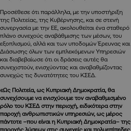
Προσέθεσε ότι παράλληλα, με την υποστήριξη
της Πολιτείας, της Κυβέρνησης, και σε στενή
συνεργασία με την ΕΕ, ακολουθείται ένα σταθερό
πλάνο συνεχούς αναβάθμισης των μέσων, του
εξοπλισμού, αλλά και των υποδομών Έρευνας και
Διάσωσης όλων των εμπλεκόμενων Υπηρεσιών
και διαβεβαίωσε ότι οι δράσεις αυτές θα
συνεχιστούν, ενισχύοντας και αναβαθμίζοντας
συνεχώς τις δυνατότητες του ΚΣΕΔ.
«Ως Πολιτεία, ως Κυπριακή Δημοκρατία, θα
συνεχίσουμε να ενισχύουμε τον αναβαθμισμένο
ρόλο του ΚΣΕΔ στην περιοχή, ειδικότερα στην
παροχή ανθρωπιστικών υπηρεσιών, ως μέρος
πάντοτε –που είναι η Κυπριακή Δημοκρατία– της
παροχής λύσεων στις συνεχείς και πολυεπίπεδες