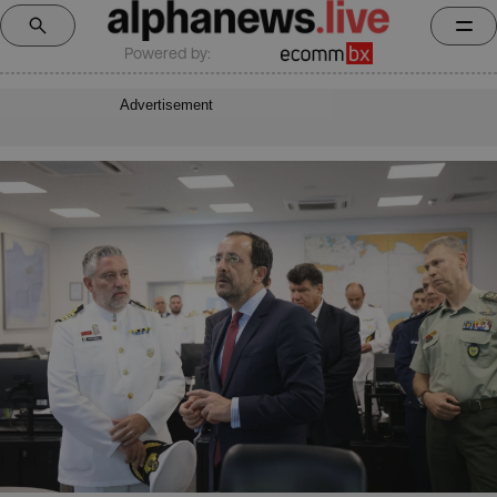
Powered by:
Advertisement