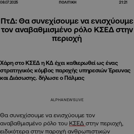
21:21
08.07.2025
ΠΟΛΙΤΙΚΗ
ΠτΔ: Θα συνεχίσουμε να ενισχύουμε
τον αναβαθμισμένο ρόλο ΚΣΕΔ στην
περιοχή
Χάρη στο ΚΣΕΔ η ΚΔ έχει καθιερωθεί ως ένας
στρατηγικός κόμβος παροχής υπηρεσιών Έρευνας
και Διάσωσης. δήλωσε ο Πάλμας
ALPHANEWSLIVE
Θα συνεχίσουμε να ενισχύουμε τον
αναβαθμισμένο ρόλο του
ΚΣΕΔ
στην περιοχή,
ειδικότερα στην παροχή ανθρωπιστικών