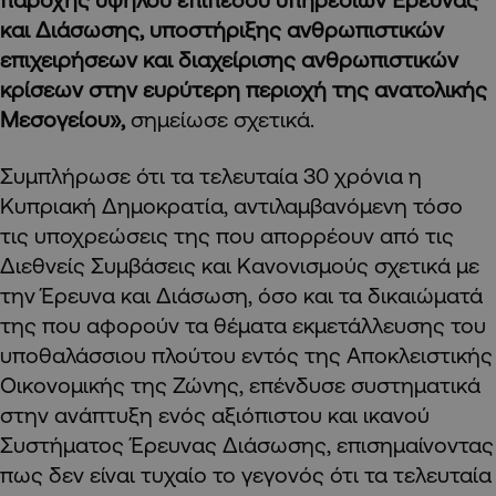
και Διάσωσης, υποστήριξης ανθρωπιστικών
επιχειρήσεων και διαχείρισης ανθρωπιστικών
κρίσεων στην ευρύτερη περιοχή της ανατολικής
Μεσογείου»,
σημείωσε σχετικά.
Συμπλήρωσε ότι τα τελευταία 30 χρόνια η
Κυπριακή Δημοκρατία, αντιλαμβανόμενη τόσο
τις υποχρεώσεις της που απορρέουν από τις
Διεθνείς Συμβάσεις και Κανονισμούς σχετικά με
την Έρευνα και Διάσωση, όσο και τα δικαιώματά
της που αφορούν τα θέματα εκμετάλλευσης του
υποθαλάσσιου πλούτου εντός της Αποκλειστικής
Οικονομικής της Ζώνης, επένδυσε συστηματικά
στην ανάπτυξη ενός αξιόπιστου και ικανού
Συστήματος Έρευνας Διάσωσης, επισημαίνοντας
πως δεν είναι τυχαίο το γεγονός ότι τα τελευταία