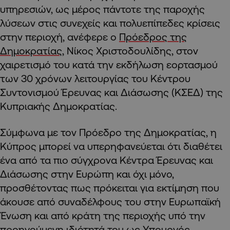
υπηρεσιών, ως μέρος πάντοτε της παροχής
λύσεων στις συνεχείς και πολυεπίπεδες κρίσεις
στην περιοχή, ανέφερε ο
Πρόεδρος της
Δημοκρατίας
, Νίκος Χριστοδουλίδης, στον
χαιρετισμό του κατά την εκδήλωση εορτασμού
των 30 χρόνων λειτουργίας του Κέντρου
Συντονισμού Έρευνας και Διάσωσης (ΚΣΕΔ) της
Κυπριακής Δημοκρατίας.
Σύμφωνα με τον Πρόεδρο της Δημοκρατίας, η
Κύπρος μπορεί να υπερηφανεύεται ότι διαθέτει
ένα από τα πιο σύγχρονα Κέντρα Έρευνας και
Διάσωσης στην Ευρώπη και όχι μόνο,
προσθέτοντας πως πρόκειται για εκτίμηση που
άκουσε από συναδέλφους του στην Ευρωπαϊκή
Ένωση και από κράτη της περιοχής υπό την
προηγούμενη ιδιότητά του ως Υπουργός