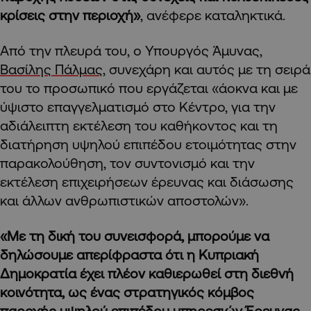
κρίσεις στην περιοχή»
, ανέφερε καταληκτικά.
Από την πλευρά του, ο Υπουργός Άμυνας,
Βασίλης Πάλμας
, συνεχάρη και αυτός με τη σειρά
του το προσωπικό που εργάζεται «άοκνα και με
ύψιστο επαγγελματισμό στο Κέντρο, για την
αδιάλειπτη εκτέλεση του καθήκοντος και τη
διατήρηση υψηλού επιπέδου ετοιμότητας στην
παρακολούθηση, τον συντονισμό και την
εκτέλεση επιχειρήσεων έρευνας και διάσωσης
και άλλων ανθρωπιστικών αποστολών».
«Με τη δική του συνεισφορά, μπορούμε να
δηλώσουμε απερίφραστα ότι η Κυπριακή
Δημοκρατία έχει πλέον καθιερωθεί στη διεθνή
κοινότητα, ως ένας στρατηγικός κόμβος
παροχής υψηλού επιπέδου υπηρεσιών Έρευνας