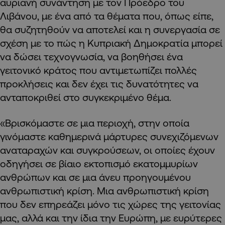
αυριανή συνάντηση με τον Πρόεδρο του
Λιβάνου, με ένα από τα θέματα που, όπως είπε,
θα συζητηθούν να αποτελεί και η συνεργασία σε
σχέση με το πώς η Κυπριακή Δημοκρατία μπορεί
να δώσει τεχνογνωσία, να βοηθήσει ένα
γειτονικό κράτος που αντιμετωπίζει πολλές
προκλήσεις και δεν έχει τις δυνατότητες να
ανταποκριθεί στο συγκεκριμένο θέμα.
«Βρισκόμαστε σε μια περιοχή, στην οποία
γινόμαστε καθημερινά μάρτυρες συνεχιζόμενων
αναταραχών και συγκρούσεων, οι οποίες έχουν
οδηγήσει σε βίαιο εκτοπισμό εκατομμυρίων
ανθρώπων και σε μια άνευ προηγουμένου
ανθρωπιστική κρίση. Μια ανθρωπιστική κρίση
που δεν επηρεάζει μόνο τις χώρες της γειτονίας
μας, αλλά και την ίδια την Ευρώπη, με ευρύτερες