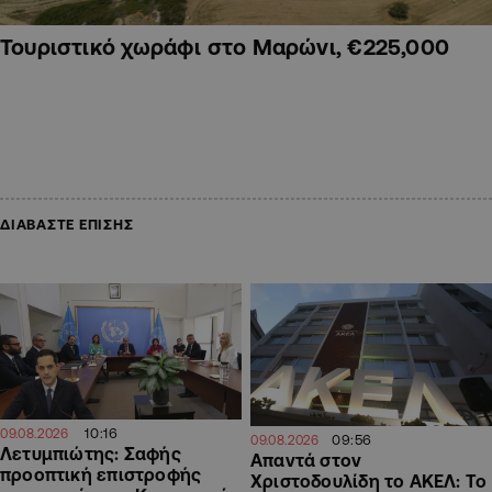
Τουριστικό χωράφι στο Μαρώνι, €225,000
ΔΙΑΒΑΣΤΕ ΕΠΙΣΗΣ
10:16
09.08.2026
09:56
09.08.2026
Λετυμπιώτης: Σαφής
Απαντά στον
προοπτική επιστροφής
Χριστοδουλίδη το ΑΚΕΛ: Το