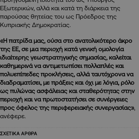
Εξωτερικών, αλλά και κατά τη διάρκεια της
παρούσας θητείας του ως Πρόεδρος της
Κυπριακής Δημοκρατίας.
«Η πατρίδα μας, ούσα στο ανατολικότερο άκρο
της ΕΕ, σε μια περιοχή κατά γενική ομολογία
ιδιαίτερης γεωστρατηγικής σημασίας, καλείται
καθημερινά να αντιμετωπίσει πολλαπλές και
πολυεπίπεδες προκλήσεις, αλλά ταυτόχρονα να
διαδραματίσει, με πράξεις και όχι με λόγια, ρόλο
ως πυλώνας ασφάλειας και σταθερότητας στην
περιοχή και να πρωτοστατήσει σε συνέργειες
προς όφελος της περιφερειακής συνεργασίας»
,
ανέφερε.
ΣΧΕΤΙΚΑ ΑΡΘΡΑ