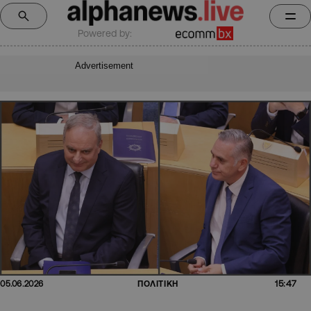
Powered by:
Advertisement
15:47
05.06.2026
ΠΟΛΙΤΙΚΗ