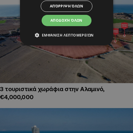
ΑΠΌΡΡΙΨΗ ΌΛΩΝ
ΑΠΟΔΟΧΉ ΌΛΩΝ
ΕΜΦΆΝΙΣΗ ΛΕΠΤΟΜΕΡΕΙΏΝ
3 τουριστικά χωράφια στην Αλαμινό,
€4,000,000