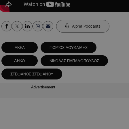
Alpha Podcasts
ΑΚΕΛ
ΓΙΩΡΓΟΣ ΛΟΥΚΑΙΔΗΣ
ΔΗΚΟ
ΝΙΚΟΛΑΣ ΠΑΠΑΔΟΠΟΥΛΟΣ
ΣΤΕΦΑΝΟΣ ΣΤΕΦΑΝΟΥ
Advertisement