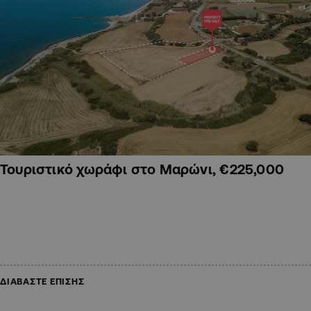
Τουριστικό χωράφι στο Μαρώνι, €225,000
ΔΙΑΒΑΣΤΕ ΕΠΙΣΗΣ