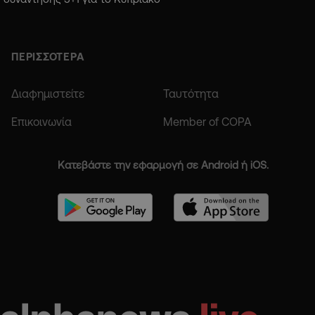
ΠΕΡΙΣΣΟΤΕΡΑ
Διαφημιστείτε
Ταυτότητα
Επικοινωνία
Member of COPA
Κατεβάστε την εφαρμογή σε Android ή iOS.