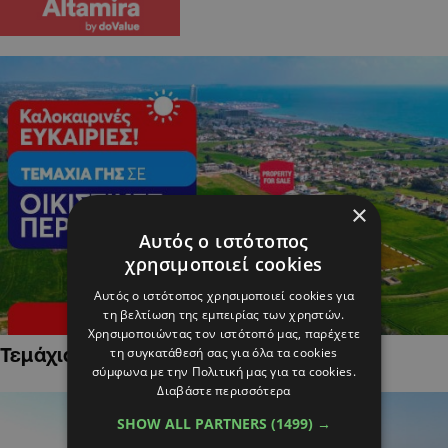
×
Αυτός ο ιστότοπος
χρησιμοποιεί cookies
Αυτός ο ιστότοπος χρησιμοποιεί cookies για
τη βελτίωση της εμπειρίας των χρηστών.
Χρησιμοποιώντας τον ιστότοπό μας, παρέχετε
Τεμάχια Γης σε Οικιστικές Περιοχές
τη συγκατάθεσή σας για όλα τα cookies
σύμφωνα με την Πολιτική μας για τα cookies.
Διαβάστε περισσότερα
SHOW ALL PARTNERS
(1499) →