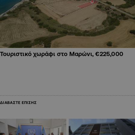
Τουριστικό χωράφι στο Μαρώνι, €225,000
ΔΙΑΒΑΣΤΕ ΕΠΙΣΗΣ