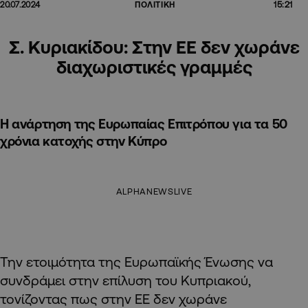
15:21
20.07.2024
ΠΟΛΙΤΙΚΗ
Σ. Κυριακίδου: Στην ΕΕ δεν χωράνε
διαχωριστικές γραμμές
Η ανάρτηση της Ευρωπαίας Επιτρόπου για τα 50
χρόνια κατοχής στην Κύπρο
ALPHANEWSLIVE
Την ετοιμότητα της Ευρωπαϊκής Ένωσης να
συνδράμει στην επίλυση του Κυπριακού,
τονίζοντας πως στην ΕΕ δεν χωράνε