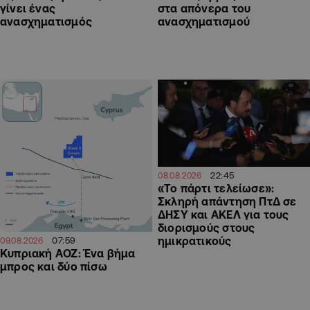
γίνει ένας
στα απόνερα του
ανασχηματισμός
ανασχηματισμού
22:45
08.08.2026
«Το πάρτι τελείωσε»:
Σκληρή απάντηση ΠτΔ σε
ΔΗΣΥ και ΑΚΕΛ για τους
διορισμούς στους
ημικρατικούς
07:59
09.08.2026
Κυπριακή ΑΟΖ: Ένα βήμα
μπρος και δύο πίσω