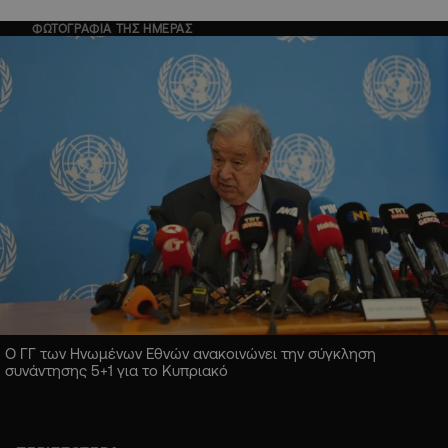
ΦΩΤΟΓΡΑΦΙΑ ΤΗΣ ΗΜΕΡΑΣ
Ο ΓΓ των Ηνωμένων Εθνών ανακοινώνει την σύγκληση
συνάντησης 5+1 για το Κυπριακό