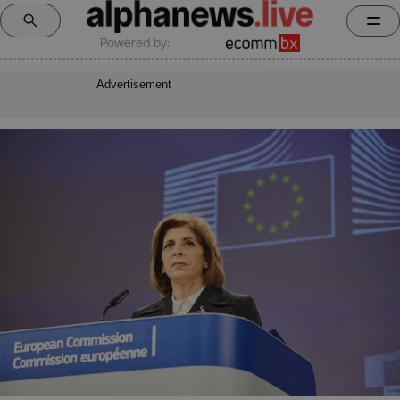
Powered by:
Advertisement