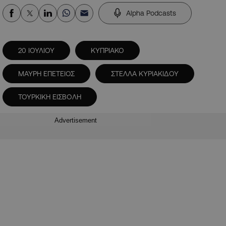
Alpha Podcasts
20 ΙΟΥΛΙΟΥ
ΚΥΠΡΙΑΚΟ
ΜΑΥΡΗ ΕΠΕΤΕΙΟΣ
ΣΤΕΛΛΑ ΚΥΡΙΑΚΙΔΟΥ
ΤΟΥΡΚΙΚΗ ΕΙΣΒΟΛΗ
Advertisement