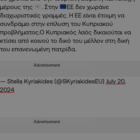
μέρους της
. Στην
ΕΕ δεν χωράνε
διαχωριστικές γραμμές. Η ΕΕ είναι έτοιμη να
συνδράμει στην επίλυση του Κυπριακού
προβλήματος.Ο Κυπριακός λαός δικαιούται να
κτίσει από κοινού το δικό του μέλλον στη δική
του επανενωμένη πατρίδα.
Advertisement
— Stella Kyriakides (@SKyriakidesEU)
July 20,
2024
Advertisement