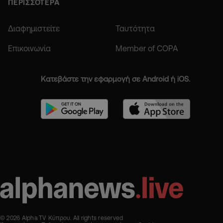
ΠΕΡΙΣΣΟΤΕΡΑ
Διαφημιστείτε
Ταυτότητα
Επικοινωνία
Member of COPA
Κατεβάστε την εφαρμογή σε Android ή iOS.
© 2026 Alpha TV Κύπρου. All rights reserved