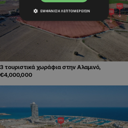
ΕΜΦΆΝΙΣΗ ΛΕΠΤΟΜΕΡΕΙΏΝ
3 τουριστικά χωράφια στην Αλαμινό,
€4,000,000