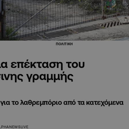
ΠΟΛΙΤΙΚΗ
ια επέκταση του
σινης γραμμής
για το λαθρεμπόριο από τα κατεχόμενα
LPHANEWSLIVE