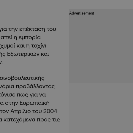
ια την επέκταση του
απεί η εμπορία
υμοί και η ταχίνι
ής Εξωτερικών και
.
Κοινοβουλευτικής
ενάρια προβάλλοντας
όνισε πως για να
ία στην Ευρωπαϊκή
τον Απρίλιο του 2004
τα κατεχόμενα προς τις