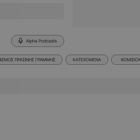
Alpha Podcasts
ΙΣΜΟΣ ΠΡΑΣΙΝΗΣ ΓΡΑΜΜΗΣ
ΚΑΤΕΧΟΜΕΝΑ
ΚΟΜΙΣΙΟ