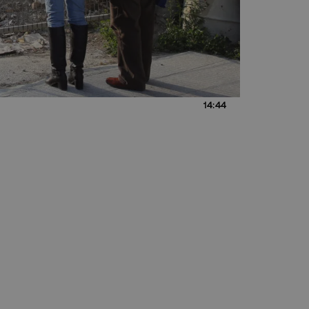
14:44