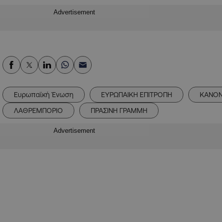
Advertisement
Ευρωπαϊκή Ένωση
ΕΥΡΩΠΑΙΚΗ ΕΠΙΤΡΟΠΗ
ΚΑΝΟΝ
ΛΑΘΡΕΜΠΟΡΙΟ
ΠΡΑΣΙΝΗ ΓΡΑΜΜΗ
Advertisement