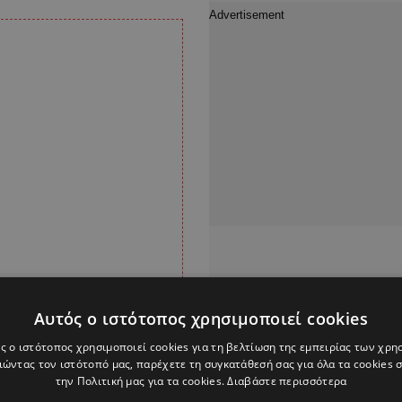
Αυτός ο ιστότοπος χρησιμοποιεί cookies
ς ο ιστότοπος χρησιμοποιεί cookies για τη βελτίωση της εμπειρίας των χρη
ώντας τον ιστότοπό μας, παρέχετε τη συγκατάθεσή σας για όλα τα cookies
την Πολιτική μας για τα cookies.
Διαβάστε περισσότερα