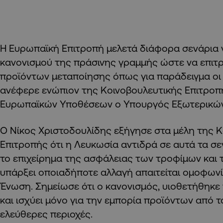
Η Ευρωπαϊκή Επιτροπή μελετά διάφορα σενάρια γ
κανονισμού της πράσινης γραμμής ώστε να επιτρ
προϊόντων μεταποίησης όπως για παράδειγμα οι χ
ανέφερε ενώπιον της Κοινοβουλευτικής Επιτροπ
Ευρωπαϊκών Υποθέσεων ο Υπουργός Εξωτερικών
Ο Νίκος Χριστοδουλίδης εξήγησε στα μέλη της 
Επιτροπής ότι η Λευκωσία αντιδρά σε αυτά τα σ
το επιχείρημα της ασφάλειας των τροφίμων και τ
υπάρξει οποιαδήποτε αλλαγή απαιτείται ομοφων
Ένωση. Σημείωσε ότι ο κανονισμός, υιοθετήθηκε 
και ισχύει μόνο για την εμπορία προϊόντων από 
ελεύθερες περιοχές.