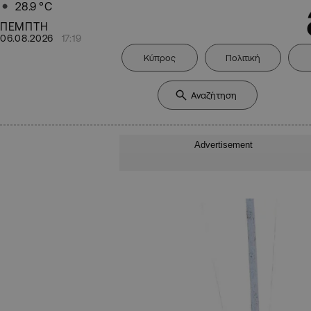
28.9
°C
ΠΕΜΠΤΗ
06.08.2026
17:19
Κύπρος
Πολιτική
Advertisement