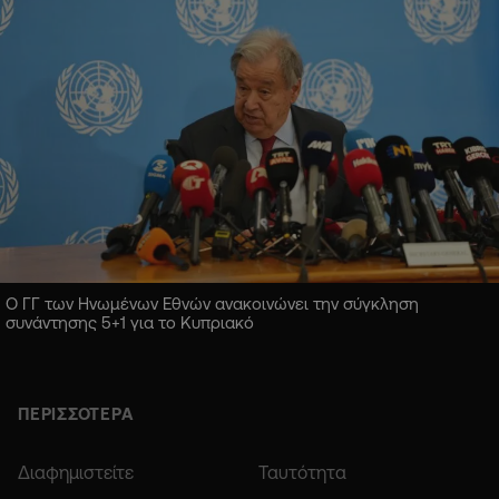
Ο ΓΓ των Ηνωμένων Εθνών ανακοινώνει την σύγκληση
συνάντησης 5+1 για το Κυπριακό
ΠΕΡΙΣΣΟΤΕΡΑ
Διαφημιστείτε
Ταυτότητα