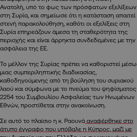
Ανατολή, υπό το φως των πρόσφατων εξελίξεων
στη Συρία, και σημείωσε ότι η κατάσταση απαιτεί
στενή παρακολούθηση, καθότι οι εξελίξεις στη
Συρία επηρεάζουν άμεσα τη σταθερότητα της
περιοχής και είναι άρρηκτα συνδεδεμένες με την
ασφάλεια της ΕΕ.
Το μέλλον της Συρίας πρέπει να καθοριστεί μέσω
μιας συμπεριληπτικής διαδικασίας,
καθοδηγούμενης από τη βούληση του συριακού
λαού και σύμφωνα με το πνεύμα του ψηφίσματος
2254 του Συμβουλίου Ασφαλείας των Ηνωμένων
Εθνών, προστίθεται στην ανακοίνωση.
Σε αυτό το πλαίσιο η κ. Ραουνά
αναφέρθηκε στο
άτυπο έγγραφο που υπόβαλε η Κύπρος, μαζί με