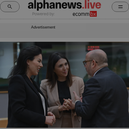
Powered by:
Advertisement