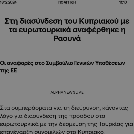
11:10
18.12.2024
ΠΟΛΙΤΙΚΗ
Στη διασύνδεση του Κυπριακού με
τα ευρωτουρκικά αναφέρθηκε η
Ραουνά
Οι αναφορές στο Συμβούλιο Γενικών Υποθέσεων
της ΕΕ
ALPHANEWSLIVE
Στα συμπεράσματα για τη διεύρυνση, κάνοντας
λόγο για διασύνδεση της πρόοδου στα
ευρωτουρκικά με την δέσμευση της Τουρκίας για
επανέναρξη συνομιλιών στο Κυπριακό,