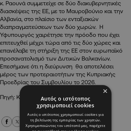
κ. Ραουνά συμμετείχε σε δύο διακυβερνητικές
διασκέψεις της ΕΕ, με το Μαυροβούνιο και την
Αλβανία, στο πλαίσιο των ενταξιακών
διαπραγματεύσεων των δύο χωρών. Η
Υφυπουργός χαιρέτησε την πρόοδο που έχει
επιτευχθεί μέχρι τώρα από τις δύο χώρες και
επανέλαβε τη στήριξη της ΕΕ στον ευρωπαϊκό
προσανατολισμό των Δυτικών Βαλκανίων.
Επεσήμανε ότι η διεύρυνση θα αποτελέσει
μέρος των προτεραιοτήτων της Κυπριακής
Προεδρίας του Συμβουλίου το 2026.
×
Πηγή: ΚΥΠΕ
Αυτός ο ιστότοπος
χρησιμοποιεί cookies
Αυτός ο ιστότοπος χρησιμοποιεί cookies για
τη βελτίωση της εμπειρίας των χρηστών.
Alpha Podcasts
Χρησιμοποιώντας τον ιστότοπό μας, παρέχετε