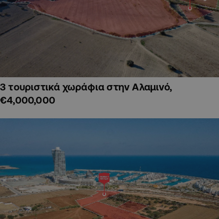
3 τουριστικά χωράφια στην Αλαμινό,
€4,000,000