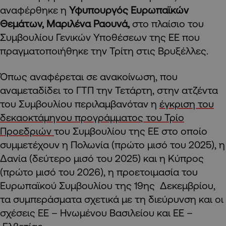
αναφέρθηκε η
Υφυπουργός Ευρωπαϊκών
Θεμάτων, Μαριλένα Ραουνά,
στο πλαίσιο του
Συμβουλίου Γενικών Υποθέσεων της ΕΕ που
πραγματοποιήθηκε την Τρίτη στις Βρυξέλλες.
Όπως αναφέρεται σε ανακοίνωση, που
αναμεταδίδει το ΓΤΠ την Τετάρτη, στην ατζέντα
του Συμβουλίου περιλαμβανόταν η
έγκριση του
δεκαοκτάμηνου προγράμματος του Τρίο
Προεδριών
του Συμβουλίου της ΕΕ στο οποίο
συμμετέχουν η Πολωνία (πρώτο μισό του 2025), η
Δανία (δεύτερο μισό του 2025) και η Κύπρος
(πρώτο μισό του 2026), η προετοιμασία του
Ευρωπαϊκού Συμβουλίου της 19ης Δεκεμβρίου,
τα συμπεράσματα σχετικά με τη διεύρυνση και οι
σχέσεις ΕΕ – Ηνωμένου Βασιλείου και ΕΕ –