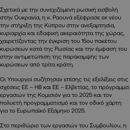
Σχετικά με την συνεχιζόμενη ρωσική εισβολή
στην Ουκρανία, η κ. Ραουνά εξέφρασε εκ νέου
την στήριξη της Κύπρου στην ανεξαρτησία,
κυριαρχία και εδαφική ακεραιότητα της χώρας,
χαιρετίζοντας την έγκριση του 15ου πακέτου
κυρώσεων κατά της Ρωσίας και την έμφασή του
στην αντιμετώπιση της παράκαμψής των
κυρώσεων από τρίτα κράτη.
Οι Υπουργοί συζήτησαν επίσης τις εξελίξεις στις
σχέσεις ΕΕ – ΗΒ και ΕΕ – Ελβετίας, το πρόγραμμα
εργασιών της Κομισιόν για το 2025 και τον
πολυετή προγραμματισμό και τον οδικό χάρτη
για το Ευρωπαϊκό Εξάμηνο 2025.
Στο περιθώριο των εργασιών του Συμβουλίου, η