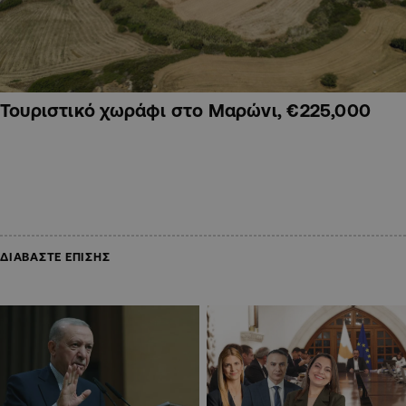
Τουριστικό χωράφι στο Μαρώνι, €225,000
ΔΙΑΒΑΣΤΕ ΕΠΙΣΗΣ