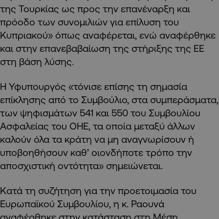
της Τουρκίας ως προς την επανέναρξη και
πρόοδο των συνομιλιών για επίλυση του
Κυπριακού» όπως αναφέρεται, ενώ αναφέρθηκε
και στην επανεβαβαίωση της στήριξης της ΕΕ
στη βάση λύσης.
Η Υφυπουργός «τόνισε επίσης τη σημασία
επίκλησης από το Συμβούλιο, στα συμπεράσματα,
των ψηφισμάτων 541 και 550 του Συμβουλίου
Ασφαλείας του ΟΗΕ, τα οποία μεταξύ άλλων
καλούν όλα τα κράτη να μη αναγνωρίσουν ή
υποβοηθήσουν καθ’ οιονδήποτε τρόπο την
αποσχιστική οντότητα» σημειώνεται.
Κατά τη συζήτηση για την προετοιμασία του
Ευρωπαϊκού Συμβουλίου, η κ. Ραουνά
αναφέρθηκε στην κατάσταση στη Μέση