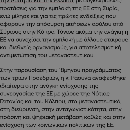
την Αυστρία και την Ελλάδα,
με συγκεκριμένες
προτάσεις για την εμπλοκή της ΕΕ στη Συρία,
ενώ μίλησε και για τις πρώτες ενδείξεις που
αφορούν την απόσυρση αιτήσεων ασύλου από
Σύριους στην Κύπρο. Τόνισε ακόμα την ανάγκη η
ΕΕ να συνεχίσει την εμπλοκή με άλλους εταίρους
και διεθνείς οργανισμούς, για αποτελεσματική
αντιμετώπιση του μεταναστευτικού.
Στην παρουσίαση του 18μηνου προγράμματος
των τριών Προεδριών, η κ. Ραουνά αναφέρθηκε
ιδιαίτερα στην ανάγκη ενίσχυσης της
συνεργασίας της ΕΕ με χώρες της Νότιας
Γειτονίας και του Κόλπου, στο μεταναστευτικό,
στη διεύρυνση, στην ανταγωνιστικότητα, στην
πράσινη και ψηφιακή μετάβαση καθώς και στην
ενίσχυση των κοινωνικών πολιτικών της ΕΕ.