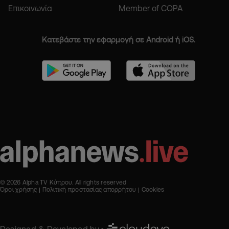
Επικοινωνία
Member of COPA
Κατεβάστε την εφαρμογή σε Android ή iOS.
© 2026 Alpha TV Κύπρου. All rights reserved
Όροι χρήσης
Πολιτική προστασίας απορρήτου
Cookies