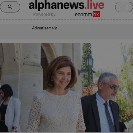
Powered by:
Advertisement