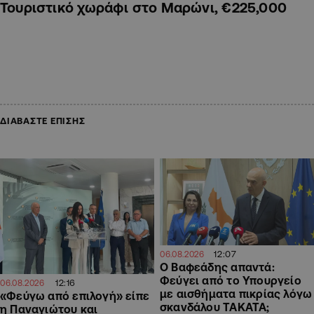
Τουριστικό χωράφι στο Μαρώνι, €225,000
ΔΙΑΒΑΣΤΕ ΕΠΙΣΗΣ
12:07
06.08.2026
Ο Βαφεάδης απαντά:
Φεύγει από το Υπουργείο
12:16
06.08.2026
με αισθήματα πικρίας λόγω
«Φεύγω από επιλογή» είπε
σκανδάλου ΤΑΚΑΤΑ;
η Παναγιώτου και