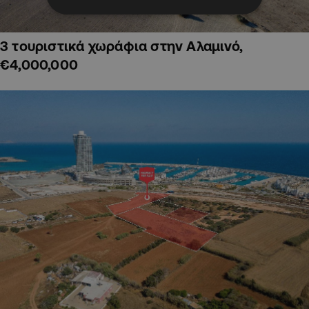
3 τουριστικά χωράφια στην Αλαμινό,
€4,000,000