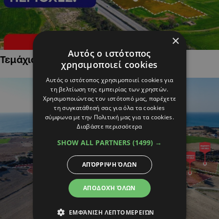
×
Αυτός ο ιστότοπος
Τεμάχια Γης σε Οικιστικές Περιοχές
χρησιμοποιεί cookies
Αυτός ο ιστότοπος χρησιμοποιεί cookies για
τη βελτίωση της εμπειρίας των χρηστών.
Χρησιμοποιώντας τον ιστότοπό μας, παρέχετε
τη συγκατάθεσή σας για όλα τα cookies
σύμφωνα με την Πολιτική μας για τα cookies.
Διαβάστε περισσότερα
SHOW ALL PARTNERS
(1499) →
ΑΠΌΡΡΙΨΗ ΌΛΩΝ
ΑΠΟΔΟΧΉ ΌΛΩΝ
ΕΜΦΆΝΙΣΗ ΛΕΠΤΟΜΕΡΕΙΏΝ