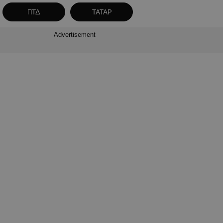
ΠΤΔ
ΤΑΤΑΡ
Advertisement