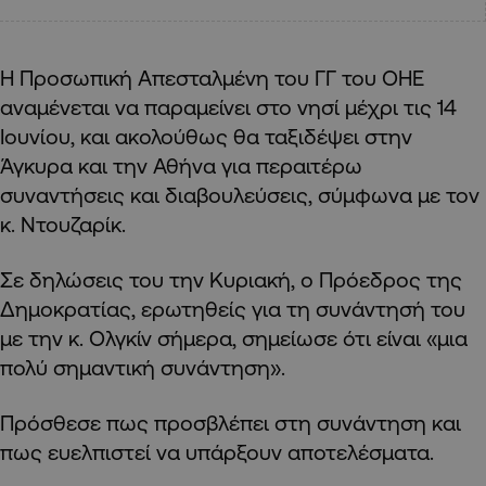
Η Προσωπική Απεσταλμένη του ΓΓ του ΟΗΕ
αναμένεται να παραμείνει στο νησί μέχρι τις 14
Ιουνίου, και ακολούθως θα ταξιδέψει στην
Άγκυρα και την Αθήνα για περαιτέρω
συναντήσεις και διαβουλεύσεις, σύμφωνα με τον
κ. Ντουζαρίκ.
Σε δηλώσεις του την Κυριακή, ο Πρόεδρος της
Δημοκρατίας, ερωτηθείς για τη συνάντησή του
με την κ. Ολγκίν σήμερα, σημείωσε ότι είναι «μια
πολύ σημαντική συνάντηση».
Πρόσθεσε πως προσβλέπει στη συνάντηση και
πως ευελπιστεί να υπάρξουν αποτελέσματα.