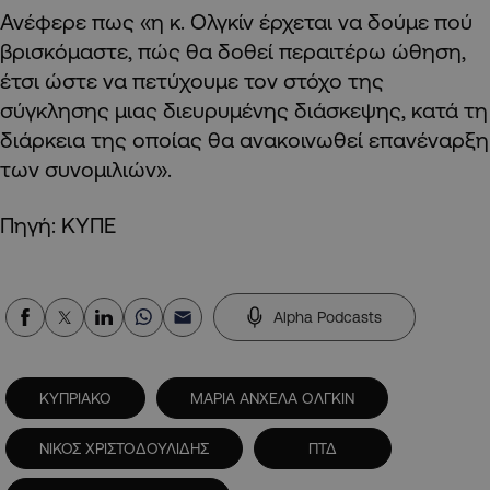
Ανέφερε πως «η κ. Ολγκίν έρχεται να δούμε πού
βρισκόμαστε, πώς θα δοθεί περαιτέρω ώθηση,
έτσι ώστε να πετύχουμε τον στόχο της
σύγκλησης μιας διευρυμένης διάσκεψης, κατά τη
διάρκεια της οποίας θα ανακοινωθεί επανέναρξη
των συνομιλιών».
Πηγή: KΥΠΕ
Alpha Podcasts
ΚΥΠΡΙΑΚΟ
ΜΑΡΙΑ ΑΝΧΕΛΑ ΟΛΓΚΙΝ
ΝΙΚΟΣ ΧΡΙΣΤΟΔΟΥΛΙΔΗΣ
ΠΤΔ