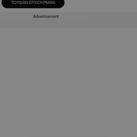
ΤΟΥΦΑΝ ΕΡΧΙΟΥΡΜΑΝ
Advertisement