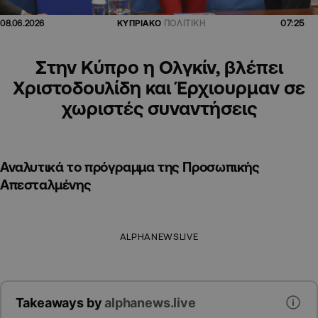
07:25
08.06.2026
ΚΥΠΡΙΑΚΟ
ΠΟΛΙΤΙΚΗ
Στην Κύπρο η Ολγκίν, βλέπει
Χριστοδουλίδη και Έρχιουρμαν σε
χωριστές συναντήσεις
Αναλυτικά το πρόγραμμα της Προσωπικής
Απεσταλμένης
ALPHANEWSLIVE
Takeaways by
alphanews.live