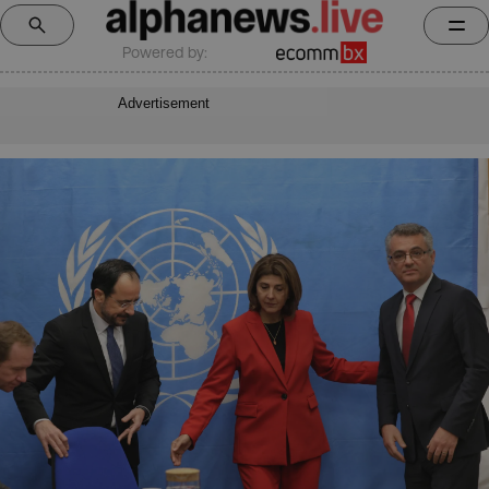
Powered by:
Advertisement