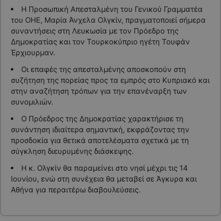
Η Προσωπική Απεσταλμένη του Γενικού Γραμματέα
του ΟΗΕ, Μαρία Άνχελα Ολγκίν, πραγματοποιεί σήμερα
συναντήσεις στη Λευκωσία με τον Πρόεδρο της
Δημοκρατίας και τον Τουρκοκύπριο ηγέτη Τουφάν
Έρχιουρμαν.
Οι επαφές της απεσταλμένης αποσκοπούν στη
συζήτηση της πορείας προς τα εμπρός στο Κυπριακό και
στην αναζήτηση τρόπων για την επανέναρξη των
συνομιλιών.
Ο Πρόεδρος της Δημοκρατίας χαρακτήρισε τη
συνάντηση ιδιαίτερα σημαντική, εκφράζοντας την
προσδοκία για θετικά αποτελέσματα σχετικά με τη
σύγκληση διευρυμένης διάσκεψης.
Η κ. Ολγκίν θα παραμείνει στο νησί μέχρι τις 14
Ιουνίου, ενώ στη συνέχεια θα μεταβεί σε Άγκυρα και
Αθήνα για περαιτέρω διαβουλεύσεις.