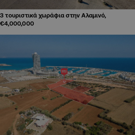
3 τουριστικά χωράφια στην Αλαμινό,
€4,000,000