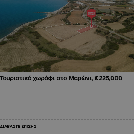
Τουριστικό χωράφι στο Μαρώνι, €225,000
ΔΙΑΒΑΣΤΕ ΕΠΙΣΗΣ