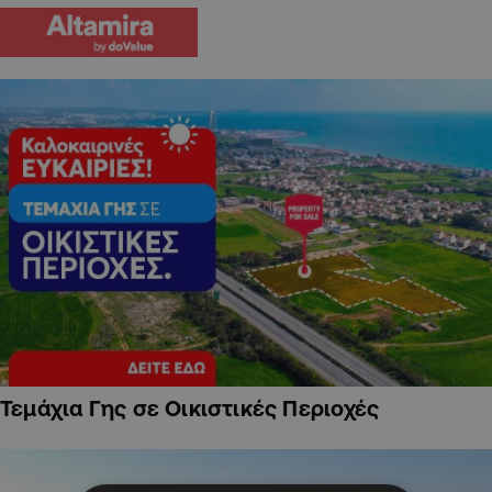
Τεμάχια Γης σε Οικιστικές Περιοχές