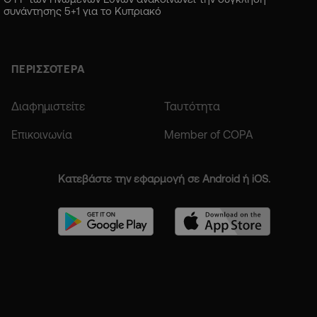
συνάντησης 5+1 για το Κυπριακό
ΠΕΡΙΣΣΟΤΕΡΑ
Διαφημιστείτε
Ταυτότητα
Επικοινωνία
Member of COPA
Κατεβάστε την εφαρμογή σε Android ή iOS.