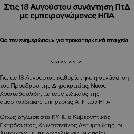
Στις 18 Αυγούστου συνάντηση ΠτΔ
με εμπειρογνώμονες ΗΠΑ
Θα τον ενημερώσουν για προκαταρκτικά στοιχεία
ALPHANEWSLIVE
Για τις 18 Αυγούστου καθορίστηκε η συνάντηση
του Προέδρου της Δημοκρατίας, Νίκου
Χριστοδουλίδη, με τους ειδικούς της
ομοσπονδιακής υπηρεσίας ATF των ΗΠΑ.
Όπως δήλωσε στο ΚΥΠΕ ο Κυβερνητικός
Εκπρόσωπος, Κωνσταντίνος Λετυμπιώτης, οι
Αμερικανοί εμπειρογνώμονες οι οποίοι