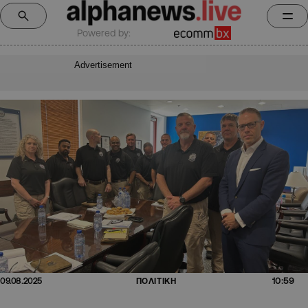
Powered by:
Advertisement
10:59
09.08.2025
ΠΟΛΙΤΙΚΗ